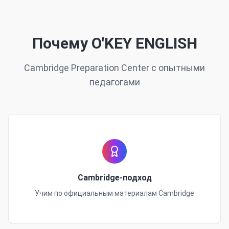
Почему O'KEY ENGLISH
Cambridge Preparation Center с опытными
педагогами
Cambridge-подход
Учим по официальным материалам Cambridge