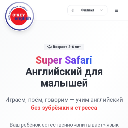
Филиал
Возраст 3-6 лет
Super Safari
Английский для
малышей
Играем, поём, говорим — учим английский
без зубрёжки и стресса
Ваш ребёнок естественно «впитывает» язык