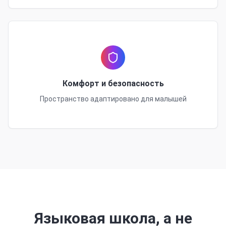
Комфорт и безопасность
Пространство адаптировано для малышей
Языковая школа, а не