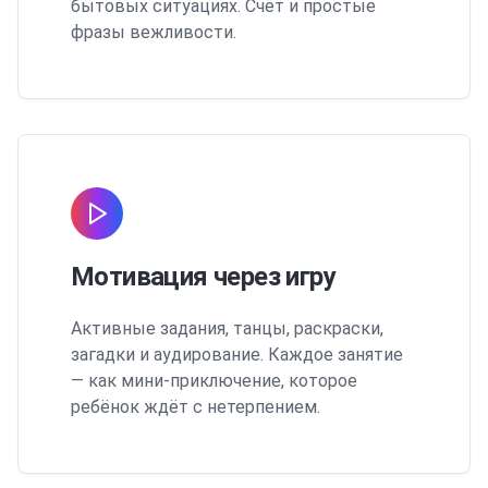
бытовых ситуациях. Счёт и простые
фразы вежливости.
Мотивация через игру
Активные задания, танцы, раскраски,
загадки и аудирование. Каждое занятие
— как мини-приключение, которое
ребёнок ждёт с нетерпением.