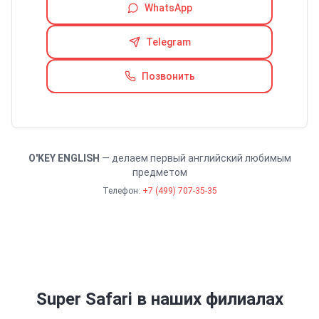
WhatsApp
Telegram
Позвонить
O'KEY ENGLISH
— делаем первый английский любимым
предметом
Телефон:
+7 (499) 707-35-35
Super Safari
в наших филиалах