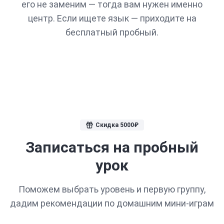
его не заменим — тогда вам нужен именно
центр. Если ищете язык — приходите на
бесплатный пробный.
Скидка 5000₽
Записаться на пробный
урок
Поможем выбрать уровень и первую группу,
дадим рекомендации по домашним мини-играм