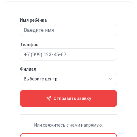
Имя ребёнка
Телефон
Филиал
Выберите центр
Отправить заявку
Или свяжитесь с нами напрямую: