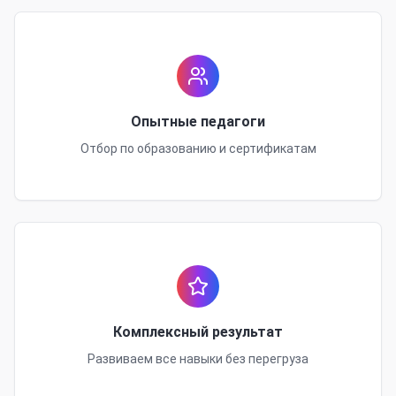
Опытные педагоги
Отбор по образованию и сертификатам
Комплексный результат
Развиваем все навыки без перегруза