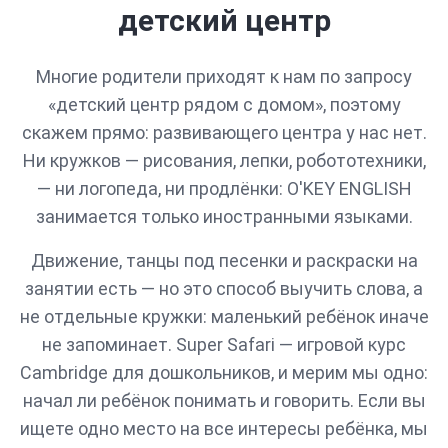
детский центр
Многие родители приходят к нам по запросу
«детский центр рядом с домом», поэтому
скажем прямо: развивающего центра у нас нет.
Ни кружков — рисования, лепки, робототехники,
— ни логопеда, ни продлёнки: O'KEY ENGLISH
занимается только иностранными языками.
Движение, танцы под песенки и раскраски на
занятии есть — но это способ выучить слова, а
не отдельные кружки: маленький ребёнок иначе
не запоминает. Super Safari — игровой курс
Cambridge для дошкольников, и мерим мы одно:
начал ли ребёнок понимать и говорить. Если вы
ищете одно место на все интересы ребёнка, мы