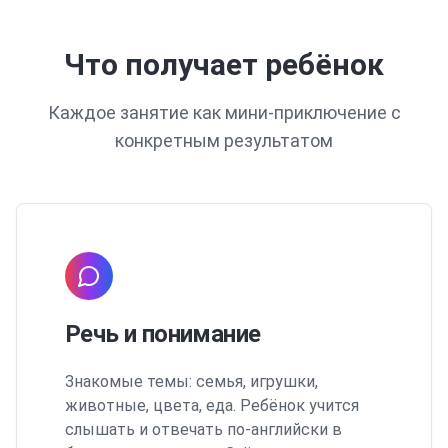
Что получает ребёнок
Каждое занятие как мини-приключение с
конкретным результатом
Речь и понимание
Знакомые темы: семья, игрушки,
животные, цвета, еда. Ребёнок учится
слышать и отвечать по-английски в