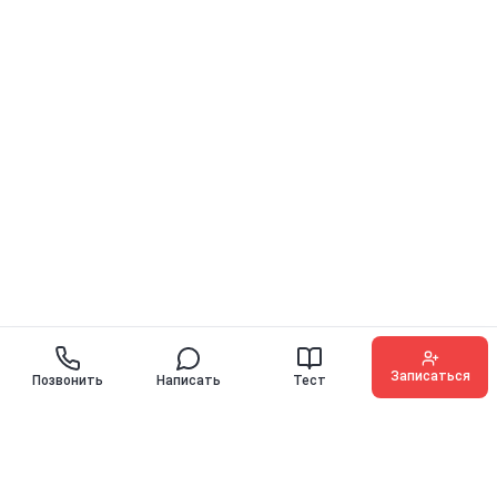
Записаться
Позвонить
Написать
Тест