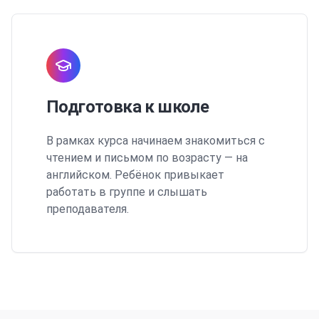
Подготовка к школе
В рамках курса начинаем знакомиться с
чтением и письмом по возрасту — на
английском. Ребёнок привыкает
работать в группе и слышать
преподавателя.