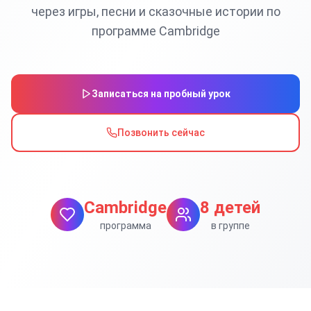
через игры, песни и сказочные истории по
программе Cambridge
Записаться на пробный урок
Позвонить сейчас
Cambridge
8 детей
программа
в группе