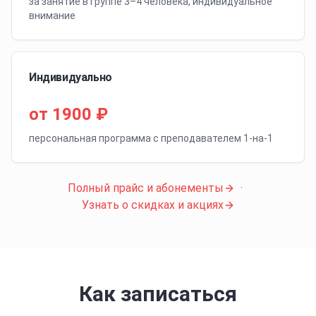
за занятие в группе 3–4 человека, индивидуальное
внимание
Индивидуально
от 1900 ₽
персональная программа с преподавателем 1-на-1
Полный прайс и абонементы
·
Узнать о скидках и акциях
Как записаться