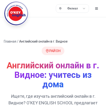
Филиал
Главная
/
Английский онлайн в г. Видное
РАЙОН
Английский онлайн в г.
Видное: учитесь из
дома
Ищете, где изучать английский онлайн в г.
Видное? O'KEY ENGLISH SCHOOL предлагает