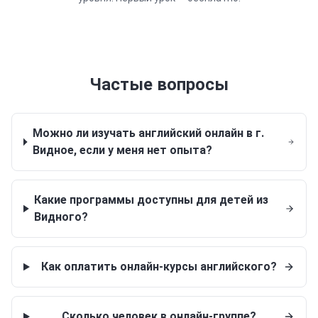
Частые вопросы
Можно ли изучать английский онлайн в г.
Видное, если у меня нет опыта?
Какие программы доступны для детей из
Видного?
Как оплатить онлайн-курсы английского?
Сколько человек в онлайн-группе?