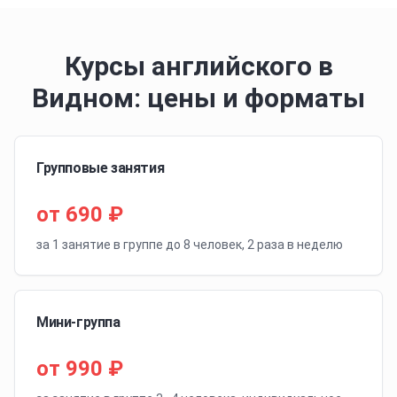
Курсы английского в
Видном: цены и форматы
Групповые занятия
от 690 ₽
за 1 занятие в группе до 8 человек, 2 раза в неделю
Мини-группа
от 990 ₽