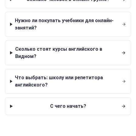
Нужно ли покупать учебники для онлайн-
занятий?
Сколько стоят курсы английского в
Видном?
Что выбрать: школу или репетитора
английского?
С чего начать?