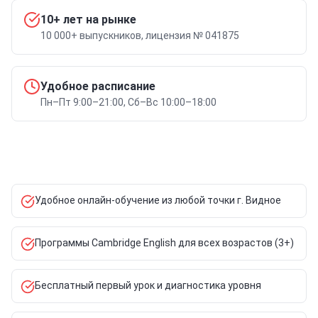
10+ лет на рынке
10 000+ выпускников, лицензия № 041875
Удобное расписание
Пн–Пт 9:00–21:00, Сб–Вс 10:00–18:00
Удобное онлайн-обучение из любой точки г. Видное
Программы Cambridge English для всех возрастов (3+)
Бесплатный первый урок и диагностика уровня