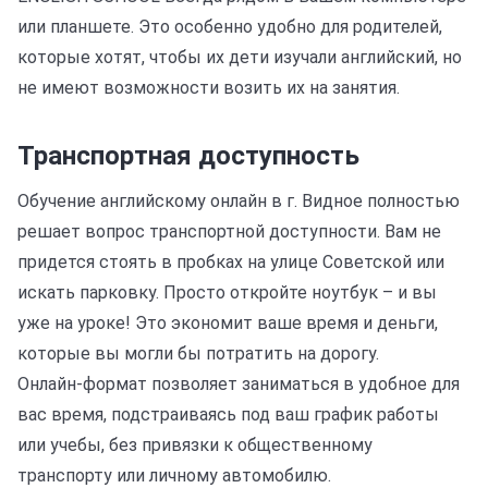
или планшете. Это особенно удобно для родителей,
которые хотят, чтобы их дети изучали английский, но
не имеют возможности возить их на занятия.
Транспортная доступность
Обучение английскому онлайн в г. Видное полностью
решает вопрос транспортной доступности. Вам не
придется стоять в пробках на улице Советской или
искать парковку. Просто откройте ноутбук – и вы
уже на уроке! Это экономит ваше время и деньги,
которые вы могли бы потратить на дорогу.
Онлайн-формат позволяет заниматься в удобное для
вас время, подстраиваясь под ваш график работы
или учебы, без привязки к общественному
транспорту или личному автомобилю.