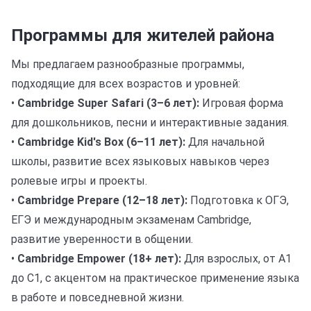
Программы для жителей района
Мы предлагаем разнообразные программы,
подходящие для всех возрастов и уровней:
•
Cambridge Super Safari (3–6 лет):
Игровая форма
для дошкольников, песни и интерактивные задания.
•
Cambridge Kid's Box (6–11 лет):
Для начальной
школы, развитие всех языковых навыков через
ролевые игры и проекты.
•
Cambridge Prepare (12–18 лет):
Подготовка к ОГЭ,
ЕГЭ и международным экзаменам Cambridge,
развитие уверенности в общении.
•
Cambridge Empower (18+ лет):
Для взрослых, от A1
до C1, с акцентом на практическое применение языка
в работе и повседневной жизни.