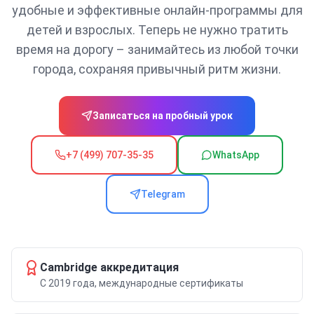
удобные и эффективные онлайн-программы для
детей и взрослых. Теперь не нужно тратить
время на дорогу – занимайтесь из любой точки
города, сохраняя привычный ритм жизни.
Записаться на пробный урок
+7 (499) 707-35-35
WhatsApp
Telegram
Cambridge аккредитация
С 2019 года, международные сертификаты