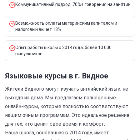
Коммуникативный подход: 70%+ говорения на занятии
Возможность оплаты материнским капиталом и
налоговый вычет 13%
Опыт работы школы с 2014 года, более 10 000
выпускников
Языковые курсы в г. Видное
Жители Видного могут изучать английский язык, не
выходя из дома. Мы предлагаем полноценные
онлайн-курсы, которые полностью соответствуют
нашим очным программам. Это идеальное решение
для тех, кто ценит свое время и комфорт.
Наша школа, основанная в 2014 году, имеет