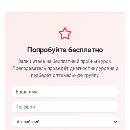
Попробуйте бесплатно
Запишитесь на бесплатный пробный урок.
Преподаватель проведёт диагностику уровня и
подберёт оптимальную группу.