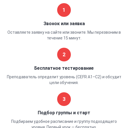
1
Звонок или заявка
Оставляете заявку на сайте или звоните. Мы перезвоним в
течение 15 минут.
2
Бесплатное тестирование
Преподаватель определит уровень (CEFR A1–C2) и обсудит
цели обучения.
3
Подбор группы и старт
Подбираем удобное расписание и группу подходящего
уровня. Первый урок — бесплатно.