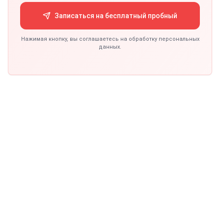
Записаться на бесплатный пробный
Нажимая кнопку, вы соглашаетесь на обработку персональных
данных.