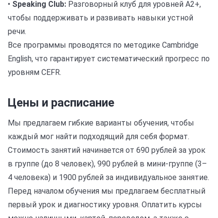
•
Speaking Club:
Разговорный клуб для уровней A2+,
чтобы поддерживать и развивать навыки устной
речи.
Все программы проводятся по методике Cambridge
English, что гарантирует систематический прогресс по
уровням CEFR.
Цены и расписание
Мы предлагаем гибкие варианты обучения, чтобы
каждый мог найти подходящий для себя формат.
Стоимость занятий начинается от 690 рублей за урок
в группе (до 8 человек), 990 рублей в мини-группе (3–
4 человека) и 1900 рублей за индивидуальное занятие.
Перед началом обучения мы предлагаем бесплатный
первый урок и диагностику уровня. Оплатить курсы