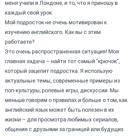
меня учили в Лондоне, и то, что я приношу в
каждый свой урок.
Мой подросток не очень мотивирован к
изучению английского. Как вы с этим
работаете?
Это очень распространенная ситуация! Моя
главная задача – найти тот самый "крючок",
который зацепит подростка. Я использую
актуальные темы, современные примеры из
поп-культуры, ролевые игры, дискуссии. Мы
меньше говорим о правилах и больше о том, как
английский язык может быть полезен в их
жизни – для просмотра любимых сериалов,
общения с друзьями за границей или будущих