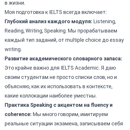
в жизни.
Моя подготовка к IELTS всегда включает:
Глубокий анализ каждого модуля:
Listening,
Reading, Writing, Speaking. Мы прорабатываем
каждый тип заданий, от multiple choice до essay
writing.
Развитие академического словарного запаса:
Это крайне важно для IELTS Academic. Я даю
своим студентам не просто списки слов, но и
объясняю, как их использовать в контексте,
какие коллокации наиболее уместны.
Практика Speaking с акцентом на fluency и
coherence:
Мы много говорим, имитируем
реальные ситуации экзамена, записываем себя