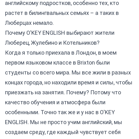
английскому подростков, особенно тех, кто
растет в билингвальных семьях – а таких в
Люберцах немало.
Почему O'KEY ENGLISH выбирают жители
Люберец, Жулебино и Котельников?
Когда я только приехала в Лондон, в моем
первом языковом классе в Brixton были
студенты со всего мира. Мы все жили в разных
концах города, но находили время и силы, чтобы
приезжать на занятия. Почему? Потому что
качество обучения и атмосфера были
особенными. Точно так же и у нас в O'KEY
ENGLISH. Мы не просто учим английский, мы
создаем среду, где каждый чувствует себя