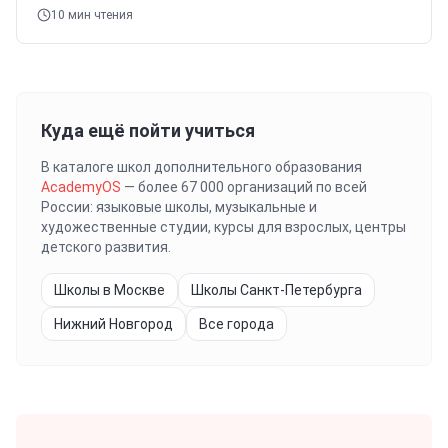
10
мин чтения
Куда ещё пойти учиться
В каталоге школ дополнительного образования
AcademyOS
— более 67 000 организаций по всей
России: языковые школы, музыкальные и
художественные студии, курсы для взрослых, центры
детского развития.
Школы в Москве
Школы Санкт-Петербурга
Нижний Новгород
Все города