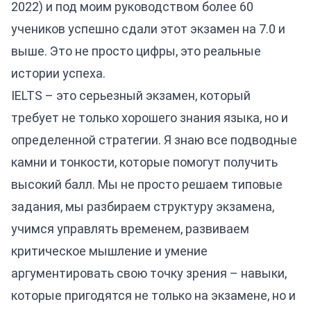
2022) и под моим руководством более 60
учеников успешно сдали этот экзамен на 7.0 и
выше. Это не просто цифры, это реальные
истории успеха.
IELTS – это серьезный экзамен, который
требует не только хорошего знания языка, но и
определенной стратегии. Я знаю все подводные
камни и тонкости, которые помогут получить
высокий балл. Мы не просто решаем типовые
задания, мы разбираем структуру экзамена,
учимся управлять временем, развиваем
критическое мышление и умение
аргументировать свою точку зрения – навыки,
которые пригодятся не только на экзамене, но и