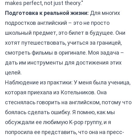
makes perfect, not just theory."
Подготовка к реальной жизни:
Для многих
подростков английский – это не просто
школьный предмет, это билет в будущее. Они
хотят путешествовать, учиться за границей,
смотреть фильмы в оригинале. Моя задача –
дать им инструменты для достижения этих
целей.
Наблюдение из практики: У меня была ученица,
которая приехала из Котельников. Она
стеснялась говорить на английском, потому что
боялась сделать ошибку. Я помню, как мы
обсуждали ее любимую K-pop группу, и я
попросила ее представить, что она на пресс-