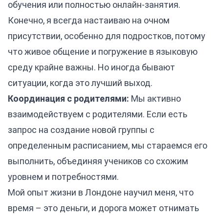
обучения или полностью онлайн-занятия.
Конечно, я всегда настаиваю на очном
присутствии, особенно для подростков, потому
что живое общение и погружение в языковую
среду крайне важны. Но иногда бывают
ситуации, когда это лучший выход.
Координация с родителями:
Мы активно
взаимодействуем с родителями. Если есть
запрос на создание новой группы с
определенным расписанием, мы стараемся его
выполнить, объединяя учеников со схожим
уровнем и потребностями.
Мой опыт жизни в Лондоне научил меня, что
время – это деньги, и дорога может отнимать