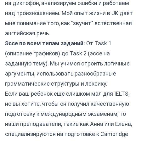
на диктофон, анализируем ошибки и работаем
над произношением. Мой опыт жизни в UK дает
мне понимание того, как "звучит" естественная
английская речь.
Эссе по всем типам заданий:
От Task 1
(описание графиков) до Task 2 (эссе на
заданную тему). Мы учимся строить логичные
аргументы, использовать разнообразные
грамматические структуры и лексику.
Если ваш ребенок еще слишком мал для IELTS,
но вы хотите, чтобы он получил качественную
подготовку к международным экзаменам, то
наши преподаватели, такие как Анна или Елена,
специализируются на подготовке к Cambridge