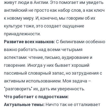
живут люди в Англии. Это помогает им увидеть
английский не просто как набор слов, а как ключ
к новому миру. И, конечно, мы говорим об их
культуре тоже, это создает ощущение
принадлежности.
Развитие всех навыков:
С билингвами особенно
важно работать над всеми четырьмя
аспектами: чтение, письмо, аудирование и
говорение. Иногда у них бывает хороший
пассивный словарный запас, но затруднения с
активным использованием. Моя задача –
"разговорить" их, дать им уверенность.
Что работает с подростками:
Актуальные темы:
Ничто так не отталкивает