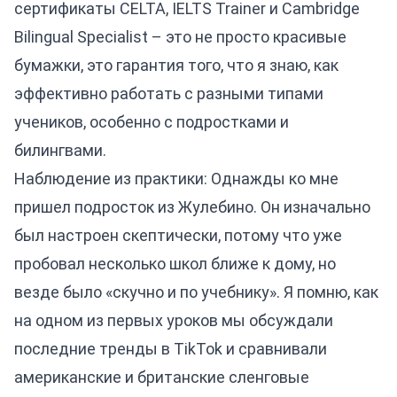
сертификаты CELTA, IELTS Trainer и Cambridge
Bilingual Specialist – это не просто красивые
бумажки, это гарантия того, что я знаю, как
эффективно работать с разными типами
учеников, особенно с подростками и
билингвами.
Наблюдение из практики: Однажды ко мне
пришел подросток из Жулебино. Он изначально
был настроен скептически, потому что уже
пробовал несколько школ ближе к дому, но
везде было «скучно и по учебнику». Я помню, как
на одном из первых уроков мы обсуждали
последние тренды в TikTok и сравнивали
американские и британские сленговые