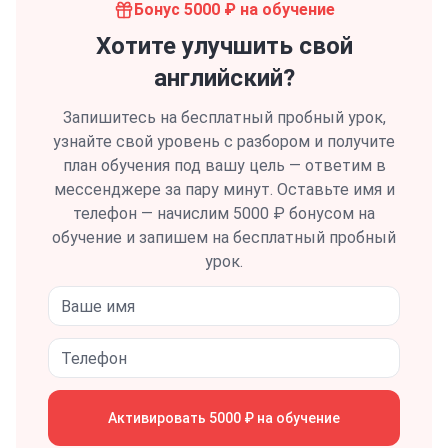
Бонус 5000 ₽ на обучение
Хотите улучшить свой
английский?
Запишитесь на бесплатный пробный урок,
узнайте свой уровень с разбором и получите
план обучения под вашу цель — ответим в
мессенджере за пару минут.
Оставьте имя и
телефон — начислим 5000 ₽ бонусом на
обучение и запишем на бесплатный пробный
урок.
Активировать 5000 ₽ на обучение