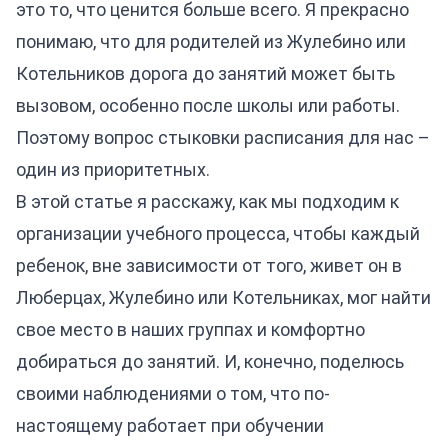
это то, что ценится больше всего. Я прекрасно
понимаю, что для родителей из Жулебино или
Котельников дорога до занятий может быть
вызовом, особенно после школы или работы.
Поэтому вопрос стыковки расписания для нас –
один из приоритетных.
В этой статье я расскажу, как мы подходим к
организации учебного процесса, чтобы каждый
ребенок, вне зависимости от того, живет он в
Люберцах, Жулебино или Котельниках, мог найти
свое место в наших группах и комфортно
добираться до занятий. И, конечно, поделюсь
своими наблюдениями о том, что по-
настоящему работает при обучении