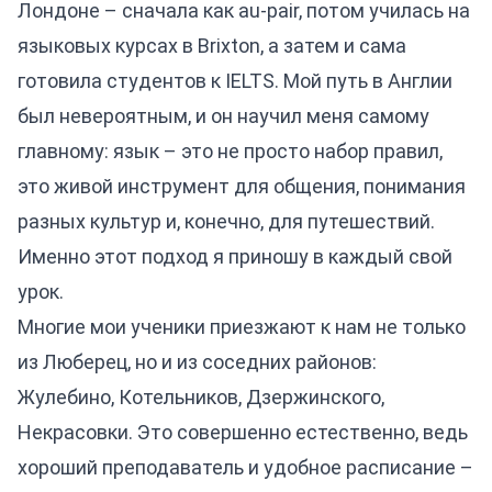
Лондоне – сначала как au-pair, потом училась на
языковых курсах в Brixton, а затем и сама
готовила студентов к IELTS. Мой путь в Англии
был невероятным, и он научил меня самому
главному: язык – это не просто набор правил,
это живой инструмент для общения, понимания
разных культур и, конечно, для путешествий.
Именно этот подход я приношу в каждый свой
урок.
Многие мои ученики приезжают к нам не только
из Люберец, но и из соседних районов:
Жулебино, Котельников, Дзержинского,
Некрасовки. Это совершенно естественно, ведь
хороший преподаватель и удобное расписание –