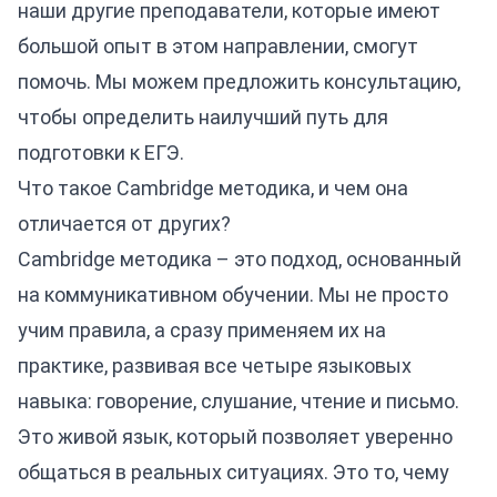
наши другие преподаватели, которые имеют
большой опыт в этом направлении, смогут
помочь. Мы можем предложить консультацию,
чтобы определить наилучший путь для
подготовки к ЕГЭ.
Что такое Cambridge методика, и чем она
отличается от других?
Cambridge методика – это подход, основанный
на коммуникативном обучении. Мы не просто
учим правила, а сразу применяем их на
практике, развивая все четыре языковых
навыка: говорение, слушание, чтение и письмо.
Это живой язык, который позволяет уверенно
общаться в реальных ситуациях. Это то, чему