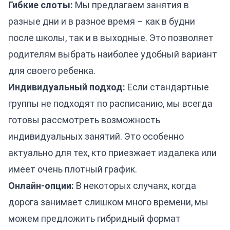
Гибкие слоты:
Мы предлагаем занятия в
разные дни и в разное время – как в будни
после школы, так и в выходные. Это позволяет
родителям выбрать наиболее удобный вариант
для своего ребенка.
Индивидуальный подход:
Если стандартные
группы не подходят по расписанию, мы всегда
готовы рассмотреть возможность
индивидуальных занятий. Это особенно
актуально для тех, кто приезжает издалека или
имеет очень плотный график.
Онлайн-опции:
В некоторых случаях, когда
дорога занимает слишком много времени, мы
можем предложить гибридный формат