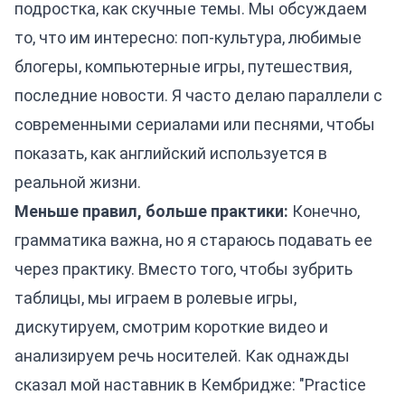
подростка, как скучные темы. Мы обсуждаем
то, что им интересно: поп-культура, любимые
блогеры, компьютерные игры, путешествия,
последние новости. Я часто делаю параллели с
современными сериалами или песнями, чтобы
показать, как английский используется в
реальной жизни.
Меньше правил, больше практики:
Конечно,
грамматика важна, но я стараюсь подавать ее
через практику. Вместо того, чтобы зубрить
таблицы, мы играем в ролевые игры,
дискутируем, смотрим короткие видео и
анализируем речь носителей. Как однажды
сказал мой наставник в Кембридже: "Practice