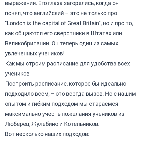
выражения. Его глаза загорелись, когда он
понял, что английский – это не только про
"London is the capital of Great Britain", но и про то,
как общаются его сверстники в Штатах или
Великобритании. Он теперь один из самых
увлеченных учеников!
Как мы строим расписание для удобства всех
учеников
Построить расписание, которое бы идеально
подходило всем, – это всегда вызов. Но с нашим
опытом и гибким подходом мы стараемся
максимально учесть пожелания учеников из
Люберец, Жулебино и Котельников.
Вот несколько наших подходов: