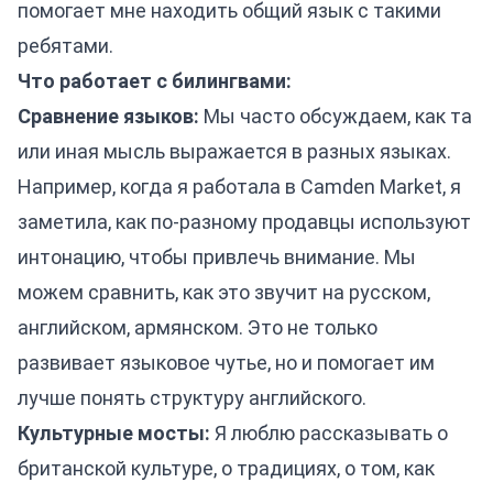
помогает мне находить общий язык с такими
ребятами.
Что работает с билингвами:
Сравнение языков:
Мы часто обсуждаем, как та
или иная мысль выражается в разных языках.
Например, когда я работала в Camden Market, я
заметила, как по-разному продавцы используют
интонацию, чтобы привлечь внимание. Мы
можем сравнить, как это звучит на русском,
английском, армянском. Это не только
развивает языковое чутье, но и помогает им
лучше понять структуру английского.
Культурные мосты:
Я люблю рассказывать о
британской культуре, о традициях, о том, как