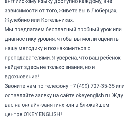
английскому языку доступно каждому, вне
зависимости от того, живете вы в Люберцах,
Жулебино или Котельниках.
Мы предлагаем бесплатный пробный урок или
диагностику уровня, чтобы вы могли оценить
нашу методику и познакомиться с
преподавателями. Я уверена, что ваш ребенок
найдет здесь не только знания, но и
вдохновение!
Звоните нам по телефону
+7 (499) 707-35-35
или
оставляйте заявку на сайте okeyenglish.ru. Жду
вас на онлайн-занятиях или в ближайшем
центре O'KEY ENGLISH!