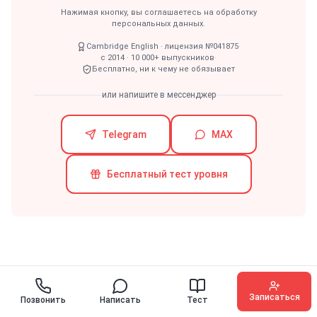
Нажимая кнопку, вы соглашаетесь на обработку
персональных данных.
Cambridge English · лицензия №041875
·
с 2014 · 10 000+ выпускников
·
Бесплатно, ни к чему не обязывает
или напишите в мессенджер
Telegram
MAX
Бесплатный тест уровня
Записаться
Позвонить
Написать
Тест