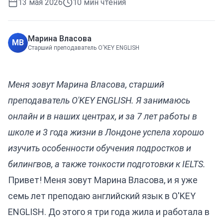
13 мая 2026
10
мин чтения
Марина Власова
МВ
Старший преподаватель O'KEY ENGLISH
Меня зовут Марина Власова, старший
преподаватель O'KEY ENGLISH. Я занимаюсь
онлайн и в наших центрах, и за 7 лет работы в
школе и 3 года жизни в Лондоне успела хорошо
изучить особенности обучения подростков и
билингвов, а также тонкости подготовки к IELTS.
Привет! Меня зовут Марина Власова, и я уже
семь лет преподаю английский язык в O'KEY
ENGLISH. До этого я три года жила и работала в