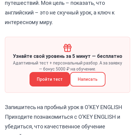
путешествий. Моя цель – показать, что
английский – это не скучный урок, а ключ к
интересному миру.
Узнайте свой уровень за 5 минут — бесплатно
Адаптивный тест + персональный разбор. А за заявку
— бонус 5000 ₽ на обучение.
Пройти тест
Написать
Запишитесь на пробный урок в O'KEY ENGLISH
Приходите познакомиться с O'KEY ENGLISH и
убедиться, что качественное обучение