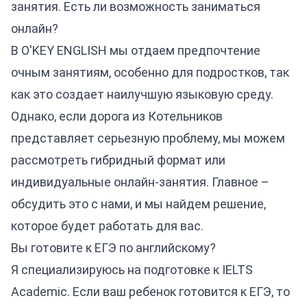
занятия. Есть ли возможность заниматься
онлайн?
В O'KEY ENGLISH мы отдаем предпочтение
очным занятиям, особенно для подростков, так
как это создает наилучшую языковую среду.
Однако, если дорога из Котельников
представляет серьезную проблему, мы можем
рассмотреть гибридный формат или
индивидуальные онлайн-занятия. Главное –
обсудить это с нами, и мы найдем решение,
которое будет работать для вас.
Вы готовите к ЕГЭ по английскому?
Я специализируюсь на подготовке к IELTS
Academic. Если ваш ребенок готовится к ЕГЭ, то