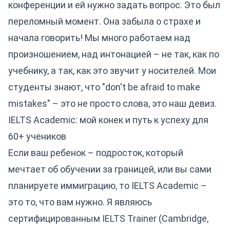
конференции и ей нужно задать вопрос. Это был
переломный момент. Она забыла о страхе и
начала говорить! Мы много работаем над
произношением, над интонацией – не так, как по
учебнику, а так, как это звучит у носителей. Мои
студенты знают, что "don't be afraid to make
mistakes" – это не просто слова, это наш девиз.
IELTS Academic: мой конек и путь к успеху для
60+ учеников
Если ваш ребенок – подросток, который
мечтает об обучении за границей, или вы сами
планируете иммиграцию, то IELTS Academic –
это то, что вам нужно. Я являюсь
сертифицированным IELTS Trainer (Cambridge,