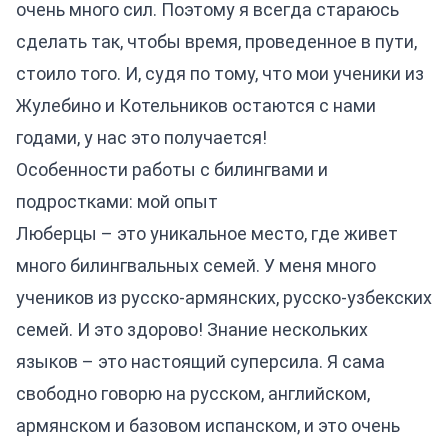
очень много сил. Поэтому я всегда стараюсь
сделать так, чтобы время, проведенное в пути,
стоило того. И, судя по тому, что мои ученики из
Жулебино и Котельников остаются с нами
годами, у нас это получается!
Особенности работы с билингвами и
подростками: мой опыт
Люберцы – это уникальное место, где живет
много билингвальных семей. У меня много
учеников из русско-армянских, русско-узбекских
семей. И это здорово! Знание нескольких
языков – это настоящий суперсила. Я сама
свободно говорю на русском, английском,
армянском и базовом испанском, и это очень