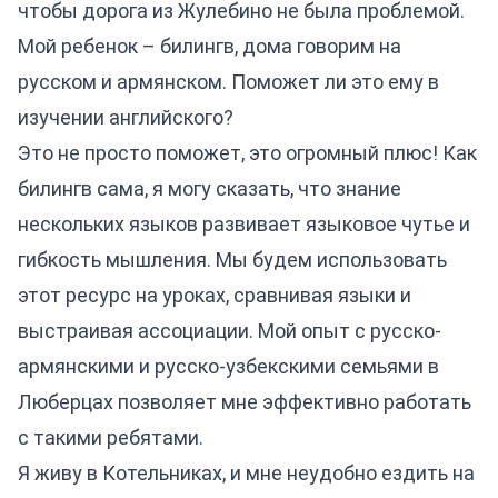
чтобы дорога из Жулебино не была проблемой.
Мой ребенок – билингв, дома говорим на
русском и армянском. Поможет ли это ему в
изучении английского?
Это не просто поможет, это огромный плюс! Как
билингв сама, я могу сказать, что знание
нескольких языков развивает языковое чутье и
гибкость мышления. Мы будем использовать
этот ресурс на уроках, сравнивая языки и
выстраивая ассоциации. Мой опыт с русско-
армянскими и русско-узбекскими семьями в
Люберцах позволяет мне эффективно работать
с такими ребятами.
Я живу в Котельниках, и мне неудобно ездить на