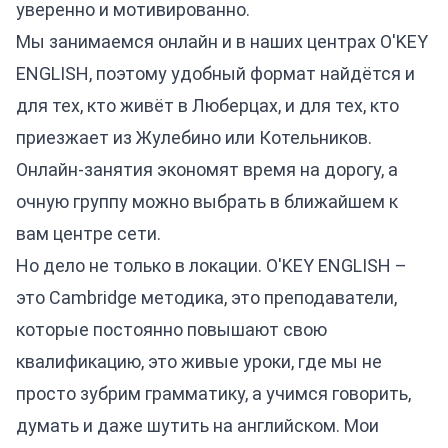
уверенно и мотивированно.
Мы занимаемся онлайн и в наших центрах O'KEY
ENGLISH, поэтому удобный формат найдётся и
для тех, кто живёт в Люберцах, и для тех, кто
приезжает из Жулебино или Котельников.
Онлайн-занятия экономят время на дорогу, а
очную группу можно выбрать в ближайшем к
вам центре сети.
Но дело не только в локации. O'KEY ENGLISH –
это Cambridge методика, это преподаватели,
которые постоянно повышают свою
квалификацию, это живые уроки, где мы не
просто зубрим грамматику, а учимся говорить,
думать и даже шутить на английском. Мои