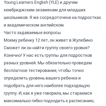
Young Learners English (YLE) и другим
кембриджским экзаменам для младших
школьников. Я же сосредоточена на подростках
и академическом английском.
Часто задаваемые вопросы
Моему ребенку 12 лет, он живет в Жулебино.
Сможет ли он найти группу своего уровня?
Конечно! У нас есть группы для подростков
разных уровней. Мы обязательно проведем
бесплатное тестирование, чтобы точно
определить уровень вашего ребенка и
подобрать для него наиболее подходящую
группу. И, как я уже говорила, мы стараемся
максимально гибко подходить к расписанию,