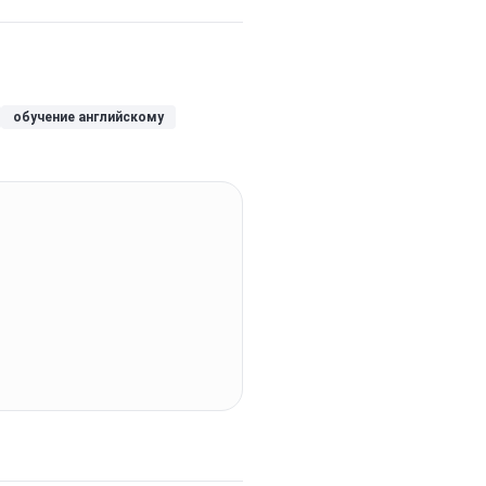
обучение английскому