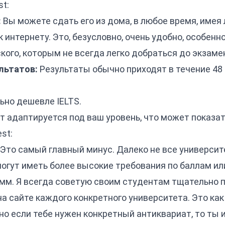
st:
:
Вы можете сдать его из дома, в любое время, имея
 интернету. Это, безусловно, очень удобно, особенн
ого, которым не всегда легко добраться до экзаме
льтатов:
Результаты обычно приходят в течение 48 
ьно дешевле IELTS.
т адаптируется под ваш уровень, что может показа
st:
Это самый главный минус. Далеко не все университ
могут иметь более высокие требования по баллам ил
мм. Я всегда советую своим студентам тщательно 
 сайте каждого конкретного университета. Это как
 но если тебе нужен конкретный антиквариат, то ты 