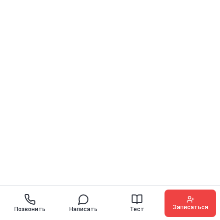
Записаться
Позвонить
Написать
Тест