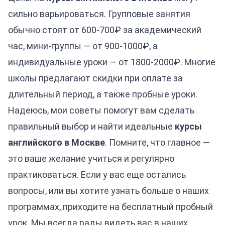
сильно варьироваться. Групповые занятия
обычно стоят от 600-700₽ за академический
час, мини-группы — от 900-1000₽, а
индивидуальные уроки — от 1800-2000₽. Многие
школы предлагают скидки при оплате за
длительный период, а также пробные уроки.
Надеюсь, мои советы помогут вам сделать
правильный выбор и найти идеальные
курсы
английского в Москве
. Помните, что главное —
это ваше желание учиться и регулярно
практиковаться. Если у вас еще остались
вопросы, или вы хотите узнать больше о наших
программах, приходите на бесплатный пробный
урок. Мы всегда рады видеть вас в наших