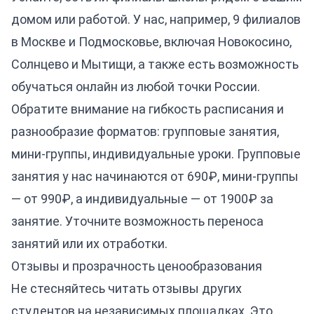
домом или работой. У нас, например, 9 филиалов
в Москве и Подмосковье, включая
Новокосино
,
Солнцево
и
Мытищи
, а также есть возможность
обучаться
онлайн
из любой точки России.
Обратите внимание на гибкость расписания и
разнообразие форматов: групповые занятия,
мини-группы, индивидуальные уроки. Групповые
занятия у нас начинаются от 690₽, мини-группы
— от 990₽, а индивидуальные — от 1900₽ за
занятие. Уточните возможность переноса
занятий или их отработки.
Отзывы и прозрачность ценообразования
Не стесняйтесь читать отзывы других
студентов на независимых площадках. Это