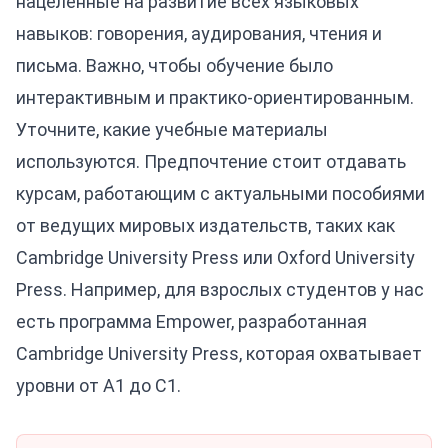
нацеленные на развитие всех языковых
навыков: говорения, аудирования, чтения и
письма. Важно, чтобы обучение было
интерактивным и практико-ориентированным.
Уточните, какие учебные материалы
используются. Предпочтение стоит отдавать
курсам, работающим с актуальными пособиями
от ведущих мировых издательств, таких как
Cambridge University Press или Oxford University
Press. Например, для взрослых студентов у нас
есть программа
Empower
, разработанная
Cambridge University Press, которая охватывает
уровни от A1 до C1.