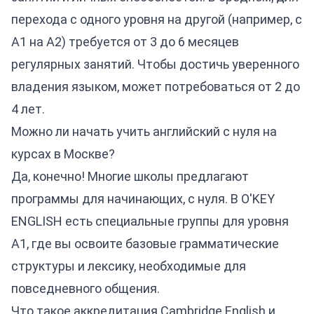
перехода с одного уровня на другой (например, с
A1 на A2) требуется от 3 до 6 месяцев
регулярных занятий. Чтобы достичь уверенного
владения языком, может потребоваться от 2 до
4 лет.
Можно ли начать учить английский с нуля на
курсах в Москве?
Да, конечно! Многие школы предлагают
программы для начинающих, с нуля. В O'KEY
ENGLISH есть специальные группы для уровня
A1, где вы освоите базовые грамматические
структуры и лексику, необходимые для
повседневного общения.
Что такое аккредитация Cambridge English и