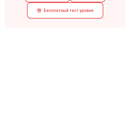
Бесплатный тест уровня