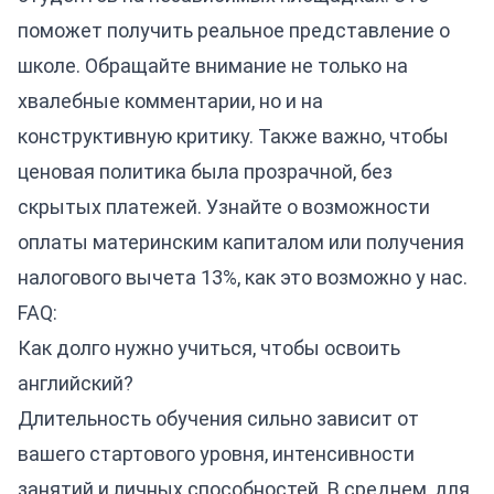
поможет получить реальное представление о
школе. Обращайте внимание не только на
хвалебные комментарии, но и на
конструктивную критику. Также важно, чтобы
ценовая политика была прозрачной, без
скрытых платежей. Узнайте о возможности
оплаты материнским капиталом или получения
налогового вычета 13%, как это возможно у нас.
FAQ:
Как долго нужно учиться, чтобы освоить
английский?
Длительность обучения сильно зависит от
вашего стартового уровня, интенсивности
занятий и личных способностей. В среднем, для