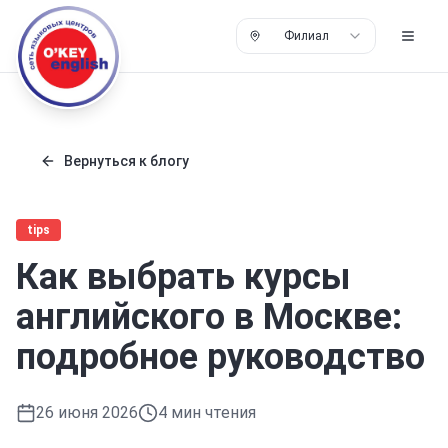
Филиал
Вернуться к блогу
tips
Как выбрать курсы
английского в Москве:
подробное руководство
26 июня 2026
4
мин чтения