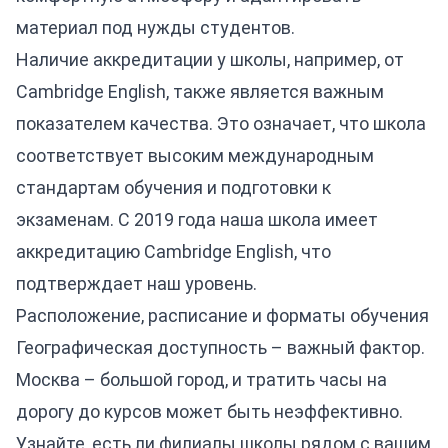
материал под нужды студентов.
Наличие аккредитации у школы, например, от
Cambridge English, также является важным
показателем качества. Это означает, что школа
соответствует высоким международным
стандартам обучения и подготовки к
экзаменам. С 2019 года наша школа имеет
аккредитацию Cambridge English, что
подтверждает наш уровень.
Расположение, расписание и форматы обучения
Географическая доступность – важный фактор.
Москва – большой город, и тратить часы на
дорогу до курсов может быть неэффективно.
Узнайте, есть ли филиалы школы рядом с вашим