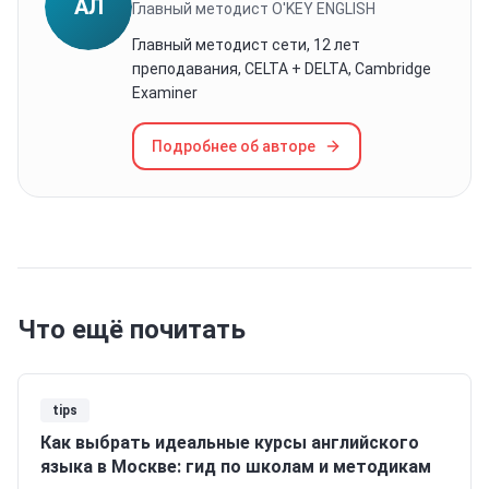
АЛ
Главный методист O'KEY ENGLISH
Главный методист сети, 12 лет
преподавания, CELTA + DELTA, Cambridge
Examiner
Подробнее об авторе
Что ещё почитать
tips
Как выбрать идеальные курсы английского
языка в Москве: гид по школам и методикам