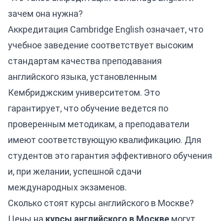
зачем она нужна?
Аккредитация Cambridge English означает, что
учебное заведение соответствует высоким
стандартам качества преподавания
английского языка, установленным
Кембриджским университетом. Это
гарантирует, что обучение ведется по
проверенным методикам, а преподаватели
имеют соответствующую квалификацию. Для
студентов это гарантия эффективного обучения
и, при желании, успешной сдачи
международных экзаменов.
Сколько стоят курсы английского в Москве?
Цены на
курсы английского в Москве
могут