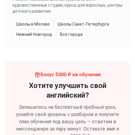
художественные студии, курсы для взрослых, центры
детского развития.
Школы в Москве
Школы Санкт-Петербурга
Нижний Новгород
Все города
Бонус 5000 ₽ на обучение
Хотите улучшить свой
английский?
Запишитесь на бесплатный пробный урок,
узнайте свой уровень с разбором и получите
план обучения под вашу цель — ответим в
мессенджере за пару минут.
Оставьте имя и