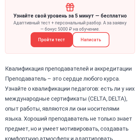
Узнайте свой уровень за 5 минут — бесплатно
Адаптивный тест + персональный разбор. А за заявку
— бонус 5000 ₽ на обучение.
Пройти тест
Написать
Квалификация преподавателей и аккредитации
Преподаватель – это сердце любого курса.
Узнайте о квалификации педагогов: есть ли у них
международные сертификаты (CELTA, DELTA),
опыт работы, являются ли они носителями
языка. Хороший преподаватель не только знает
предмет, но и умеет мотивировать, создавать
комфортную атмосферу и адаптировать