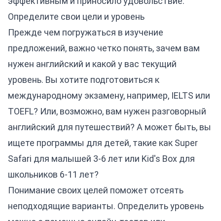
эффективным и приносило удовольствие.
Определите свои цели и уровень
Прежде чем погружаться в изучение
предложений, важно четко понять, зачем вам
нужен английский и какой у вас текущий
уровень. Вы хотите подготовиться к
международному экзамену, например,
IELTS
или
TOEFL
? Или, возможно, вам нужен
разговорный
английский
для путешествий? А может быть, вы
ищете программы для детей, такие как
Super
Safari
для малышей 3-6 лет или
Kid's Box
для
школьников 6-11 лет?
Понимание своих целей поможет отсеять
неподходящие варианты. Определить уровень