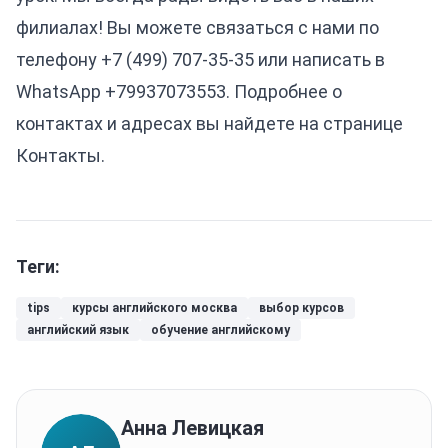
филиалах! Вы можете связаться с нами по
телефону
+7 (499) 707-35-35
или написать в
WhatsApp
+79937073553
. Подробнее о
контактах и адресах вы найдете на странице
Контакты
.
Теги:
tips
курсы английского москва
выбор курсов
английский язык
обучение английскому
Анна Левицкая