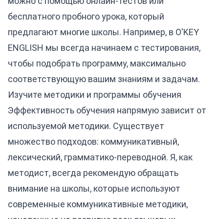
можно с помощью онлайн-тестов или
бесплатного пробного урока, который
предлагают многие школы. Например, в O'KEY
ENGLISH мы всегда начинаем с тестирования,
чтобы подобрать программу, максимально
соответствующую вашим знаниям и задачам.
Изучите методики и программы обучения
Эффективность обучения напрямую зависит от
используемой методики. Существует
множество подходов: коммуникативный,
лексический, грамматико-переводной. Я, как
методист, всегда рекомендую обращать
внимание на школы, которые используют
современные коммуникативные методики,