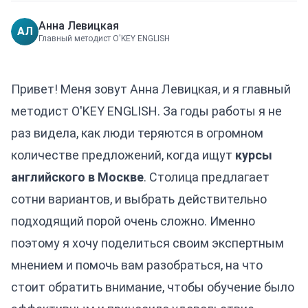
Анна Левицкая
АЛ
Главный методист O'KEY ENGLISH
Привет! Меня зовут Анна Левицкая, и я главный
методист O'KEY ENGLISH. За годы работы я не
раз видела, как люди теряются в огромном
количестве предложений, когда ищут
курсы
английского в Москве
. Столица предлагает
сотни вариантов, и выбрать действительно
подходящий порой очень сложно. Именно
поэтому я хочу поделиться своим экспертным
мнением и помочь вам разобраться, на что
стоит обратить внимание, чтобы обучение было