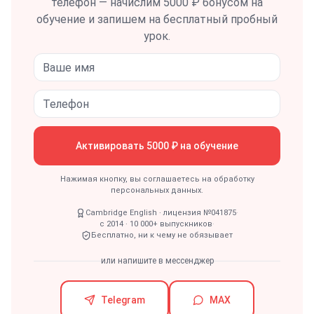
телефон — начислим 5000 ₽ бонусом на
обучение и запишем на бесплатный пробный
урок.
Активировать 5000 ₽ на обучение
Нажимая кнопку, вы соглашаетесь на обработку
персональных данных.
Cambridge English · лицензия №041875
·
с 2014 · 10 000+ выпускников
·
Бесплатно, ни к чему не обязывает
или напишите в мессенджер
Telegram
MAX