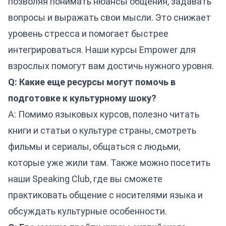
позволяя понимать нюансы общения, задавать
вопросы и выражать свои мысли. Это снижает
уровень стресса и помогает быстрее
интегрироваться. Наши
курсы Empower
для
взрослых помогут вам достичь нужного уровня.
Q: Какие еще ресурсы могут помочь в
подготовке к культурному шоку?
A: Помимо языковых курсов, полезно читать
книги и статьи о культуре страны, смотреть
фильмы и сериалы, общаться с людьми,
которые уже жили там. Также можно посетить
наши
Speaking Club
, где вы сможете
практиковать общение с носителями языка и
обсуждать культурные особенности.