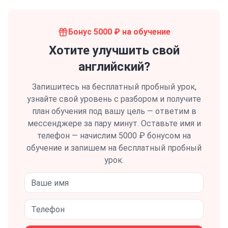
Бонус 5000 ₽ на обучение
Хотите улучшить свой
английский?
Запишитесь на бесплатный пробный урок,
узнайте свой уровень с разбором и получите
план обучения под вашу цель — ответим в
мессенджере за пару минут.
Оставьте имя и
телефон — начислим 5000 ₽ бонусом на
обучение и запишем на бесплатный пробный
урок.