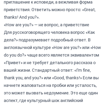
приглашение к исповеди, а вежливая форма
приветствия. Ответить можно просто: «Great,
thanks! And you?».
«How are you?» — не вопрос, а приветствие
Для русскоговорящего человека вопрос «Как
дела?» подразумевает подробный ответ. В
англоязычной культуре «How are you?» или «How
do you do?» чаще всего является эквивалентом
«Привет» и не требует детального рассказа о
вашей жизни. Стандартный ответ: «I’m fine,
thank you, and you?» или «Good, thanks!» Если вы
начнете жаловаться на пробки или усталость,
это может вызвать недоумение. Это еще один
аспект, где
культурный шок английский