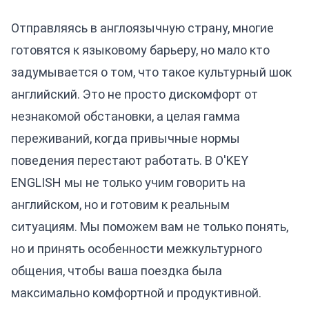
Отправляясь в англоязычную страну, многие
готовятся к языковому барьеру, но мало кто
задумывается о том, что такое
культурный шок
английский
. Это не просто дискомфорт от
незнакомой обстановки, а целая гамма
переживаний, когда привычные нормы
поведения перестают работать. В O'KEY
ENGLISH мы не только учим говорить на
английском, но и готовим к реальным
ситуациям. Мы поможем вам не только понять,
но и принять особенности межкультурного
общения, чтобы ваша поездка была
максимально комфортной и продуктивной.