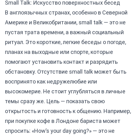
Small Talk: Искусство поверхностных бесед
В англоязычных странах, особенно в Северной
Америке и Великобритании, small talk — это не
пустая трата времени, а важный социальный
ритуал. Это короткие, легкие беседы о погоде,
планах на выходные или спорте, которые
помогают установить контакт и разрядить
обстановку. Отсутствие small talk может быть
воспринято как недружелюбие или
высокомерие. Не стоит углубляться в личные
темы сразу же. Цель — показать свою
открытость и готовность к общению. Например,
при покупке кофе в Лондоне бариста может
спросить: «How’s your day going?» — это не