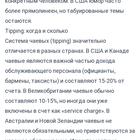
конкретным человеком. В США юмор часто
более прямолинеен, но табуированные темы
остаются.
Tipping: когда и сколько
Система чаевых (tipping) значительно
отличается в разных странах. В США и Канаде
чаевые являются важной частью дохода
обслуживающего персонала (официанты,
бармены, таксисты) и составляют 15-20% от
счета. В Великобритании чаевые обычно
составляют 10-15%, но иногда они уже
включены в счет как «service charge». В
Австралии и Новой Зеландии чаевые не
являются обязательными, но приветствуются за