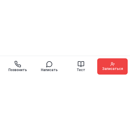
Записаться
Позвонить
Написать
Тест