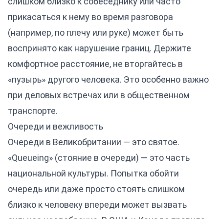
слишком близко к собеседнику или часто
прикасаться к нему во время разговора
(например, по плечу или руке) может быть
воспринято как нарушение границ. Держите
комфортное расстояние, не вторгайтесь в
«пузырь» другого человека. Это особенно важно
при деловых встречах или в общественном
транспорте.
Очереди и вежливость
Очереди в Великобритании — это святое.
«Queueing» (стояние в очереди) — это часть
национальной культуры. Попытка обойти
очередь или даже просто стоять слишком
близко к человеку впереди может вызвать