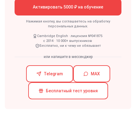
Активировать 5000 ₽ на обучение
Нажимая кнопку, вы соглашаетесь на обработку
персональных данных.
Cambridge English · лицензия №041875
·
с 2014 · 10 000+ выпускников
·
Бесплатно, ни к чему не обязывает
или напишите в мессенджер
Telegram
MAX
Бесплатный тест уровня