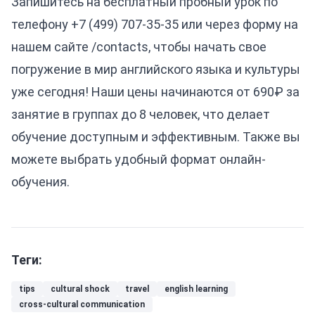
Запишитесь на бесплатный пробный урок по
телефону +7 (499) 707-35-35 или через форму на
нашем сайте
/contacts
, чтобы начать свое
погружение в мир английского языка и культуры
уже сегодня! Наши цены начинаются от 690₽ за
занятие в группах до 8 человек, что делает
обучение доступным и эффективным. Также вы
можете выбрать удобный формат
онлайн-
обучения
.
Теги:
tips
cultural shock
travel
english learning
cross-cultural communication