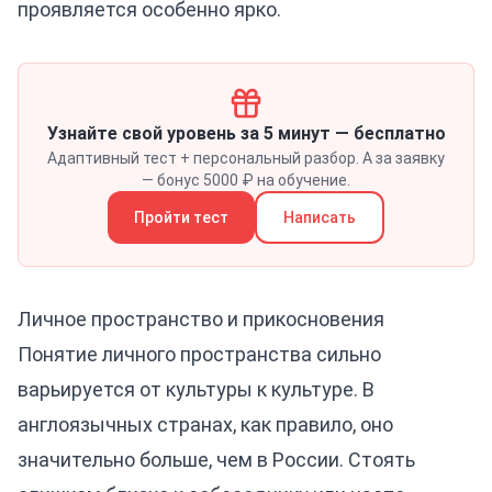
проявляется особенно ярко.
Узнайте свой уровень за 5 минут — бесплатно
Адаптивный тест + персональный разбор. А за заявку
— бонус 5000 ₽ на обучение.
Пройти тест
Написать
Личное пространство и прикосновения
Понятие личного пространства сильно
варьируется от культуры к культуре. В
англоязычных странах, как правило, оно
значительно больше, чем в России. Стоять