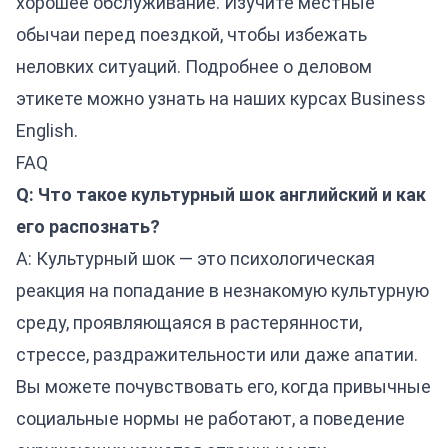
хорошее обслуживание. Изучите местные
обычаи перед поездкой, чтобы избежать
неловких ситуаций. Подробнее о деловом
этикете можно узнать на наших курсах
Business
English
.
FAQ
Q: Что такое культурный шок английский и как
его распознать?
A: Культурный шок — это психологическая
реакция на попадание в незнакомую культурную
среду, проявляющаяся в растерянности,
стрессе, раздражительности или даже апатии.
Вы можете почувствовать его, когда привычные
социальные нормы не работают, а поведение