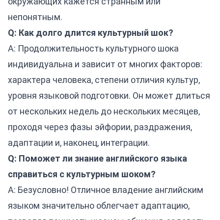
окружающих кажется странным или
непонятным.
Q: Как долго длится культурный шок?
A: Продолжительность культурного шока
индивидуальна и зависит от многих факторов:
характера человека, степени отличия культур,
уровня языковой подготовки. Он может длиться
от нескольких недель до нескольких месяцев,
проходя через фазы эйфории, раздражения,
адаптации и, наконец, интеграции.
Q: Поможет ли знание английского языка
справиться с культурным шоком?
A: Безусловно! Отличное владение английским
языком значительно облегчает адаптацию,