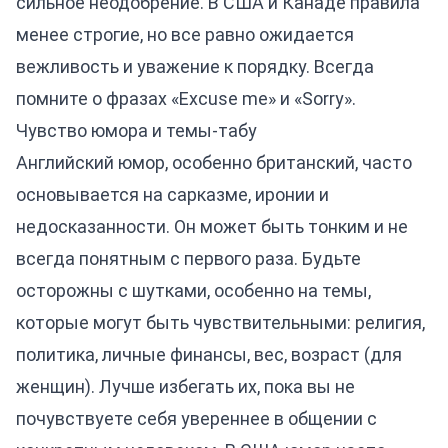
сильное неодобрение. В США и Канаде правила
менее строгие, но все равно ожидается
вежливость и уважение к порядку. Всегда
помните о фразах «Excuse me» и «Sorry».
Чувство юмора и темы-табу
Английский юмор, особенно британский, часто
основывается на сарказме, иронии и
недосказанности. Он может быть тонким и не
всегда понятным с первого раза. Будьте
осторожны с шутками, особенно на темы,
которые могут быть чувствительными: религия,
политика, личные финансы, вес, возраст (для
женщин). Лучше избегать их, пока вы не
почувствуете себя увереннее в общении с