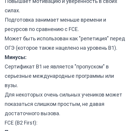
Повышает мотивацию и уверенность в своих
силах.
Подготовка занимает меньше времени и
ресурсов по сравнению с FCE.
Может быть использован как "репетиция" перед
ОГЭ (которое также нацелено на уровень B1).
Минусы:
Сертификат B1 не является "пропуском" в
серьезные международные программы или
вузы.
Для некоторых очень сильных учеников может
показаться слишком простым, не давая
достаточного вызова.
FCE (B2 First):