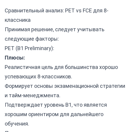
Сравнительный анализ: PET vs FCE для 8-
классника
Принимая решение, следует учитывать
следующие факторы:
PET (B1 Preliminary):
Плюсы:
Реалистичная цель для большинства хорошо
успевающих 8-классников.
Формирует основы экзаменационной стратегии
и тайм-менеджмента.
Подтверждает уровень B1, что является
хорошим ориентиром для дальнейшего
обучения.