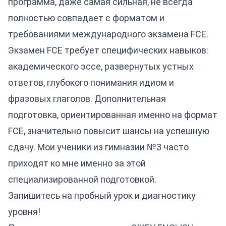
программа, даже самая сильная, не всегда
полностью совпадает с форматом и
требованиями международного экзамена FCE.
Экзамен FCE требует специфических навыков:
академического эссе, развернутых устных
ответов, глубокого понимания идиом и
фразовых глаголов. Дополнительная
подготовка, ориентированная именно на формат
FCE, значительно повысит шансы на успешную
сдачу. Мои ученики из гимназии №3 часто
приходят ко мне именно за этой
специализированной подготовкой.
Запишитесь на пробный урок и диагностику
уровня!