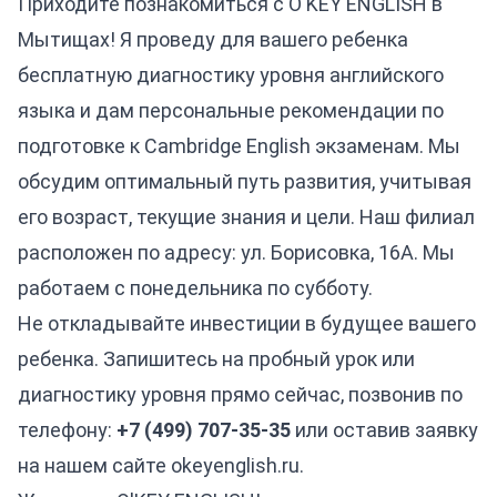
Приходите познакомиться с O'KEY ENGLISH в
Мытищах! Я проведу для вашего ребенка
бесплатную диагностику уровня английского
языка и дам персональные рекомендации по
подготовке к Cambridge English экзаменам. Мы
обсудим оптимальный путь развития, учитывая
его возраст, текущие знания и цели. Наш филиал
расположен по адресу: ул. Борисовка, 16А. Мы
работаем с понедельника по субботу.
Не откладывайте инвестиции в будущее вашего
ребенка. Запишитесь на пробный урок или
диагностику уровня прямо сейчас, позвонив по
телефону:
+7 (499) 707-35-35
или оставив заявку
на нашем сайте
okeyenglish.ru
.