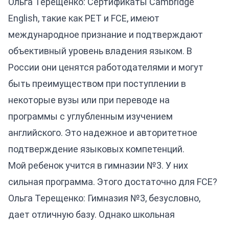
Ольга Терещенко: Сертификаты Cambridge
English, такие как PET и FCE, имеют
международное признание и подтверждают
объективный уровень владения языком. В
России они ценятся работодателями и могут
быть преимуществом при поступлении в
некоторые вузы или при переводе на
программы с углубленным изучением
английского. Это надежное и авторитетное
подтверждение языковых компетенций.
Мой ребенок учится в гимназии №3. У них
сильная программа. Этого достаточно для FCE?
Ольга Терещенко: Гимназия №3, безусловно,
дает отличную базу. Однако школьная