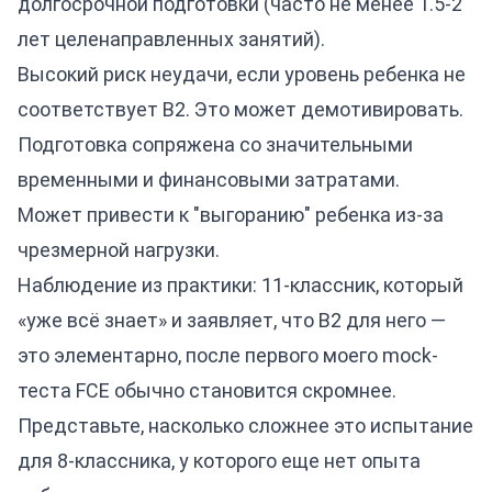
долгосрочной подготовки (часто не менее 1.5-2
лет целенаправленных занятий).
Высокий риск неудачи, если уровень ребенка не
соответствует B2. Это может демотивировать.
Подготовка сопряжена со значительными
временными и финансовыми затратами.
Может привести к "выгоранию" ребенка из-за
чрезмерной нагрузки.
Наблюдение из практики: 11-классник, который
«уже всё знает» и заявляет, что B2 для него —
это элементарно, после первого моего mock-
теста FCE обычно становится скромнее.
Представьте, насколько сложнее это испытание
для 8-классника, у которого еще нет опыта