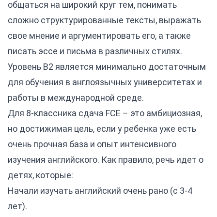
общаться на широкий круг тем, понимать
сложно структурированные тексты, выражать
свое мнение и аргументировать его, а также
писать эссе и письма в различных стилях.
Уровень B2 является минимально достаточным
для обучения в англоязычных университетах и
работы в международной среде.
Для 8-классника сдача FCE – это амбициозная,
но достижимая цель, если у ребенка уже есть
очень прочная база и опыт интенсивного
изучения английского. Как правило, речь идет о
детях, которые:
Начали изучать английский очень рано (с 3-4
лет).