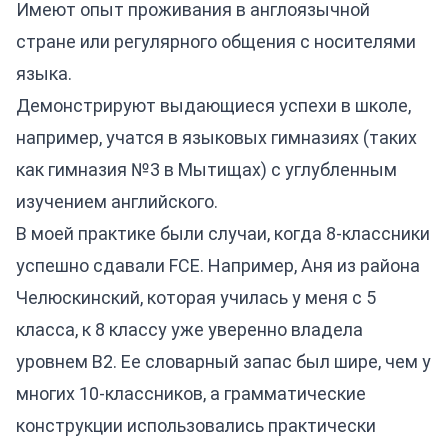
Имеют опыт проживания в англоязычной
стране или регулярного общения с носителями
языка.
Демонстрируют выдающиеся успехи в школе,
например, учатся в языковых гимназиях (таких
как гимназия №3 в Мытищах) с углубленным
изучением английского.
В моей практике были случаи, когда 8-классники
успешно сдавали FCE. Например, Аня из района
Челюскинский, которая училась у меня с 5
класса, к 8 классу уже уверенно владела
уровнем B2. Ее словарный запас был шире, чем у
многих 10-классников, а грамматические
конструкции использовались практически