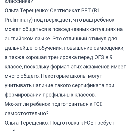
классника?
Ольга Терещенко: Сертификат PET (B1
Preliminary) подтверждает, что ваш ребенок
может общаться в повседневных ситуациях на
английском языке. Это отличный стимул для
дальнейшего обучения, повышение самооценки,
а также хорошая тренировка перед ОГЭ в 9
классе, поскольку формат этих экзаменов имеет
много общего. Некоторые школы могут
учитывать наличие такого сертификата при
формировании профильных классов.
Может ли ребенок подготовиться к FCE
самостоятельно?
Ольга Терещенко: Подготовка к FCE требует