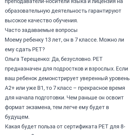
преподаватели-носители языка и лицензия на
образовательную деятельность гарантируют
высокое качество обучения.
Часто задаваемые вопросы
Моему ребенку 13 лет, он в 7 классе. Можно ли
ему сдать PET?
Ольга Терещенко: Да, безусловно. PET
предназначен для подростков и взрослых. Если
ваш ребенок демонстрирует уверенный уровень
А2+ или уже B1, то 7 класс – прекрасное время
для начала подготовки. Чем раньше он освоит
формат экзамена, тем легче ему будет в
будущем.
Какая будет польза от сертификата PET для 8-