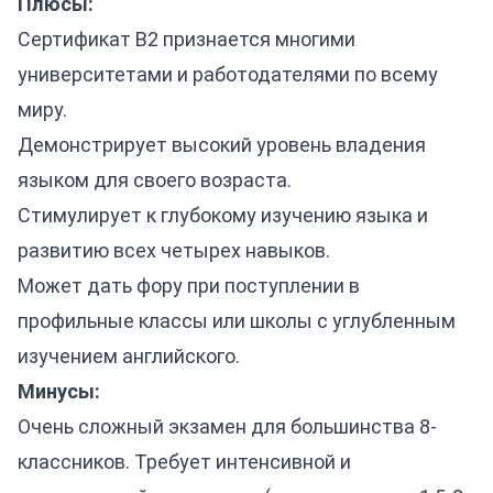
Плюсы:
Сертификат B2 признается многими
университетами и работодателями по всему
миру.
Демонстрирует высокий уровень владения
языком для своего возраста.
Стимулирует к глубокому изучению языка и
развитию всех четырех навыков.
Может дать фору при поступлении в
профильные классы или школы с углубленным
изучением английского.
Минусы:
Очень сложный экзамен для большинства 8-
классников. Требует интенсивной и