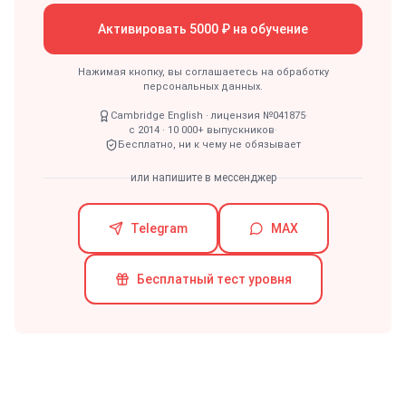
Активировать 5000 ₽ на обучение
Нажимая кнопку, вы соглашаетесь на обработку
персональных данных.
Cambridge English · лицензия №041875
·
с 2014 · 10 000+ выпускников
·
Бесплатно, ни к чему не обязывает
или напишите в мессенджер
Telegram
MAX
Бесплатный тест уровня