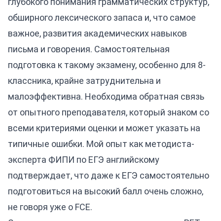
глубокого понимания грамматических структур,
обширного лексического запаса и, что самое
важное, развития академических навыков
письма и говорения. Самостоятельная
подготовка к такому экзамену, особенно для 8-
классника, крайне затруднительна и
малоэффективна. Необходима обратная связь
от опытного преподавателя, который знаком со
всеми критериями оценки и может указать на
типичные ошибки. Мой опыт как методиста-
эксперта ФИПИ по ЕГЭ английскому
подтверждает, что даже к ЕГЭ самостоятельно
подготовиться на высокий балл очень сложно,
не говоря уже о FCE.