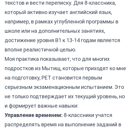
текстов и вести переписку. Для 8-классника,
который активно изучает английский язык,
например, в рамках углубленной программы в
школе или на дополнительных занятиях,
достижение уровня B1 к 13-14 годам является
вполне реалистичной целью.
Моя практика показывает, что для многих
подростков из Мытищ, которые приходят ко мне
на подготовку, PET становится первым
серьезным экзаменационным испытанием. Это
не только подтверждает их текущий уровень, но
и формирует важные навыки:
Управление временем:
8-классники учатся
распределять время на выполнение заданий в