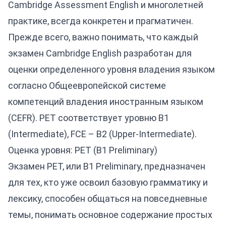
Cambridge Assessment English и многолетней
практике, всегда конкретен и прагматичен.
Прежде всего, важно понимать, что каждый
экзамен Cambridge English разработан для
оценки определенного уровня владения языком
согласно Общеевропейской системе
компетенций владения иностранным языком
(CEFR). PET соответствует уровню B1
(Intermediate), FCE – B2 (Upper-Intermediate).
Оценка уровня: PET (B1 Preliminary)
Экзамен PET, или B1 Preliminary, предназначен
для тех, кто уже освоил базовую грамматику и
лексику, способен общаться на повседневные
темы, понимать основное содержание простых