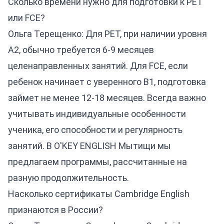
Сколько времени нужно для подготовки к PET
или FCE?
Ольга Терещенко: Для PET, при наличии уровня
А2, обычно требуется 6-9 месяцев
целенаправленных занятий. Для FCE, если
ребенок начинает с уверенного B1, подготовка
займет не менее 12-18 месяцев. Всегда важно
учитывать индивидуальные особенности
ученика, его способности и регулярность
занятий. В O'KEY ENGLISH Мытищи мы
предлагаем программы, рассчитанные на
разную продолжительность.
Насколько сертификаты Cambridge English
признаются в России?