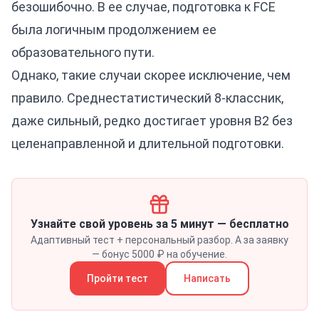
безошибочно. В ее случае, подготовка к FCE
была логичным продолжением ее
образовательного пути.
Однако, такие случаи скорее исключение, чем
правило. Среднестатистический 8-классник,
даже сильный, редко достигает уровня B2 без
целенаправленной и длительной подготовки.
Узнайте свой уровень за 5 минут — бесплатно
Адаптивный тест + персональный разбор. А за заявку
— бонус 5000 ₽ на обучение.
Пройти тест
Написать