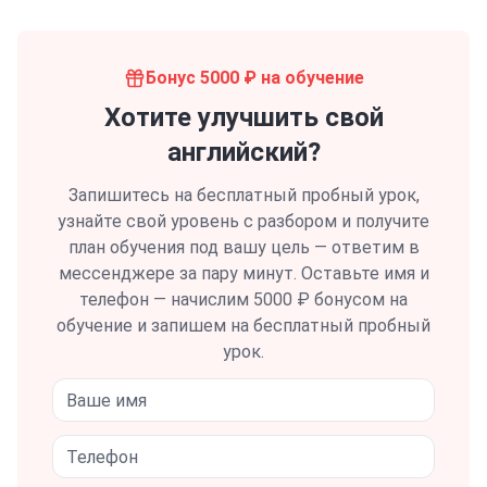
Бонус 5000 ₽ на обучение
Хотите улучшить свой
английский?
Запишитесь на бесплатный пробный урок,
узнайте свой уровень с разбором и получите
план обучения под вашу цель — ответим в
мессенджере за пару минут.
Оставьте имя и
телефон — начислим 5000 ₽ бонусом на
обучение и запишем на бесплатный пробный
урок.