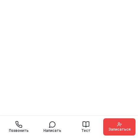
Записаться
Позвонить
Написать
Тест