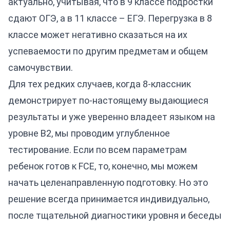
актуально, учитывая, что в 9 классе подростки
сдают ОГЭ, а в 11 классе – ЕГЭ. Перегрузка в 8
классе может негативно сказаться на их
успеваемости по другим предметам и общем
самочувствии.
Для тех редких случаев, когда 8-классник
демонстрирует по-настоящему выдающиеся
результаты и уже уверенно владеет языком на
уровне B2, мы проводим углубленное
тестирование. Если по всем параметрам
ребенок готов к FCE, то, конечно, мы можем
начать целенаправленную подготовку. Но это
решение всегда принимается индивидуально,
после тщательной диагностики уровня и беседы