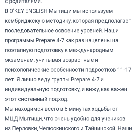
с родителями.
В O'KEY ENGLISH Мытищи мы используем
кембриджскую методику, которая предполагает
последовательное освоение уровней. Наши
программы Prepare 4-7 как раз нацелены на
поэтапную подготовку к международным
экзаменам, учитывая возрастные и
психологические особенности подростков 11-17
лет. Я лично веду группы Prepare 4-7 и
индивидуальную подготовку, и вижу, как важен
этот системный подход.
Мы находимся всего в 8 минутах ходьбы от
МЦД Мытищи, что очень удобно для учеников
из Перловки, Челюскинского и Тайнинской. Наши