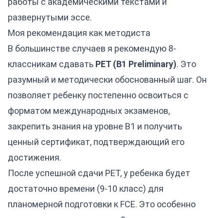
работы с академическими текстами и
развернутыми эссе.
Моя рекомендация как методиста
В большинстве случаев я рекомендую 8-
классникам сдавать
PET (B1 Preliminary)
. Это
разумный и методически обоснованный шаг. Он
позволяет ребенку постепенно освоиться с
форматом международных экзаменов,
закрепить знания на уровне B1 и получить
ценный сертификат, подтверждающий его
достижения.
После успешной сдачи PET, у ребенка будет
достаточно времени (9-10 класс) для
планомерной подготовки к FCE. Это особенно