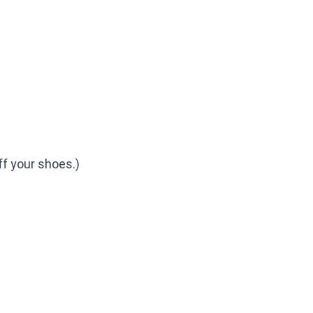
f your shoes.)