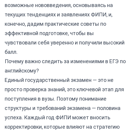
возможные нововведения, основываясь на
текущих тенденциях и заявлениях ФИПИ, и,
конечно, дадим практические советы по
эффективной подготовке, чтобы вы
чувствовали себя уверенно и получили высокий
балл.
Почему важно следить за изменениями в ЕГЭ по
английскому?
Единый государственный экзамен — это не
просто проверка знаний, это ключевой этап для
поступления в вузы. Поэтому понимание
структуры и требований экзамена — половина
успеха. Каждый год ФИПИ может вносить
корректировки, которые влияют на стратегию