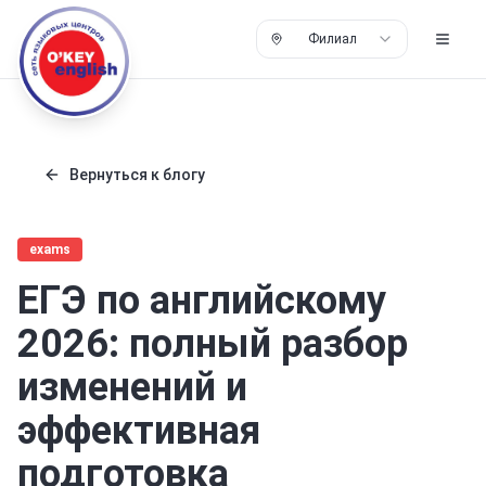
Филиал
Вернуться к блогу
exams
ЕГЭ по английскому
2026: полный разбор
изменений и
эффективная
подготовка