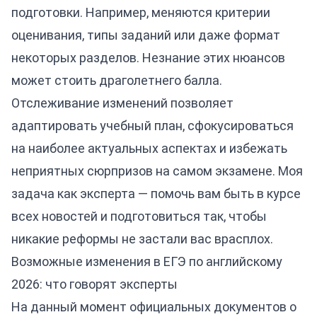
подготовки. Например, меняются критерии
оценивания, типы заданий или даже формат
некоторых разделов. Незнание этих нюансов
может стоить драголетнего балла.
Отслеживание изменений позволяет
адаптировать учебный план, сфокусироваться
на наиболее актуальных аспектах и избежать
неприятных сюрпризов на самом экзамене. Моя
задача как эксперта — помочь вам быть в курсе
всех новостей и подготовиться так, чтобы
никакие реформы не застали вас врасплох.
Возможные изменения в ЕГЭ по английскому
2026: что говорят эксперты
На данный момент официальных документов о