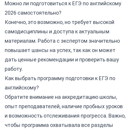
Можно ли подготовиться к ЕГЭ по английскому
2026 самостоятельно?
Конечно, это возможно, но требует высокой
самодисциплины и доступа к актуальным
материалам. Работа с экспертом значительно
повышает шансы на успех, так как он может
дать ценные рекомендации и проверить вашу
работу.
Как выбрать программу подготовки к ЕГЭ по
английскому?
Обратите внимание на аккредитацию школы,
опыт преподавателей, наличие пробных уроков
и возможность отслеживания прогресса. Важно,
чтобы программа охватывала все разделы