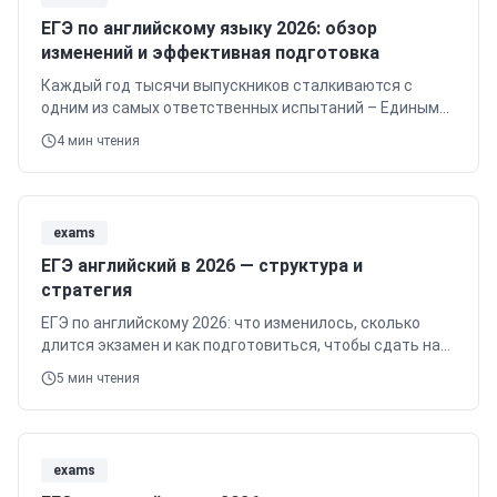
ЕГЭ по английскому языку 2026: обзор
изменений и эффективная подготовка
Каждый год тысячи выпускников сталкиваются с
одним из самых ответственных испытаний – Единым
государственным экзаменом.
4
мин чтения
exams
ЕГЭ английский в 2026 — структура и
стратегия
ЕГЭ по английскому 2026: что изменилось, сколько
длится экзамен и как подготовиться, чтобы сдать на
80+ баллов.
5
мин чтения
exams