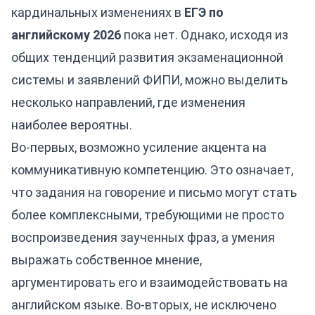
кардинальных изменениях в
ЕГЭ по
английскому 2026
пока нет. Однако, исходя из
общих тенденций развития экзаменационной
системы и заявлений ФИПИ, можно выделить
несколько направлений, где изменения
наиболее вероятны.
Во-первых, возможно усиление акцента на
коммуникативную компетенцию. Это означает,
что задания на говорение и письмо могут стать
более комплексными, требующими не просто
воспроизведения заученных фраз, а умения
выражать собственное мнение,
аргументировать его и взаимодействовать на
английском языке. Во-вторых, не исключено