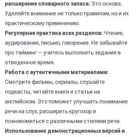
расширение словарного запаса:
Это основа.
Уделяйте внимание не только правилам, но и их
практическому применению.
Регулярная практика всех разделов:
Чтение,
аудирование, письмо, говорение. Не забывайте
про тайминг — учитесь выполнять задания в
отведенное время.
Работа с аутентичными материалами:
Смотрите фильмы, сериалы, слушайте
подкасты, читайте книги и статьи на
английском. Это поможет улучшить понимание
речи на слух, расширить кругозор и
познакомиться с различными стилями речи.
Использование демонстрационных версий и