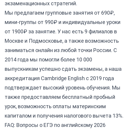
экзаменационных стратегий.
Мы предлагаем групповые занятия от 690₽,
мини-группы от 990₽ и индивидуальные уроки
от 1900₽ за занятие. У нас есть 9 филиалов в
Москве и Подмосковье, а также возможность
заниматься онлайн из любой точки России. С
2014 года мы помогли более 10 000
выпускникам успешно сдать экзамены, а наша
аккредитация Cambridge English с 2019 года
подтверждает высокий уровень обучения. Мы
также предоставляем бесплатный пробный
урок, возможность оплаты материнским
капиталом и получения налогового вычета 13%.
FAQ: Вопросы о ЕГЭ по английскому 2026