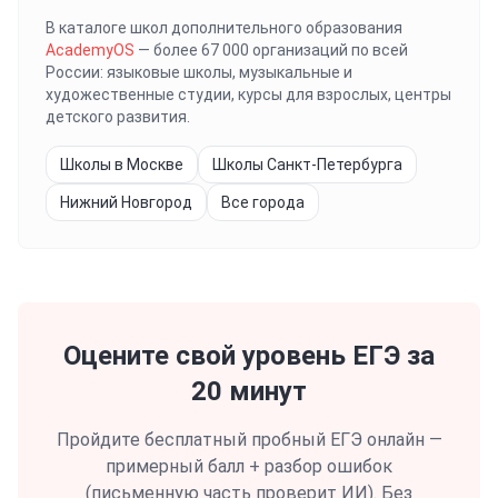
В каталоге школ дополнительного образования
AcademyOS
— более 67 000 организаций по всей
России: языковые школы, музыкальные и
художественные студии, курсы для взрослых, центры
детского развития.
Школы в Москве
Школы Санкт-Петербурга
Нижний Новгород
Все города
Оцените свой уровень
ЕГЭ
за
20 минут
Пройдите бесплатный пробный
ЕГЭ
онлайн —
примерный балл + разбор ошибок
(письменную часть проверит ИИ). Без