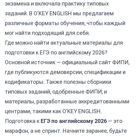
экзамена и включала практику типовых
заданий. В O'KEY ENGLISH мы предлагаем
различные форматы обучения, чтобы каждый
мог найти подходящий для себя.
Где можно найти актуальные материалы для
подготовки к ЕГЭ по английскому 2026?
Основной источник — официальный сайт ФИПИ,
где публикуются демоверсии, спецификации и
кодификаторы. Также полезны сборники
типовых заданий, одобренные ФИПИ, и
материалы, разработанные аккредитованными
центрами, такими как O'KEY ENGLISH.
Подготовка к
ЕГЭ по английскому 2026
— это
марафон, а не спринт. Начните заранее, будьте