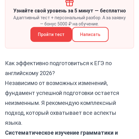
Узнайте свой уровень за 5 минут — бесплатно
Адаптивный тест + персональный разбор. А за заявку
— бонус 5000 ₽ на обучение.
Пройти тест
Написать
Как эффективно подготовиться к ЕГЭ по
английскому 2026?
Независимо от возможных изменений,
фундамент успешной подготовки остается
неизменным. Я рекомендую комплексный
подход, который охватывает все аспекты
языка.
Систематическое изучение грамматики и