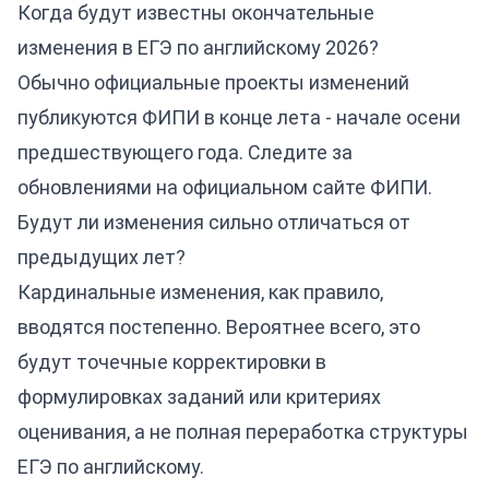
Когда будут известны окончательные
изменения в ЕГЭ по английскому 2026?
Обычно официальные проекты изменений
публикуются ФИПИ в конце лета - начале осени
предшествующего года. Следите за
обновлениями на официальном сайте ФИПИ.
Будут ли изменения сильно отличаться от
предыдущих лет?
Кардинальные изменения, как правило,
вводятся постепенно. Вероятнее всего, это
будут точечные корректировки в
формулировках заданий или критериях
оценивания, а не полная переработка структуры
ЕГЭ по английскому
.