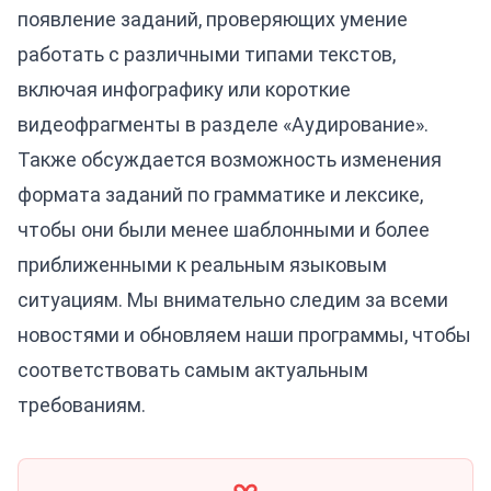
появление заданий, проверяющих умение
работать с различными типами текстов,
включая инфографику или короткие
видеофрагменты в разделе «Аудирование».
Также обсуждается возможность изменения
формата заданий по грамматике и лексике,
чтобы они были менее шаблонными и более
приближенными к реальным языковым
ситуациям. Мы внимательно следим за всеми
новостями и обновляем наши программы, чтобы
соответствовать самым актуальным
требованиям.