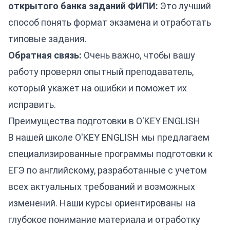
открытого банка заданий ФИПИ:
Это лучший
способ понять формат экзамена и отработать
типовые задания.
Обратная связь:
Очень важно, чтобы вашу
работу проверял опытный преподаватель,
который укажет на ошибки и поможет их
исправить.
Преимущества подготовки в O'KEY ENGLISH
В нашей школе O'KEY ENGLISH мы предлагаем
специализированные программы
подготовки к
ЕГЭ по английскому
, разработанные с учетом
всех актуальных требований и возможных
изменений. Наши курсы ориентированы на
глубокое понимание материала и отработку