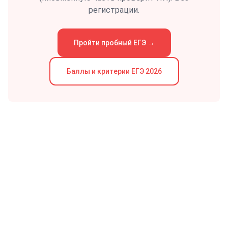
регистрации.
Пройти пробный
ЕГЭ
→
Баллы и критерии
ЕГЭ
2026