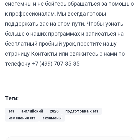
системны и не бойтесь обращаться за помощью
к профессионалам. Мы всегда готовы
поддержать вас на этом пути. Чтобы узнать
больше о наших программах и записаться на
бесплатный пробный урок, посетите нашу
страницу
Контакты
или свяжитесь с нами по
телефону +7 (499) 707-35-35.
Теги:
егэ
английский
2026
подготовка к егэ
изменения егэ
экзамены