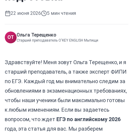
22 июня 2026
5
мин чтения
Ольга Терещенко
ОТ
Старший преподаватель O'KEY ENGLISH Мытищи
Здравствуйте! Меня зовут Ольга Терещенко, и я
старший преподаватель, а также эксперт ФИПИ
по ЕГЭ. Каждый год мы внимательно следим за
обновлениями в экзаменационных требованиях,
чтобы наши ученики были максимально готовы
к любым изменениям. Если вы задаетесь
вопросом, что ждет
ЕГЭ по английскому 2026
года, эта статья для вас. Мы разберем