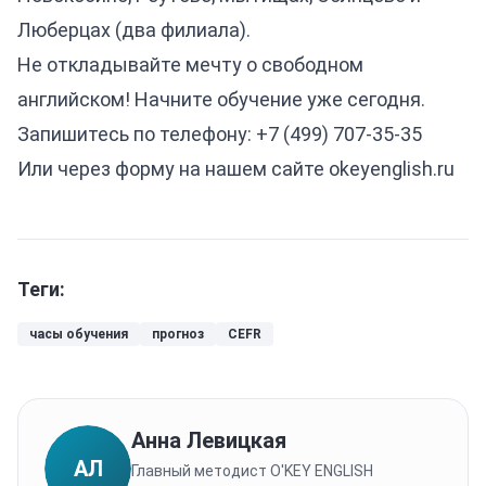
Люберцах (два филиала).
Не откладывайте мечту о свободном
английском! Начните обучение уже сегодня.
Запишитесь по телефону:
+7 (499) 707-35-35
Или через форму на нашем сайте
okeyenglish.ru
Теги:
часы обучения
прогноз
CEFR
Анна Левицкая
АЛ
Главный методист O'KEY ENGLISH