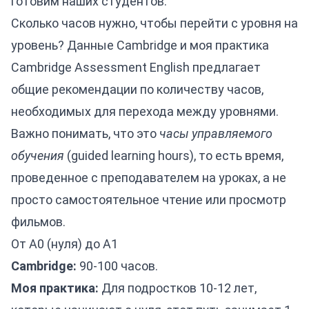
готовим наших студентов.
Сколько часов нужно, чтобы перейти с уровня на
уровень? Данные Cambridge и моя практика
Cambridge Assessment English предлагает
общие рекомендации по количеству часов,
необходимых для перехода между уровнями.
Важно понимать, что это
часы управляемого
обучения
(guided learning hours), то есть время,
проведенное с преподавателем на уроках, а не
просто самостоятельное чтение или просмотр
фильмов.
От A0 (нуля) до A1
Cambridge:
90-100 часов.
Моя практика:
Для подростков 10-12 лет,