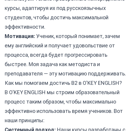
курсы, адаптируя их под русскоязычных
студентов, чтобы достичь максимальной
эффективности.
Мотивация:
Ученик, который понимает, зачем
ему английский и получает удовольствие от
процесса, всегда будет прогрессировать
быстрее. Моя задача как методиста и
преподавателя — эту мотивацию поддерживать.
Как мы помогаем достичь B2 в O'KEY ENGLISH?
В O'KEY ENGLISH мы строим образовательный
процесс таким образом, чтобы максимально
эффективно использовать время учеников. Вот
наши принципы:
Системный подход:
Наши курсы разработаны с