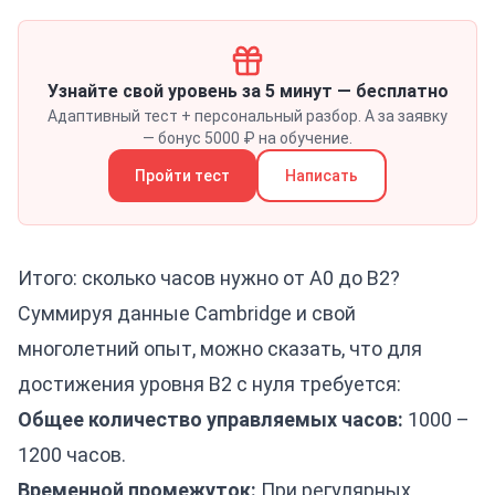
Узнайте свой уровень за 5 минут — бесплатно
Адаптивный тест + персональный разбор. А за заявку
— бонус 5000 ₽ на обучение.
Пройти тест
Написать
Итого: сколько часов нужно от A0 до B2?
Суммируя данные Cambridge и свой
многолетний опыт, можно сказать, что для
достижения уровня B2 с нуля требуется:
Общее количество управляемых часов:
1000 –
1200 часов.
Временной промежуток:
При регулярных