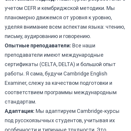
учетом CEFR и кембриджской методики. Мы
планомерно движемся от уровня к уровню,
уделяя внимание всем аспектам языка: чтению,
письму, аудированию и говорению.
Опытные преподаватели:
Все наши
преподаватели имеют международные
сертификаты (CELTA, DELTA) и большой опыт
работы. Я сама, будучи Cambridge English
Examiner, слежу за качеством подготовки и
соответствием программы международным
стандартам.
Адаптация:
Мы адаптируем Cambridge-курсы
под русскоязычных студентов, учитывая их
особенности и типичные трудности. Это