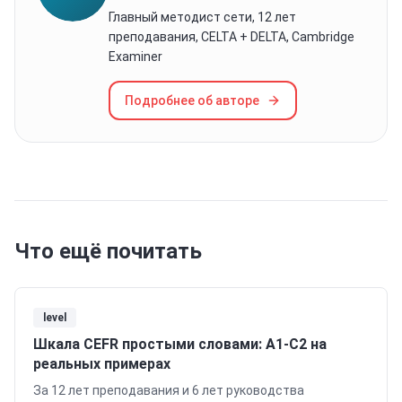
Главный методист сети, 12 лет
преподавания, CELTA + DELTA, Cambridge
Examiner
Подробнее об авторе
Что ещё почитать
level
Шкала CEFR простыми словами: A1-C2 на
реальных примерах
За 12 лет преподавания и 6 лет руководства