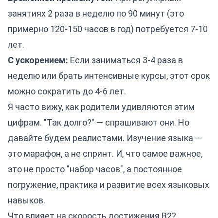
занятиях 2 раза в неделю по 90 минут (это
примерно 120-150 часов в год) потребуется 7-10
лет.
С ускорением:
Если заниматься 3-4 раза в
неделю или брать интенсивные курсы, этот срок
можно сократить до 4-6 лет.
Я часто вижу, как родители удивляются этим
цифрам. "Так долго?" — спрашивают они. Но
давайте будем реалистами. Изучение языка —
это марафон, а не спринт. И, что самое важное,
это не просто "набор часов", а постоянное
погружение, практика и развитие всех языковых
навыков.
Что влияет на скорость достижения B2?