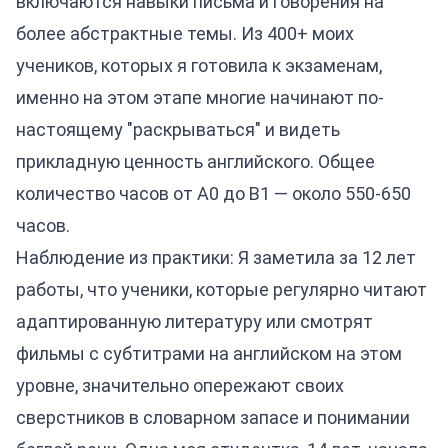
включаются навыки письма и говорения на
более абстрактные темы. Из 400+ моих
учеников, которых я готовила к экзаменам,
именно на этом этапе многие начинают по-
настоящему "раскрываться" и видеть
прикладную ценность английского. Общее
количество часов от A0 до B1 — около 550-650
часов.
Наблюдение из практики: Я заметила за 12 лет
работы, что ученики, которые регулярно читают
адаптированную литературу или смотрят
фильмы с субтитрами на английском на этом
уровне, значительно опережают своих
сверстников в словарном запасе и понимании