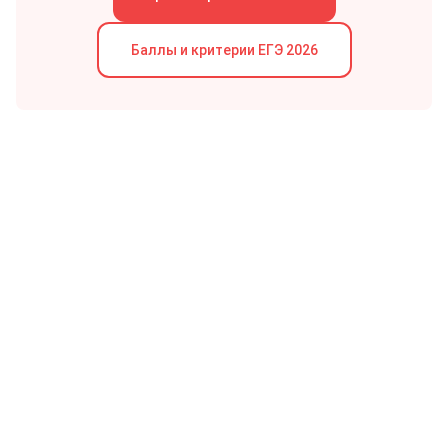
Баллы и критерии
ЕГЭ
2026