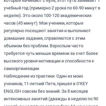
которые начинают с нуля, этот путь занимает 1
учебный год (примерно 2 урока по 60-90 минут в
неделю). Это около 100-120 академических
часов (45 минут). Мои ученики, которые
регулярно посещают занятия и выполняют
домашние задания, справляются с этим
объемом без проблем. Взрослым часто
требуется чуть меньше времени за счет более
высокого уровня мотивации и способности к
самоорганизации.
Наблюдение из практики: Один из моих
учеников, 11-летний Петя, пришел в O'KEY
ENGLISH совсем без знаний. За 8 месяцев
интенсивных занятий (дважды в неделю по 90