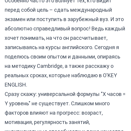
Особенно часто это волнует тех, кто видит
перед собой цель – сдать международный
экзамен или поступить в зарубежный вуз. И это
абсолютно справедливый вопрос! Ведь каждый
хочет понимать, на что он рассчитывает,
записываясь на курсы английского. Сегодня я
поделюсь своим опытом и данными, опираясь
на методику Cambridge, а также расскажу о
реальных сроках, которые наблюдаю в O'KEY
ENGLISH.
Сразу скажу: универсальной формулы "X часов =
Y уровень" не существует. Слишком много
факторов влияют на прогресс: возраст,
мотивация, регулярность занятий,