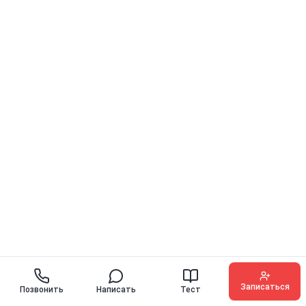
Записаться
Позвонить
Написать
Тест