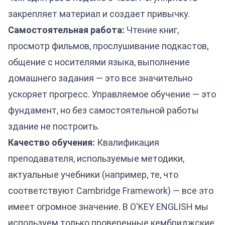
закрепляет материал и создает привычку.
Самостоятельная работа:
Чтение книг,
просмотр фильмов, прослушивание подкастов,
общение с носителями языка, выполнение
домашнего задания — это все значительно
ускоряет прогресс. Управляемое обучение — это
фундамент, но без самостоятельной работы
здание не построить.
Качество обучения:
Квалификация
преподавателя, используемые методики,
актуальные учебники (например, те, что
соответствуют Cambridge Framework) — все это
имеет огромное значение. В O'KEY ENGLISH мы
используем только проверенные кембриджские