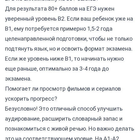
Для результата 80+ баллов на ЕГЭ нужен
уверенный уровень B2. Если ваш ребенок уже на
B1, ему потребуется примерно 1,5-2 года
целенаправленной подготовки, чтобы не только
подтянуть язык, но и освоить формат экзамена.
Если же уровень ниже B1, то начинать нужно
еще раньше, оптимально за 3-4 года до
экзамена.
Помогает ли просмотр фильмов и сериалов
ускорить прогресс?
Безусловно! Это отличный способ улучшить
аудирование, расширить словарный запас и
познакомиться с живой речью. Но важно делать
это на соответствующем уровне. На A1-A2