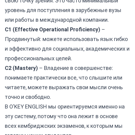
свою точку зрения. Это часто минимальный
уровень для поступления в зарубежные вузы
или работы в международной компании.
C1 (Effective Operational Proficiency)
–
Продвинутый: можете использовать язык гибко
и эффективно для социальных, академических и
профессиональных целей.
C2 (Mastery)
– Владение в совершенстве:
понимаете практически все, что слышите или
читаете, можете выражать свои мысли очень
точно и свободно.
В O'KEY ENGLISH мы ориентируемся именно на
эту систему, потому что она лежит в основе
всех кембриджских экзаменов, к которым мы