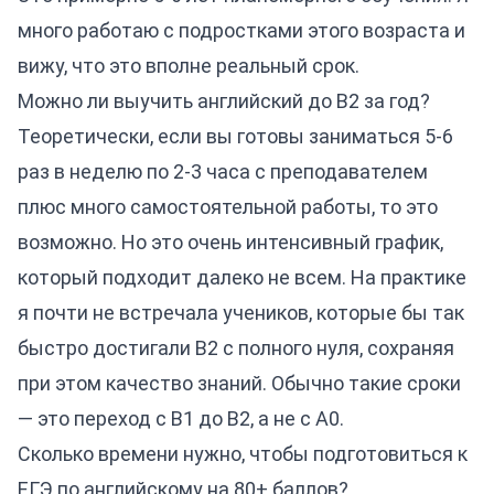
много работаю с подростками этого возраста и
вижу, что это вполне реальный срок.
Можно ли выучить английский до B2 за год?
Теоретически, если вы готовы заниматься 5-6
раз в неделю по 2-3 часа с преподавателем
плюс много самостоятельной работы, то это
возможно. Но это очень интенсивный график,
который подходит далеко не всем. На практике
я почти не встречала учеников, которые бы так
быстро достигали B2 с полного нуля, сохраняя
при этом качество знаний. Обычно такие сроки
— это переход с B1 до B2, а не с A0.
Сколько времени нужно, чтобы подготовиться к
ЕГЭ по английскому на 80+ баллов?