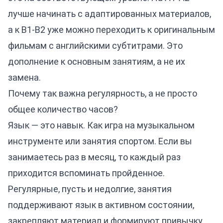
лучше начинать с адаптированных материалов,
а к B1-B2 уже можно переходить к оригинальным
фильмам с английскими субтитрами. Это
дополнение к основным занятиям, а не их
замена.
Почему так важна регулярность, а не просто
общее количество часов?
Язык — это навык. Как игра на музыкальном
инструменте или занятия спортом. Если вы
занимаетесь раз в месяц, то каждый раз
приходится вспоминать пройденное.
Регулярные, пусть и недолгие, занятия
поддерживают язык в активном состоянии,
закрепляют материал и формируют привычку