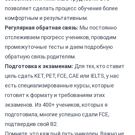
позволяет сделать процесс обучения более
комфортным и результативным.
Регулярная обратная связь:
Мы постоянно
отслеживаем прогресс учеников, проводим
промежуточные тесты и даем подробную
обратную связь родителям.
Подготовка к экзаменам:
Для тех, кто ставит
цель сдать KET, PET, FCE, CAE или IELTS, у нас
есть специализированные курсы, которые
готовят к формату и требованиям этих
экзаменов. Из 400+ учеников, которых я
подготовила, многие успешно сдали FCE,
подтвердив свой B2.
Помните, что каждый путь уникален. Важно не