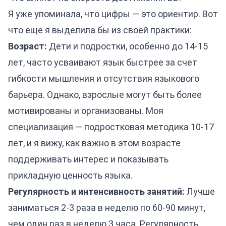
Я уже упоминала, что цифры — это ориентир. Вот
что еще я выделила бы из своей практики:
Возраст:
Дети и подростки, особенно до 14-15
лет, часто усваивают язык быстрее за счет
гибкости мышления и отсутствия языкового
барьера. Однако, взрослые могут быть более
мотивированы и организованы. Моя
специализация — подростковая методика 10-17
лет, и я вижу, как важно в этом возрасте
поддерживать интерес и показывать
прикладную ценность языка.
Регулярность и интенсивность занятий:
Лучше
заниматься 2-3 раза в неделю по 60-90 минут,
чем один раз в неделю 3 часа. Регулярность