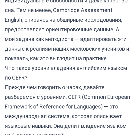
индивидуальные способности и даже качество
сна. Тем не менее, Cambridge Assessment
English, опираясь на обширные исследования,
предоставляет ориентировочные данные. А
моя задача как методиста — адаптировать эти
данные к реалиям наших московских учеников и
показать, как это выглядит на практике.
Что такое уровни владения английским языком
по CEFR?
Прежде чем говорить о часах, давайте
разберемся с уровнями. CEFR (Common European
Framework of Reference for Languages) — это
международная система, которая описывает
языковые навыки. Она делит владение языком