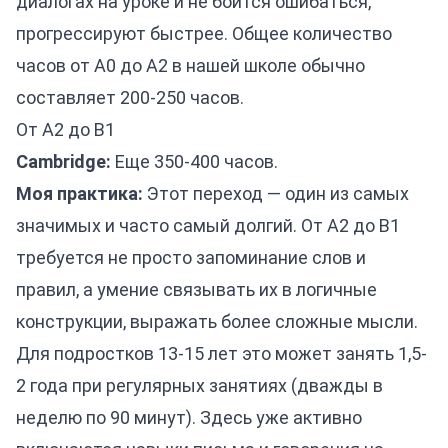
диалогах на уроке и не боится ошибаться,
прогрессируют быстрее. Общее количество
часов от A0 до A2 в нашей школе обычно
составляет 200-250 часов.
От A2 до B1
Cambridge:
Еще 350-400 часов.
Моя практика:
Этот переход — один из самых
значимых и часто самый долгий. От A2 до B1
требуется не просто запоминание слов и
правил, а умение связывать их в логичные
конструкции, выражать более сложные мысли.
Для подростков 13-15 лет это может занять 1,5-
2 года при регулярных занятиях (дважды в
неделю по 90 минут). Здесь уже активно