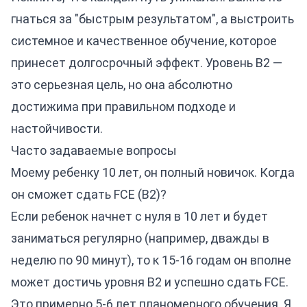
гнаться за "быстрым результатом", а выстроить
системное и качественное обучение, которое
принесет долгосрочный эффект. Уровень B2 —
это серьезная цель, но она абсолютно
достижима при правильном подходе и
настойчивости.
Часто задаваемые вопросы
Моему ребенку 10 лет, он полный новичок. Когда
он сможет сдать FCE (B2)?
Если ребенок начнет с нуля в 10 лет и будет
заниматься регулярно (например, дважды в
неделю по 90 минут), то к 15-16 годам он вполне
может достичь уровня B2 и успешно сдать FCE.
Это примерно 5-6 лет планомерного обучения. Я