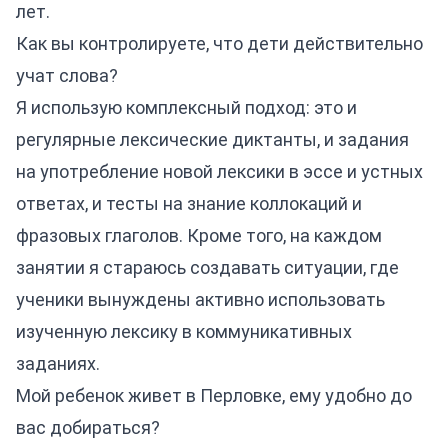
лет.
Как вы контролируете, что дети действительно
учат слова?
Я использую комплексный подход: это и
регулярные лексические диктанты, и задания
на употребление новой лексики в эссе и устных
ответах, и тесты на знание коллокаций и
фразовых глаголов. Кроме того, на каждом
занятии я стараюсь создавать ситуации, где
ученики вынуждены активно использовать
изученную лексику в коммуникативных
заданиях.
Мой ребенок живет в Перловке, ему удобно до
вас добираться?