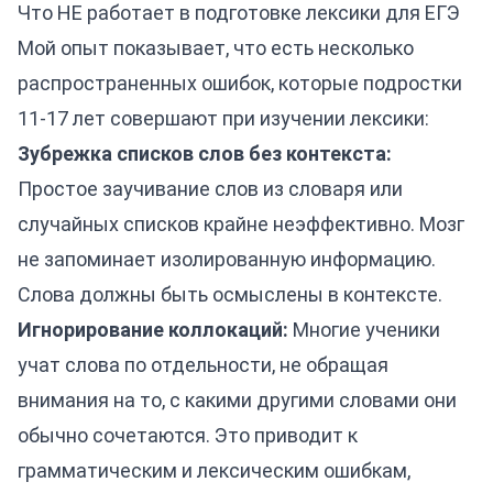
Что НЕ работает в подготовке лексики для ЕГЭ
Мой опыт показывает, что есть несколько
распространенных ошибок, которые подростки
11-17 лет совершают при изучении лексики:
Зубрежка списков слов без контекста:
Простое заучивание слов из словаря или
случайных списков крайне неэффективно. Мозг
не запоминает изолированную информацию.
Слова должны быть осмыслены в контексте.
Игнорирование коллокаций:
Многие ученики
учат слова по отдельности, не обращая
внимания на то, с какими другими словами они
обычно сочетаются. Это приводит к
грамматическим и лексическим ошибкам,