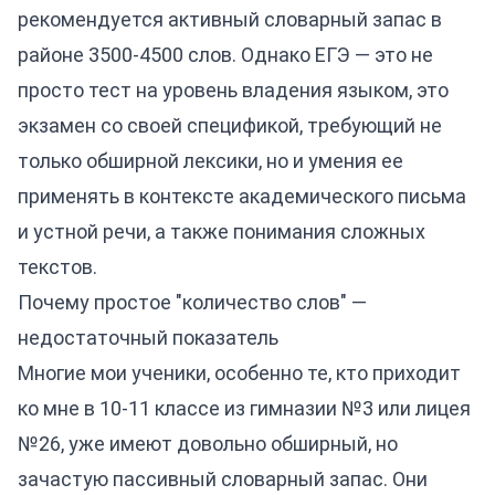
рекомендуется активный словарный запас в
районе 3500-4500 слов. Однако ЕГЭ — это не
просто тест на уровень владения языком, это
экзамен со своей спецификой, требующий не
только обширной лексики, но и умения ее
применять в контексте академического письма
и устной речи, а также понимания сложных
текстов.
Почему простое "количество слов" —
недостаточный показатель
Многие мои ученики, особенно те, кто приходит
ко мне в 10-11 классе из гимназии №3 или лицея
№26, уже имеют довольно обширный, но
зачастую пассивный словарный запас. Они