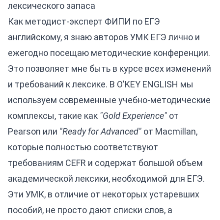
лексического запаса
Как методист-эксперт ФИПИ по ЕГЭ
английскому, я знаю авторов УМК ЕГЭ лично и
ежегодно посещаю методические конференции.
Это позволяет мне быть в курсе всех изменений
и требований к лексике. В O'KEY ENGLISH мы
используем современные учебно-методические
комплексы, такие как
"Gold Experience"
от
Pearson или
"Ready for Advanced"
от Macmillan,
которые полностью соответствуют
требованиям CEFR и содержат большой объем
академической лексики, необходимой для ЕГЭ.
Эти УМК, в отличие от некоторых устаревших
пособий, не просто дают списки слов, а