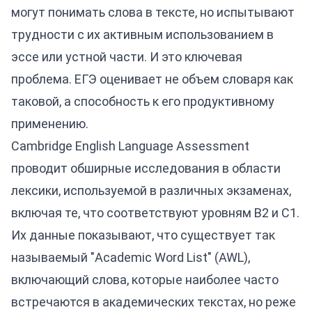
могут понимать слова в тексте, но испытывают
трудности с их активным использованием в
эссе или устной части. И это ключевая
проблема. ЕГЭ оценивает не объем словаря как
таковой, а способность к его продуктивному
применению.
Cambridge English Language Assessment
проводит обширные исследования в области
лексики, используемой в различных экзаменах,
включая те, что соответствуют уровням B2 и C1.
Их данные показывают, что существует так
называемый "Academic Word List" (AWL),
включающий слова, которые наиболее часто
встречаются в академических текстах, но реже