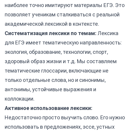
наиболее точно имитируют материалы ЕГЭ. Это
позволяет ученикам сталкиваться с реальной
академической лексикой в контексте.
Систематизация лексики по темам:
Лексика
для ЕГЭ имеет тематическую направленность:
экология, образование, технологии, спорт,
здоровый образ жизни и т.д. Мы составляем
тематические глоссарии, включающие не
только отдельные слова, но и синонимы,
антонимы, устойчивые выражения и
коллокации.
Активное использование лексики:
Недостаточно просто выучить слово. Его нужно
использовать в предложениях, эссе, устных