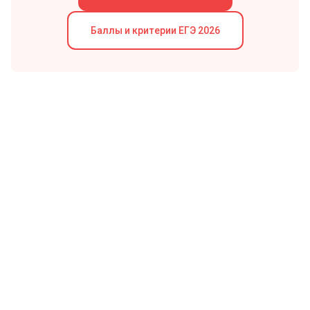
Баллы и критерии
ЕГЭ
2026