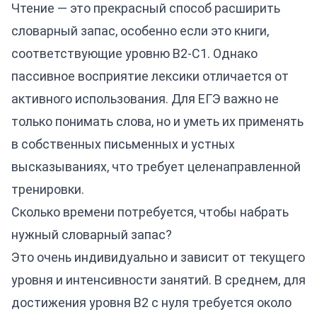
Чтение — это прекрасный способ расширить
словарный запас, особенно если это книги,
соответствующие уровню B2-C1. Однако
пассивное восприятие лексики отличается от
активного использования. Для ЕГЭ важно не
только понимать слова, но и уметь их применять
в собственных письменных и устных
высказываниях, что требует целенаправленной
тренировки.
Сколько времени потребуется, чтобы набрать
нужный словарный запас?
Это очень индивидуально и зависит от текущего
уровня и интенсивности занятий. В среднем, для
достижения уровня B2 с нуля требуется около