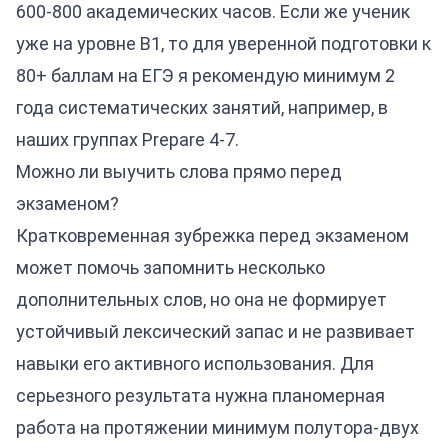
600-800 академических часов. Если же ученик
уже на уровне B1, то для уверенной подготовки к
80+ баллам на ЕГЭ я рекомендую минимум 2
года систематических занятий, например, в
наших группах Prepare 4-7.
Можно ли выучить слова прямо перед
экзаменом?
Кратковременная зубрежка перед экзаменом
может помочь запомнить несколько
дополнительных слов, но она не формирует
устойчивый лексический запас и не развивает
навыки его активного использования. Для
серьезного результата нужна планомерная
работа на протяжении минимум полутора-двух