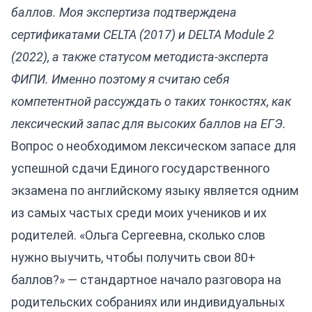
баллов. Моя экспертиза подтверждена
сертификатами CELTA (2017) и DELTA Module 2
(2022), а также статусом методиста-эксперта
ФИПИ. Именно поэтому я считаю себя
компетентной рассуждать о таких тонкостях, как
лексический запас для высоких баллов на ЕГЭ.
Вопрос о необходимом лексическом запасе для
успешной сдачи Единого государственного
экзамена по английскому языку является одним
из самых частых среди моих учеников и их
родителей. «Ольга Сергеевна, сколько слов
нужно выучить, чтобы получить свои 80+
баллов?» — стандартное начало разговора на
родительских собраниях или индивидуальных