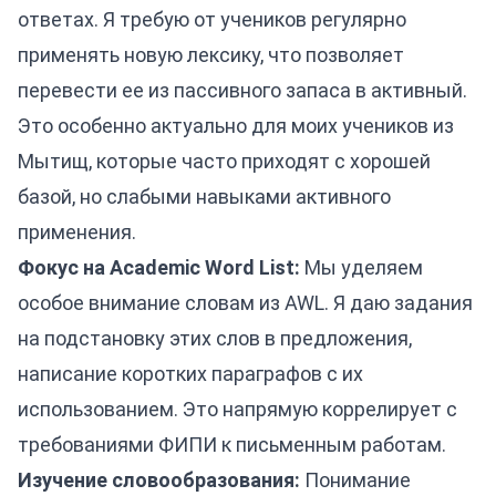
ответах. Я требую от учеников регулярно
применять новую лексику, что позволяет
перевести ее из пассивного запаса в активный.
Это особенно актуально для моих учеников из
Мытищ, которые часто приходят с хорошей
базой, но слабыми навыками активного
применения.
Фокус на Academic Word List:
Мы уделяем
особое внимание словам из AWL. Я даю задания
на подстановку этих слов в предложения,
написание коротких параграфов с их
использованием. Это напрямую коррелирует с
требованиями ФИПИ к письменным работам.
Изучение словообразования:
Понимание