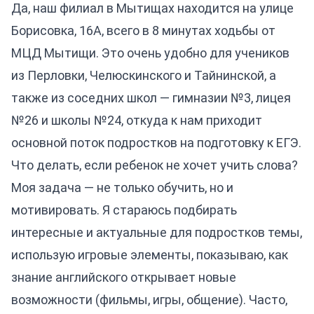
Да, наш филиал в Мытищах находится на улице
Борисовка, 16А, всего в 8 минутах ходьбы от
МЦД Мытищи. Это очень удобно для учеников
из Перловки, Челюскинского и Тайнинской, а
также из соседних школ — гимназии №3, лицея
№26 и школы №24, откуда к нам приходит
основной поток подростков на подготовку к ЕГЭ.
Что делать, если ребенок не хочет учить слова?
Моя задача — не только обучить, но и
мотивировать. Я стараюсь подбирать
интересные и актуальные для подростков темы,
использую игровые элементы, показываю, как
знание английского открывает новые
возможности (фильмы, игры, общение). Часто,