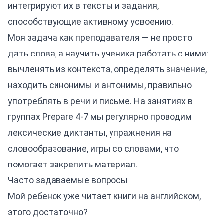
интегрируют их в тексты и задания,
способствующие активному усвоению.
Моя задача как преподавателя — не просто
дать слова, а научить ученика работать с ними:
вычленять из контекста, определять значение,
находить синонимы и антонимы, правильно
употреблять в речи и письме. На занятиях в
группах Prepare 4-7 мы регулярно проводим
лексические диктанты, упражнения на
словообразование, игры со словами, что
помогает закрепить материал.
Часто задаваемые вопросы
Мой ребенок уже читает книги на английском,
этого достаточно?