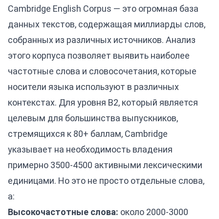
Cambridge English Corpus — это огромная база
данных текстов, содержащая миллиарды слов,
собранных из различных источников. Анализ
этого корпуса позволяет выявить наиболее
частотные слова и словосочетания, которые
носители языка используют в различных
контекстах. Для уровня B2, который является
целевым для большинства выпускников,
стремящихся к 80+ баллам, Cambridge
указывает на необходимость владения
примерно 3500-4500 активными лексическими
единицами. Но это не просто отдельные слова,
а:
Высокочастотные слова:
около 2000-3000