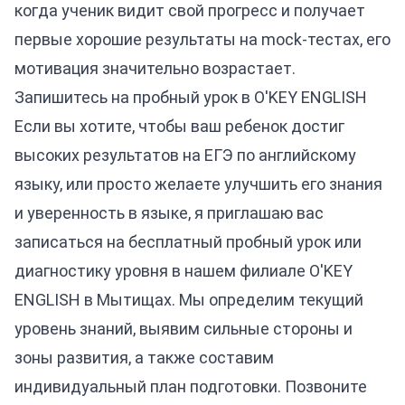
когда ученик видит свой прогресс и получает
первые хорошие результаты на mock-тестах, его
мотивация значительно возрастает.
Запишитесь на пробный урок в O'KEY ENGLISH
Если вы хотите, чтобы ваш ребенок достиг
высоких результатов на ЕГЭ по английскому
языку, или просто желаете улучшить его знания
и уверенность в языке, я приглашаю вас
записаться на бесплатный пробный урок или
диагностику уровня в нашем филиале O'KEY
ENGLISH в Мытищах. Мы определим текущий
уровень знаний, выявим сильные стороны и
зоны развития, а также составим
индивидуальный план подготовки. Позвоните