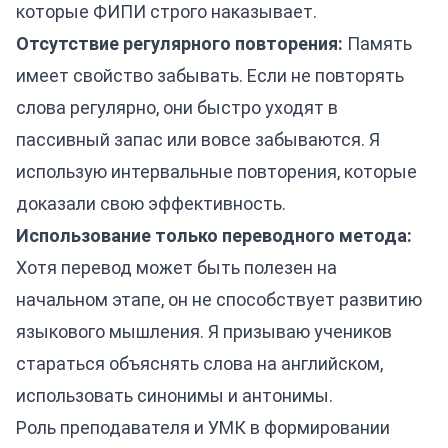
которые ФИПИ строго наказывает.
Отсутствие регулярного повторения:
Память
имеет свойство забывать. Если не повторять
слова регулярно, они быстро уходят в
пассивный запас или вовсе забываются. Я
использую интервальные повторения, которые
доказали свою эффективность.
Использование только переводного метода:
Хотя перевод может быть полезен на
начальном этапе, он не способствует развитию
языкового мышления. Я призываю учеников
стараться объяснять слова на английском,
использовать синонимы и антонимы.
Роль преподавателя и УМК в формировании