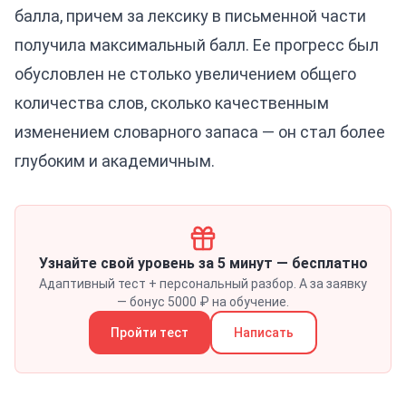
балла, причем за лексику в письменной части
получила максимальный балл. Ее прогресс был
обусловлен не столько увеличением общего
количества слов, сколько качественным
изменением словарного запаса — он стал более
глубоким и академичным.
Узнайте свой уровень за 5 минут — бесплатно
Адаптивный тест + персональный разбор. А за заявку
— бонус 5000 ₽ на обучение.
Пройти тест
Написать