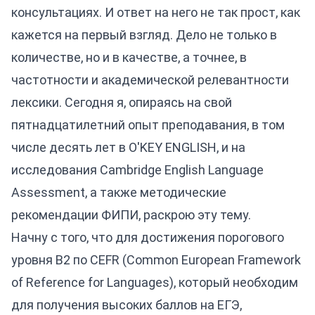
консультациях. И ответ на него не так прост, как
кажется на первый взгляд. Дело не только в
количестве, но и в качестве, а точнее, в
частотности и академической релевантности
лексики. Сегодня я, опираясь на свой
пятнадцатилетний опыт преподавания, в том
числе десять лет в O'KEY ENGLISH, и на
исследования Cambridge English Language
Assessment, а также методические
рекомендации ФИПИ, раскрою эту тему.
Начну с того, что для достижения порогового
уровня B2 по CEFR (Common European Framework
of Reference for Languages), который необходим
для получения высоких баллов на ЕГЭ,