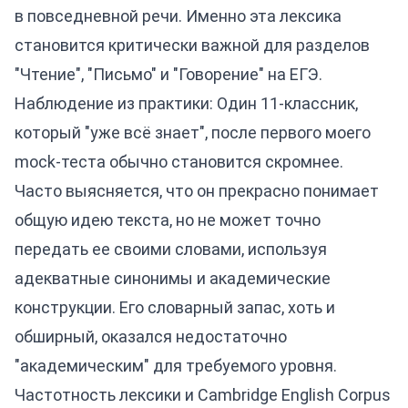
в повседневной речи. Именно эта лексика
становится критически важной для разделов
"Чтение", "Письмо" и "Говорение" на ЕГЭ.
Наблюдение из практики: Один 11-классник,
который "уже всё знает", после первого моего
mock-теста обычно становится скромнее.
Часто выясняется, что он прекрасно понимает
общую идею текста, но не может точно
передать ее своими словами, используя
адекватные синонимы и академические
конструкции. Его словарный запас, хоть и
обширный, оказался недостаточно
"академическим" для требуемого уровня.
Частотность лексики и Cambridge English Corpus