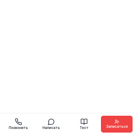
Записаться
Позвонить
Написать
Тест