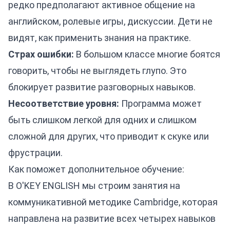
редко предполагают активное общение на
английском, ролевые игры, дискуссии. Дети не
видят, как применить знания на практике.
Страх ошибки:
В большом классе многие боятся
говорить, чтобы не выглядеть глупо. Это
блокирует развитие разговорных навыков.
Несоответствие уровня:
Программа может
быть слишком легкой для одних и слишком
сложной для других, что приводит к скуке или
фрустрации.
Как поможет дополнительное обучение:
В O'KEY ENGLISH мы строим занятия на
коммуникативной методике Cambridge, которая
направлена на развитие всех четырех навыков