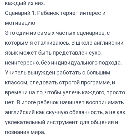
каждый из них.
Сценарий 1: Ребенок теряет интерес и
мотивацию
Это один из самых частых сценариев, с
которым я сталкиваюсь. В школе английский
язык может быть представлен сухо,
неинтересно, без индивидуального подхода.
Учитель вынужден работать с большим
классом, следовать строгой программе, и
времени на то, чтобы увлечь каждого, просто
нет. В итоге ребенок начинает воспринимать
английский как скучную обязанность, а не как
увлекательный инструмент для общения и
познания мира.