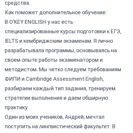
средства.
Как поможет дополнительное обучение:
В O'KEY ENGLISH у нас есть
специализированные курсы подготовки к ЕГЭ,
IELTS и кембриджским экзаменам. Я лично
разрабатывала программы, основываясь на
своем опыте работы экзаменатором и
методистом. Мы четко следуем требованиям
ФИПИ и Cambridge Assessment English,
разбираем каждый тип задания, тренируем
стратегии выполнения и даем обширную
практику.
Один из моих учеников, Андрей, мечтал
поступить на лингвистический факультет. В