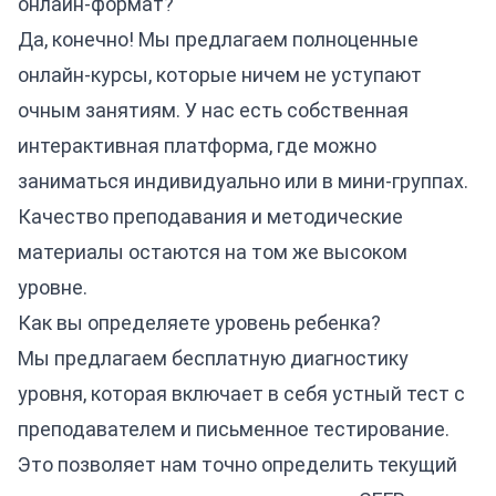
онлайн-формат?
Да, конечно! Мы предлагаем полноценные
онлайн-курсы, которые ничем не уступают
очным занятиям. У нас есть собственная
интерактивная платформа, где можно
заниматься индивидуально или в мини-группах.
Качество преподавания и методические
материалы остаются на том же высоком
уровне.
Как вы определяете уровень ребенка?
Мы предлагаем бесплатную диагностику
уровня, которая включает в себя устный тест с
преподавателем и письменное тестирование.
Это позволяет нам точно определить текущий