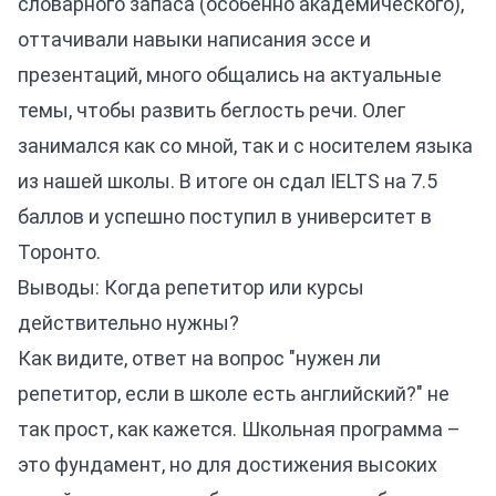
словарного запаса (особенно академического),
оттачивали навыки написания эссе и
презентаций, много общались на актуальные
темы, чтобы развить беглость речи. Олег
занимался как со мной, так и с носителем языка
из нашей школы. В итоге он сдал IELTS на 7.5
баллов и успешно поступил в университет в
Торонто.
Выводы: Когда репетитор или курсы
действительно нужны?
Как видите, ответ на вопрос "нужен ли
репетитор, если в школе есть английский?" не
так прост, как кажется. Школьная программа –
это фундамент, но для достижения высоких