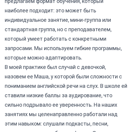
предлагаем формат обучения, который
наиболее подходит: это может быть
индивидуальное занятие, мини-группа или
стандартная группа, но с преподавателем,
который умеет работать с конкретными
запросами. Мы используем гибкие программы,
которые можно адаптировать.
В моей практике был случай с девочкой,
назовем ее Маша, у которой были сложности с
пониманием английской речи на слух. В школе ей
ставили низкие баллы за аудирование, что
сильно подрывало ее уверенность. На наших
занятиях мы целенаправленно работали над
этим навыком: слушали подкасты, песни,