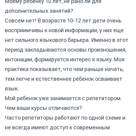
Моему ребенку 10 лет, не рано ли для
дополнительных занятий?
Совсем нет! В возрасте 10-12 лет дети очень
восприимчивы к новой информации, у них еще
нет сильного языкового барьера. Именно в этот
период закладываются основы произношения,
интонации, формируется интерес к языку. Моя
практика показывает, что чем раньше начать,
тем легче и естественнее ребенок осваивает
язык.
Мой ребенок уже занимается с репетитором.
Чем ваши курсы отличаются?
Часто репетиторы работают по одной схеме и
не всегда имеют доступ к современным