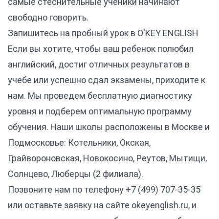
самые стеснительные ученики начинают
свободно говорить.
Запишитесь на пробный урок в O'KEY ENGLISH
Если вы хотите, чтобы ваш ребенок полюбил
английский, достиг отличных результатов в
учебе или успешно сдал экзамены, приходите к
нам. Мы проведем бесплатную диагностику
уровня и подберем оптимальную программу
обучения. Наши школы расположены в Москве и
Подмосковье: Котельники, Окская,
Грайвороновская, Новокосино, Реутов, Мытищи,
Солнцево, Люберцы (2 филиала).
Позвоните нам по телефону
+7 (499) 707-35-35
или оставьте заявку на сайте okeyenglish.ru, и