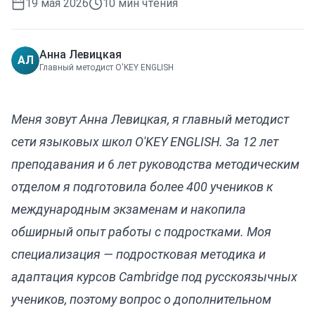
19 мая 2026
10
мин чтения
Анна Левицкая
АЛ
Главный методист O'KEY ENGLISH
Меня зовут Анна Левицкая, я главный методист
сети языковых школ O'KEY ENGLISH. За 12 лет
преподавания и 6 лет руководства методическим
отделом я подготовила более 400 учеников к
международным экзаменам и накопила
обширный опыт работы с подростками. Моя
специализация — подростковая методика и
адаптация курсов Cambridge под русскоязычных
учеников, поэтому вопрос о дополнительном