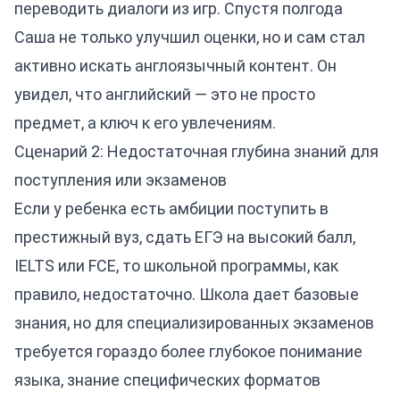
переводить диалоги из игр. Спустя полгода
Саша не только улучшил оценки, но и сам стал
активно искать англоязычный контент. Он
увидел, что английский — это не просто
предмет, а ключ к его увлечениям.
Сценарий 2: Недостаточная глубина знаний для
поступления или экзаменов
Если у ребенка есть амбиции поступить в
престижный вуз, сдать ЕГЭ на высокий балл,
IELTS или FCE, то школьной программы, как
правило, недостаточно. Школа дает базовые
знания, но для специализированных экзаменов
требуется гораздо более глубокое понимание
языка, знание специфических форматов