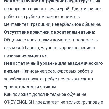
Недостаточное погружение в культуру:
Язык
неразрывно связан с культурой. Для жизни или
работы за рубежом важно понимать
менталитет, традиции, невербальное общение.
Отсутствие практики с носителями языка:
Общение с носителями помогает преодолеть
языковой барьер, улучшить произношение и
понимание акцентов.
Недостаточный уровень для академического
письма:
Написание эссе, курсовых работ в
зарубежных вузах требует очень высокого
уровня владения языком.
Как поможет дополнительное обучение:
O'KEY ENGLISH предлагает не только групповые