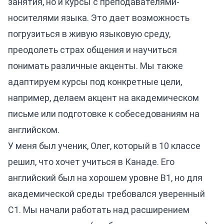
занятия, но и курсы с преподавателями-
носителями языка. Это дает возможность
погрузиться в живую языковую среду,
преодолеть страх общения и научиться
понимать различные акценты. Мы также
адаптируем курсы под конкретные цели,
например, делаем акцент на академическом
письме или подготовке к собеседованиям на
английском.
У меня был ученик, Олег, который в 10 классе
решил, что хочет учиться в Канаде. Его
английский был на хорошем уровне B1, но для
академической среды требовался уверенный
C1. Мы начали работать над расширением