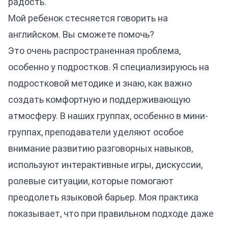
радость.
Мой ребенок стесняется говорить на
английском. Вы сможете помочь?
Это очень распространенная проблема,
особенно у подростков. Я специализируюсь на
подростковой методике и знаю, как важно
создать комфортную и поддерживающую
атмосферу. В наших группах, особенно в мини-
группах, преподаватели уделяют особое
внимание развитию разговорных навыков,
используют интерактивные игры, дискуссии,
ролевые ситуации, которые помогают
преодолеть языковой барьер. Моя практика
показывает, что при правильном подходе даже