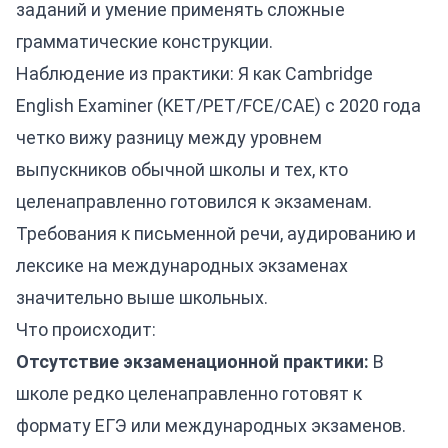
заданий и умение применять сложные
грамматические конструкции.
Наблюдение из практики: Я как Cambridge
English Examiner (KET/PET/FCE/CAE) с 2020 года
четко вижу разницу между уровнем
выпускников обычной школы и тех, кто
целенаправленно готовился к экзаменам.
Требования к письменной речи, аудированию и
лексике на международных экзаменах
значительно выше школьных.
Что происходит:
Отсутствие экзаменационной практики:
В
школе редко целенаправленно готовят к
формату ЕГЭ или международных экзаменов.