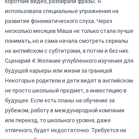
короткие видео, разбирали фразы. Я
использовала специальные упражнения на
развитие фонематического слуха. Через
несколько месяцев Маша не только стала лучше
понимать, но и сама начала смотреть сериалы
на английском с субтитрами, а потом и без них.
Сценарий 4: Желание углубленного изучения для
будущей карьеры или жизни за границей
Некоторые родители и дети видят в английском
не просто школьный предмет, а инвестицию в
будущее. Если есть планы на обучение за
рубежом, работу в международной компании
или переезд, то школьного уровня, даже
отличного, будет недостаточно. Требуется не