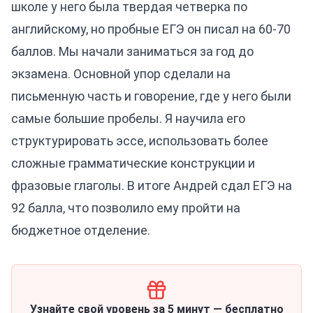
школе у него была твердая четверка по
английскому, но пробные ЕГЭ он писал на 60-70
баллов. Мы начали заниматься за год до
экзамена. Основной упор сделали на
письменную часть и говорение, где у него были
самые большие пробелы. Я научила его
структурировать эссе, использовать более
сложные грамматические конструкции и
фразовые глаголы. В итоге Андрей сдал ЕГЭ на
92 балла, что позволило ему пройти на
бюджетное отделение.
Узнайте свой уровень за 5 минут — бесплатно