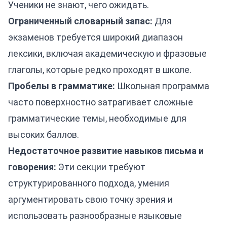
Ученики не знают, чего ожидать.
Ограниченный словарный запас:
Для
экзаменов требуется широкий диапазон
лексики, включая академическую и фразовые
глаголы, которые редко проходят в школе.
Пробелы в грамматике:
Школьная программа
часто поверхностно затрагивает сложные
грамматические темы, необходимые для
высоких баллов.
Недостаточное развитие навыков письма и
говорения:
Эти секции требуют
структурированного подхода, умения
аргументировать свою точку зрения и
использовать разнообразные языковые