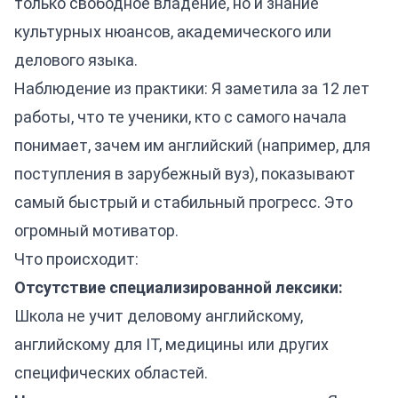
только свободное владение, но и знание
культурных нюансов, академического или
делового языка.
Наблюдение из практики: Я заметила за 12 лет
работы, что те ученики, кто с самого начала
понимает, зачем им английский (например, для
поступления в зарубежный вуз), показывают
самый быстрый и стабильный прогресс. Это
огромный мотиватор.
Что происходит:
Отсутствие специализированной лексики:
Школа не учит деловому английскому,
английскому для IT, медицины или других
специфических областей.