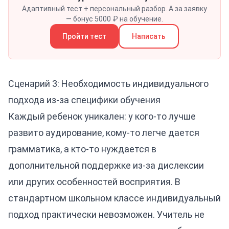
Адаптивный тест + персональный разбор. А за заявку
— бонус 5000 ₽ на обучение.
Пройти тест
Написать
Сценарий 3: Необходимость индивидуального
подхода из-за специфики обучения
Каждый ребенок уникален: у кого-то лучше
развито аудирование, кому-то легче дается
грамматика, а кто-то нуждается в
дополнительной поддержке из-за дислексии
или других особенностей восприятия. В
стандартном школьном классе индивидуальный
подход практически невозможен. Учитель не