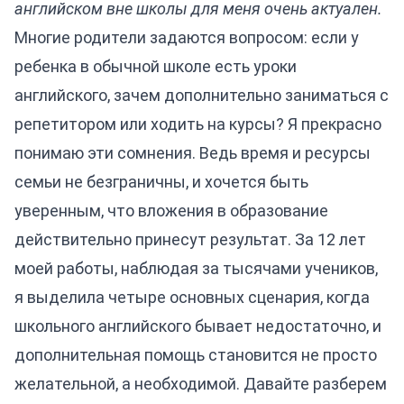
английском вне школы для меня очень актуален.
Многие родители задаются вопросом: если у
ребенка в обычной школе есть уроки
английского, зачем дополнительно заниматься с
репетитором или ходить на курсы? Я прекрасно
понимаю эти сомнения. Ведь время и ресурсы
семьи не безграничны, и хочется быть
уверенным, что вложения в образование
действительно принесут результат. За 12 лет
моей работы, наблюдая за тысячами учеников,
я выделила четыре основных сценария, когда
школьного английского бывает недостаточно, и
дополнительная помощь становится не просто
желательной, а необходимой. Давайте разберем