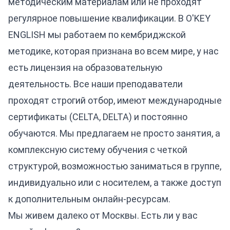
методическим материалам или не проходят
регулярное повышение квалификации. В O'KEY
ENGLISH мы работаем по кембриджской
методике, которая признана во всем мире, у нас
есть лицензия на образовательную
деятельность. Все наши преподаватели
проходят строгий отбор, имеют международные
сертификаты (CELTA, DELTA) и постоянно
обучаются. Мы предлагаем не просто занятия, а
комплексную систему обучения с четкой
структурой, возможностью заниматься в группе,
индивидуально или с носителем, а также доступ
к дополнительным онлайн-ресурсам.
Мы живем далеко от Москвы. Есть ли у вас