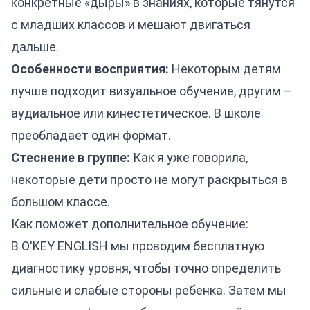
конкретные «дыры» в знаниях, которые тянутся
с младших классов и мешают двигаться
дальше.
Особенности восприятия:
Некоторым детям
лучше подходит визуальное обучение, другим –
аудиальное или кинестетическое. В школе
преобладает один формат.
Стеснение в группе:
Как я уже говорила,
некоторые дети просто не могут раскрыться в
большом классе.
Как поможет дополнительное обучение:
В O'KEY ENGLISH мы проводим бесплатную
диагностику уровня, чтобы точно определить
сильные и слабые стороны ребенка. Затем мы