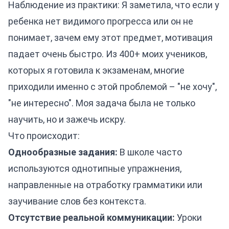
Наблюдение из практики: Я заметила, что если у
ребенка нет видимого прогресса или он не
понимает, зачем ему этот предмет, мотивация
падает очень быстро. Из 400+ моих учеников,
которых я готовила к экзаменам, многие
приходили именно с этой проблемой – "не хочу",
"не интересно". Моя задача была не только
научить, но и зажечь искру.
Что происходит:
Однообразные задания:
В школе часто
используются однотипные упражнения,
направленные на отработку грамматики или
заучивание слов без контекста.
Отсутствие реальной коммуникации:
Уроки