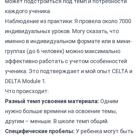
может подстроиться под темп и потребности
каждого ученика.
Наблюдение из практики: Я провела около 7000
индивидуальных уроков. Могу сказать, что
именно в индивидуальном формате или в мини-
группах (до 6 человек) можно максимально
эффективно работать с учетом особенностей
ученика. Это подтверждает и мой опыт CELTA и
DELTA Module 1.
Что происходит:
Разный темп усвоения материала:
Одним
нужно больше времени на освоение темы,
другим – меньше. В школе темп общий.
Специфические пробелы:
У ребенка могут быть