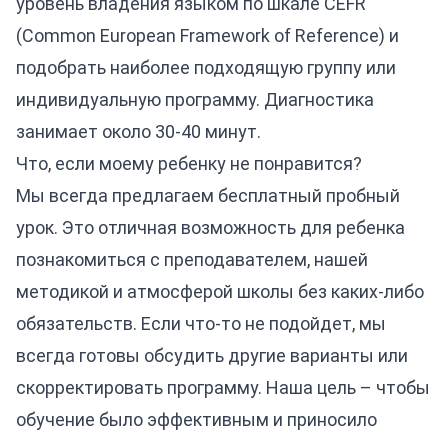
уровень владения языком по шкале CEFR
(Common European Framework of Reference) и
подобрать наиболее подходящую группу или
индивидуальную программу. Диагностика
занимает около 30-40 минут.
Что, если моему ребенку не понравится?
Мы всегда предлагаем бесплатный пробный
урок. Это отличная возможность для ребенка
познакомиться с преподавателем, нашей
методикой и атмосферой школы без каких-либо
обязательств. Если что-то не подойдет, мы
всегда готовы обсудить другие варианты или
скорректировать программу. Наша цель – чтобы
обучение было эффективным и приносило