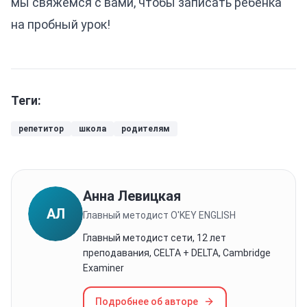
мы свяжемся с вами, чтобы записать ребенка
на пробный урок!
Теги:
репетитор
школа
родителям
Анна Левицкая
АЛ
Главный методист O'KEY ENGLISH
Главный методист сети, 12 лет
преподавания, CELTA + DELTA, Cambridge
Examiner
Подробнее об авторе