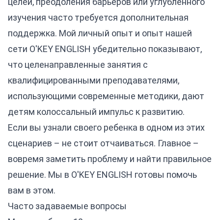
целей, преодоления барьеров или углубленного
изучения часто требуется дополнительная
поддержка. Мой личный опыт и опыт нашей
сети O'KEY ENGLISH убедительно показывают,
что целенаправленные занятия с
квалифицированными преподавателями,
использующими современные методики, дают
детям колоссальный импульс к развитию.
Если вы узнали своего ребенка в одном из этих
сценариев – не стоит отчаиваться. Главное –
вовремя заметить проблему и найти правильное
решение. Мы в O'KEY ENGLISH готовы помочь
вам в этом.
Часто задаваемые вопросы