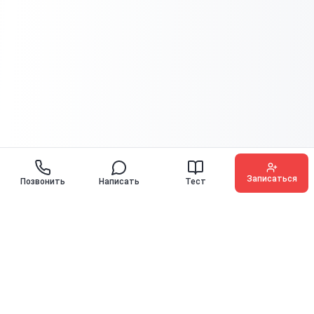
Записаться
Позвонить
Написать
Тест