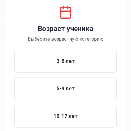
Возраст ученика
Выберите возрастную категорию
3-6 лет
5-9 лет
10-17 лет