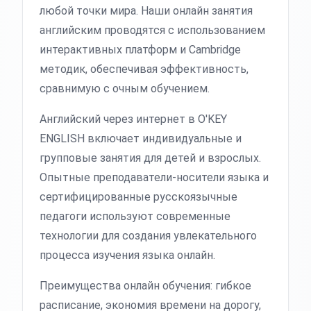
любой точки мира. Наши онлайн занятия
английским проводятся с использованием
интерактивных платформ и Cambridge
методик, обеспечивая эффективность,
сравнимую с очным обучением.
Английский через интернет в O'KEY
ENGLISH включает индивидуальные и
групповые занятия для детей и взрослых.
Опытные преподаватели-носители языка и
сертифицированные русскоязычные
педагоги используют современные
технологии для создания увлекательного
процесса изучения языка онлайн.
Преимущества онлайн обучения: гибкое
расписание, экономия времени на дорогу,