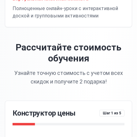
Полноценные онлайн-уроки с интерактивной
доской и групповыми активностями
Рассчитайте стоимость
обучения
Узнайте точную стоимость с учетом всех
скидок и получите 2 подарка!
Конструктор цены
Шаг
1
из
5