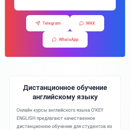
Узнать больше
Telegram
MAX
WhatsApp
Дистанционное обучение
английскому языку
Онлайн курсы английского языка O'KEY
ENGLISH предлагают качественное
дистанционное обучение для студентов из