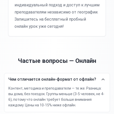
индивидуальный подход и доступ к лучшим
преподавателям независимо от географии.
Запишитесь на бесплатный пробный
онлайн урок уже сегодня!
Частые вопросы — Онлайн
Чем отличается онлайн-формат от офлайн?
Контент, методика и преподаватели — те же. Разница:
вы дома, без поездок. Группы меньше (3-5 человек, не 4-
6), потому что онлайн требует больше внимания
каждому. Цены на 10-15% ниже офлайн.