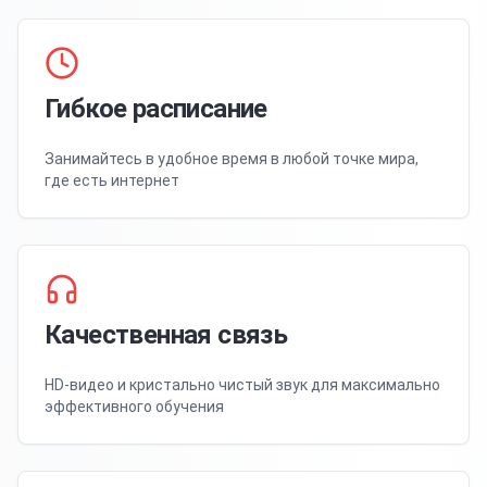
Гибкое расписание
Занимайтесь в удобное время в любой точке мира,
где есть интернет
Качественная связь
HD-видео и кристально чистый звук для максимально
эффективного обучения