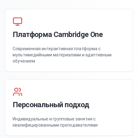
Платформа Cambridge One
Современная интерактивная платформа с
мультимедийными материалами и адаптивным
обучением
Персональный подход
Индивидуальные и групповые занятия с
квалифицированными преподавателями