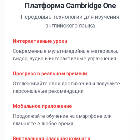
Платформа Cambridge One
Передовые технологии для изучения
английского языка
Интерактивные уроки
Современные мультимедийные материалы,
видео, аудио и интерактивные упражнения
Прогресс в реальном времени
Отслеживайте свои достижения и получайте
персональные рекомендации
Мобильное приложение
Продолжайте обучение на смартфоне или
планшете в любое время
Виртуальная классная комната