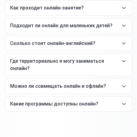
Как проходит онлайн-занятие?
Подходит ли онлайн для маленьких детей?
Сколько стоит онлайн-английский?
Где территориально я могу заниматься
онлайн?
Можно ли совмещать онлайн и офлайн?
Какие программы доступны онлайн?