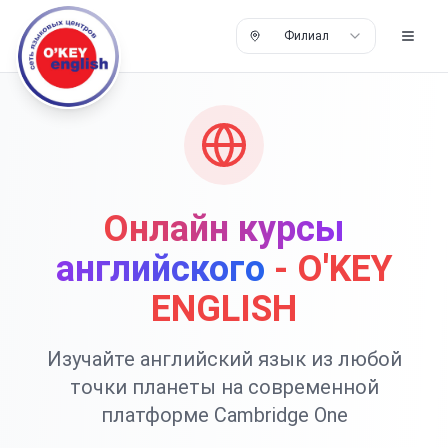
Филиал
Онлайн курсы
английского
- O'KEY
ENGLISH
Изучайте английский язык из любой
точки планеты на современной
платформе Cambridge One