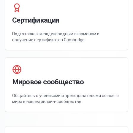
Сертификация
Подготовка к международным экзаменам и
получение сертификатов Cambridge
Мировое сообщество
Общайтесь с учениками и преподавателями со всего
мира в нашем онлайн-сообществе