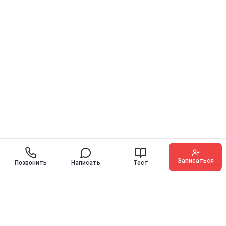
Записаться
Позвонить
Написать
Тест