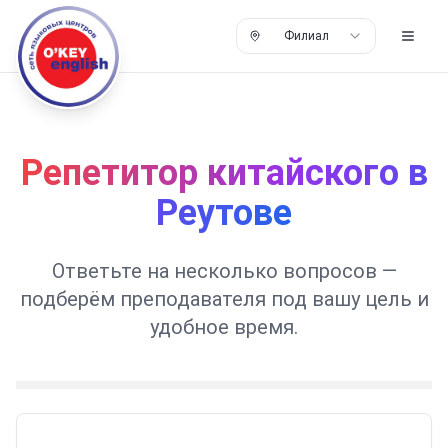
Филиал
Репетитор китайского в
Реутове
Ответьте на несколько вопросов —
подберём преподавателя под вашу цель и
удобное время.