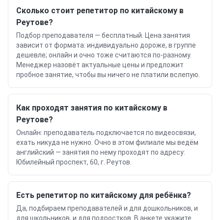
Сколько стоит репетитор по китайскому в
Реутове?
Подбор преподавателя — бесплатный. Цена занятия
зависит от формата: индивидуально дороже, в группе
дешевле; онлайн и очно тоже считаются по-разному.
Менеджер назовёт актуальные цены и предложит
пробное занятие, чтобы вы ничего не платили вслепую.
Как проходят занятия по китайскому в
Реутове?
Онлайн: преподаватель подключается по видеосвязи,
ехать никуда не нужно. Очно в этом филиале мы ведём
английский — занятия по нему проходят по адресу:
Юбилейный проспект, 60, г. Реутов.
Есть репетитор по китайскому для ребёнка?
Да, подбираем преподавателей и для дошкольников, и
для школьников, и для подростков. В анкете укажите