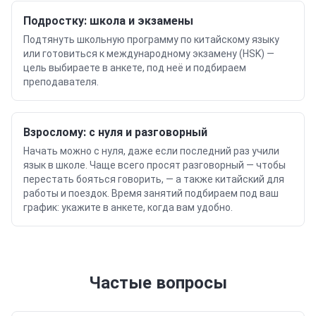
Подростку: школа и экзамены
Подтянуть школьную программу
по китайскому языку
или готовиться к международному экзамену
(HSK)
—
цель выбираете в анкете, под неё и подбираем
преподавателя.
Взрослому: с нуля и разговорный
Начать можно с нуля, даже если последний раз учили
язык в школе. Чаще всего просят разговорный — чтобы
перестать бояться говорить, — а также
китайский
для
работы и поездок. Время занятий подбираем под ваш
график: укажите в анкете, когда вам удобно.
Частые вопросы