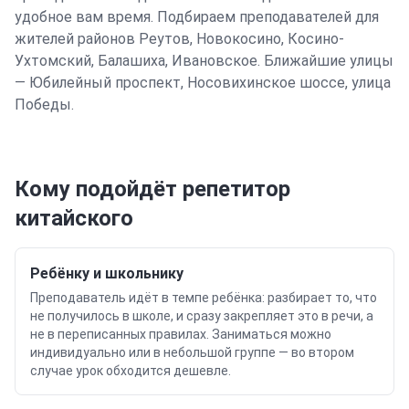
удобное вам время.
Подбираем преподавателей для
жителей районов
Реутов, Новокосино, Косино-
Ухтомский, Балашиха, Ивановское
.
Ближайшие улицы
— Юбилейный проспект, Носовихинское шоссе, улица
Победы.
Кому подойдёт репетитор
китайского
Ребёнку и школьнику
Преподаватель идёт в темпе ребёнка: разбирает то, что
не получилось в школе, и сразу закрепляет это в речи, а
не в переписанных правилах. Заниматься можно
индивидуально или в небольшой группе — во втором
случае урок обходится дешевле.