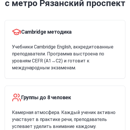
с метро Рязанский проспект
Cambridge методика
Учебники Cambridge English, аккредитованные
преподаватели. Программа выстроена по
уровням CEFR (A1→C2) и готовит к
международным экзаменам.
Группы до 8 человек
Камерная атмосфера. Каждый ученик активно
участвует в практике речи, преподаватель
успевает уделить внимание каждому.