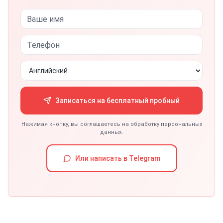
Записаться на бесплатный пробный
Нажимая кнопку, вы соглашаетесь на обработку персональных
данных.
Или написать в Telegram