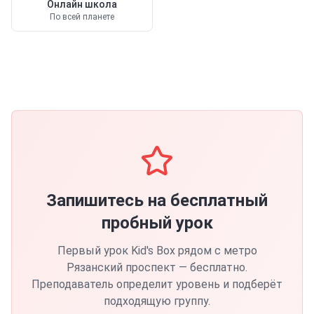
Онлайн школа
По всей планете
Запишитесь на бесплатный
пробный урок
Первый урок
Kid's Box
рядом с метро
Рязанский проспект
— бесплатно.
Преподаватель определит уровень и подберёт
подходящую группу.