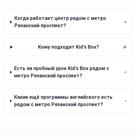
Когда работает центр рядом с метро
Рязанский проспект?
Кому подходит Kid's Box?
Есть ли пробный урок Kid's Box рядом с
метро Рязанский проспект?
Какие ещё программы английского есть
рядом с метро Рязанский проспект?