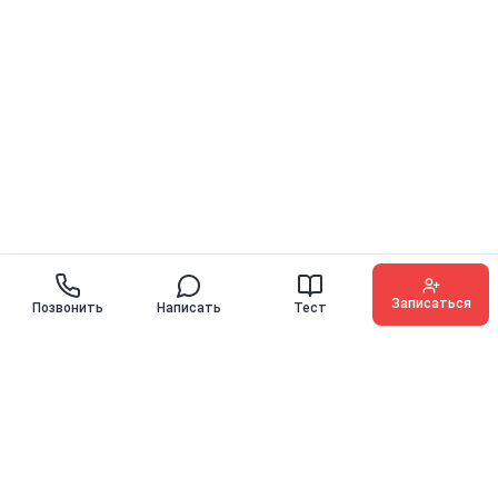
Записаться
Позвонить
Написать
Тест