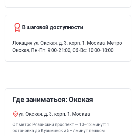
В шаговой доступности
Локация ул. Окская, д. 3, корп. 1, Москва. Метро
Окская, Пн-Пт: 9:00-21:00, Сб-Вс: 10:00-18:00.
Где заниматься: Окская
ул. Окская, д. 3, корп. 1, Москва
От метро Рязанский проспект — 10–12 минут: 1
остановка до Кузьминок и 5–7 минут пешком.