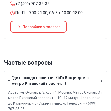
+7 (499) 707-35-35
Пн-Пт: 9:00-21:00, Сб-Вс: 10:00-18:00
Подробнее о филиале
Частые вопросы
Где проходят занятия Kid's Box рядом с
метро Рязанский проспект?
Адрес: ул. Окская, д. 3, корп. 1, Москва. Метро Окская. От
метро Рязанский проспект — 10–12 минут: 1 остановка
до Кузьминок и 5–7 минут пешком. Телефон: +7 (499)
707-35-35.