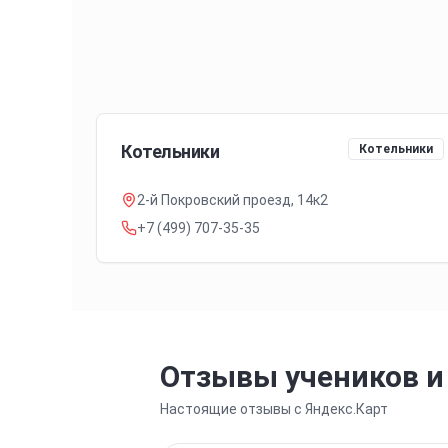
Котельники
Котельники
2-й Покровский проезд, 14к2
+7 (499) 707-35-35
Отзывы учеников и
Настоящие отзывы с Яндекс.Карт