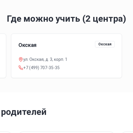
Где можно учить (2 центра)
Окская
Окская
ул. Окская, д. 3, корп. 1
+7 (499) 707-35-35
 родителей