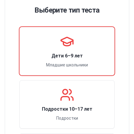
Выберите тип теста
Дети 6–9 лет
Младшие школьники
Подростки 10–17 лет
Подростки