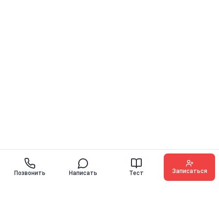
Записаться
Позвонить
Написать
Тест