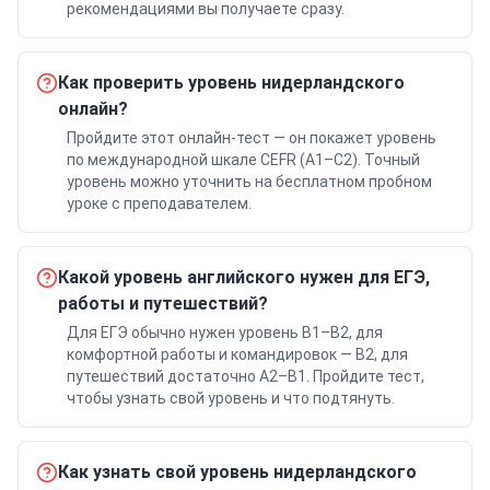
рекомендациями вы получаете сразу.
Как проверить уровень нидерландского
онлайн?
Пройдите этот онлайн-тест — он покажет уровень
по международной шкале CEFR (A1–C2). Точный
уровень можно уточнить на бесплатном пробном
уроке с преподавателем.
Какой уровень английского нужен для ЕГЭ,
работы и путешествий?
Для ЕГЭ обычно нужен уровень B1–B2, для
комфортной работы и командировок — B2, для
путешествий достаточно A2–B1. Пройдите тест,
чтобы узнать свой уровень и что подтянуть.
Как узнать свой уровень нидерландского