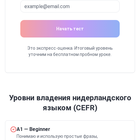
Начать тест
Это экспресс-оценка. Итоговый уровень
уточним на бесплатном пробном уроке.
Уровни владения
нидерландского
языком (CEFR)
A1
—
Beginner
Понимаю и использую простые фразы,