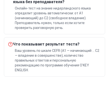
языка без преподавателя?
Онлайн-тест на знание нидерландского языка
определит уровень автоматически: от A1
(начинающий) до C2 (свободное владение).
Преподаватель нужен, только если хотите
проверить разговорную речь.
Что показывает результат теста?
Ваш уровень по шкале CEFR (A1 — начинающий … C2
— владение в совершенстве), количество
правильных ответов и персональную
рекомендацию по программе обучения O'KEY
ENGLISH.