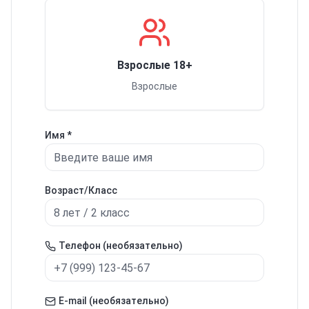
Взрослые 18+
Взрослые
Имя *
Возраст/Класс
Телефон (необязательно)
E-mail (необязательно)