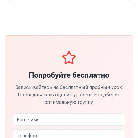
Попробуйте бесплатно
Записывайтесь на бесплатный пробный урок.
Преподаватель оценит уровень и подберёт
оптимальную группу.