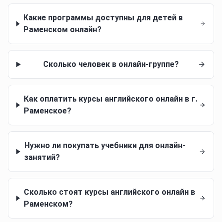
Какие программы доступны для детей в
Раменском онлайн?
Сколько человек в онлайн-группе?
Как оплатить курсы английского онлайн в г.
Раменское?
Нужно ли покупать учебники для онлайн-
занятий?
Сколько стоят курсы английского онлайн в
Раменском?