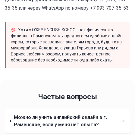
35-35 или через WhatsApp по номеру +7 993 707-35-53.
Хотя у O'KEY ENGLISH SCHOOL нет физического
филиала в Раменском, мы предлагаем удобные онлайн-
курсы, которые позволяют жителям города, будь то из
микрорайона Холодово, с улицы Гурьева или рядом с
Борисоглебским озером, получать качественное
образование без необходимости куда-либо ехать.
Частые вопросы
Можно ли учить английский онлайн в г.
Раменское, если у меня нет опыта?