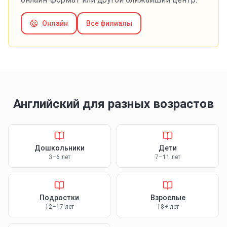
Онлайн
Все филиалы
Английский
для разных возрастов
Дошкольники
Дети
3–6 лет
7–11 лет
Подростки
Взрослые
12–17 лет
18+ лет