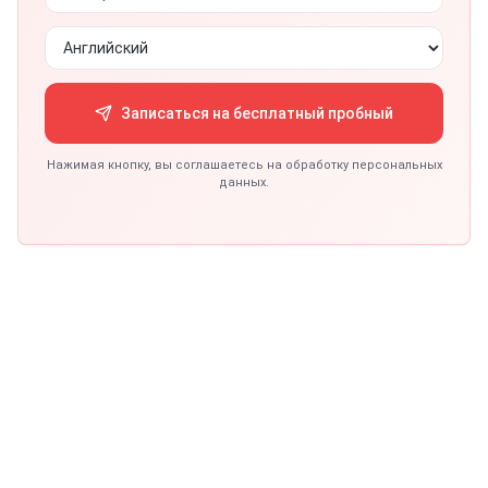
Записаться на бесплатный пробный
Нажимая кнопку, вы соглашаетесь на обработку персональных
данных.