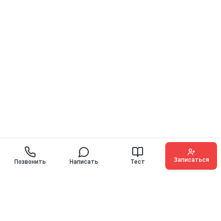
Записаться
Позвонить
Написать
Тест