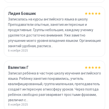
Лидия Бовшик
★★★★★
Записалась на курсы английского языка в школу.
Преподаватели опытные, занятия интересные и
продуктивные. Группы небольшие, каждому ученику
уделяется достаточно внимания. Уже заметно
улучшение моего уровня владения языком. Организация
занятий удобная, расписа…
6 ноября 2025
Валентин Г
★★★★★
Записал ребёнка в частную школу изучения английского
языка. Ребёнку занятия понравились, учитель
квалифицированный, группа маленькая, преподаватель
создаёт интересную атмосферу уроков. Через полгода
ребёнок свободно разговаривает простыми фразами,
увеличил с…
8 ноября 2025