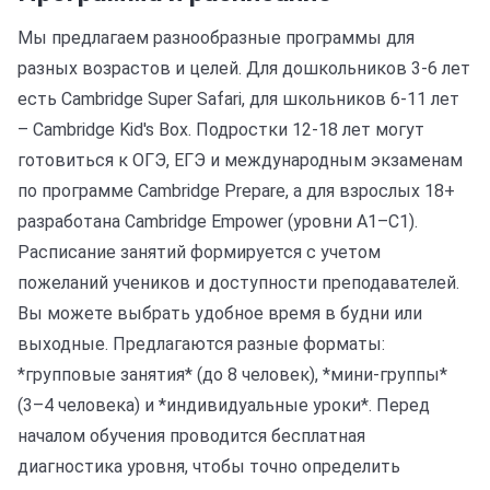
Мы предлагаем разнообразные программы для
разных возрастов и целей. Для дошкольников 3-6 лет
есть Cambridge Super Safari, для школьников 6-11 лет
– Cambridge Kid's Box. Подростки 12-18 лет могут
готовиться к ОГЭ, ЕГЭ и международным экзаменам
по программе Cambridge Prepare, а для взрослых 18+
разработана Cambridge Empower (уровни A1–C1).
Расписание занятий формируется с учетом
пожеланий учеников и доступности преподавателей.
Вы можете выбрать удобное время в будни или
выходные. Предлагаются разные форматы:
*групповые занятия* (до 8 человек), *мини-группы*
(3–4 человека) и *индивидуальные уроки*. Перед
началом обучения проводится бесплатная
диагностика уровня, чтобы точно определить