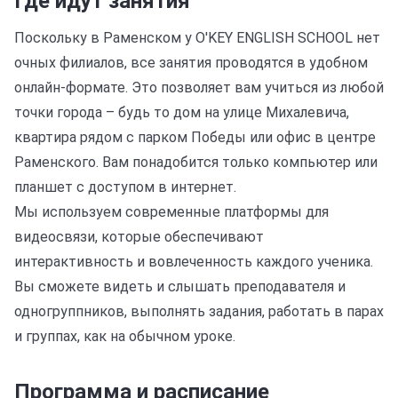
Где идут занятия
Поскольку в Раменском у O'KEY ENGLISH SCHOOL нет
очных филиалов, все занятия проводятся в удобном
онлайн-формате. Это позволяет вам учиться из любой
точки города – будь то дом на улице Михалевича,
квартира рядом с парком Победы или офис в центре
Раменского. Вам понадобится только компьютер или
планшет с доступом в интернет.
Мы используем современные платформы для
видеосвязи, которые обеспечивают
интерактивность и вовлеченность каждого ученика.
Вы сможете видеть и слышать преподавателя и
одногруппников, выполнять задания, работать в парах
и группах, как на обычном уроке.
Программа и расписание