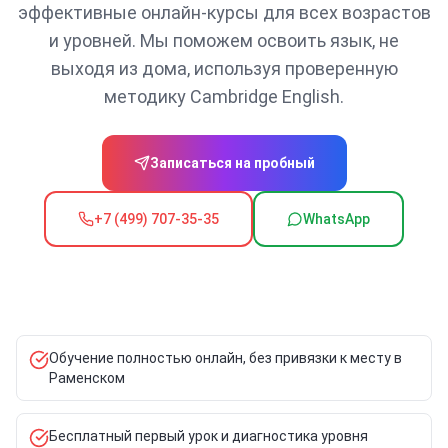
эффективные онлайн-курсы для всех возрастов
и уровней. Мы поможем освоить язык, не
выходя из дома, используя проверенную
методику Cambridge English.
Записаться на пробный
+7 (499) 707-35-35
WhatsApp
Обучение полностью онлайн, без привязки к месту в
Раменском
Бесплатный первый урок и диагностика уровня