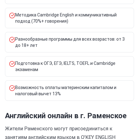
Методика Cambridge English и коммуникативный
подход (70%+ говорения)
Разнообразные программы для всех возрастов: от 3
до 18+ лет
Подготовка к ОГЭ, ЕГЭ, IELTS, TOEFL и Cambridge
экзаменам
Возможность оплаты материнским капиталом и
налоговый вычет 13%
Английский онлайн в г. Раменское
Жители Раменского могут присоединиться к
занятиям английским языком в O'KEY ENGLISH