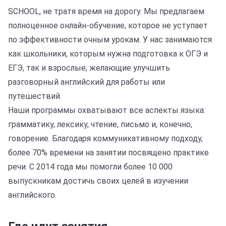
SCHOOL, не тратя время на дорогу. Мы предлагаем
полноценное онлайн-обучение, которое не уступает
по эффективности очным урокам. У нас занимаются
как школьники, которым нужна подготовка к ОГЭ и
ЕГЭ, так и взрослые, желающие улучшить
разговорный английский для работы или
путешествий.
Наши программы охватывают все аспекты языка:
грамматику, лексику, чтение, письмо и, конечно,
говорение. Благодаря коммуникативному подходу,
более 70% времени на занятии посвящено практике
речи. С 2014 года мы помогли более 10 000
выпускникам достичь своих целей в изучении
английского.