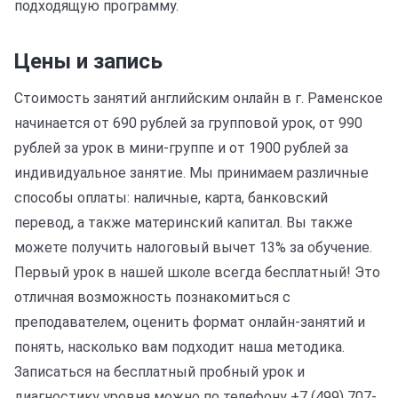
подходящую программу.
Цены и запись
Стоимость занятий английским онлайн в г. Раменское
начинается от 690 рублей за групповой урок, от 990
рублей за урок в мини-группе и от 1900 рублей за
индивидуальное занятие. Мы принимаем различные
способы оплаты: наличные, карта, банковский
перевод, а также материнский капитал. Вы также
можете получить налоговый вычет 13% за обучение.
Первый урок в нашей школе всегда бесплатный! Это
отличная возможность познакомиться с
преподавателем, оценить формат онлайн-занятий и
понять, насколько вам подходит наша методика.
Записаться на бесплатный пробный урок и
диагностику уровня можно по телефону +7 (499) 707-