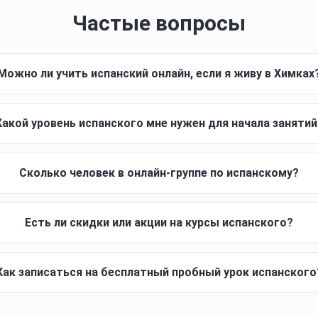
Частые вопросы
Можно ли учить испанский онлайн, если я живу в Химках
Какой уровень испанского мне нужен для начала занятий
Сколько человек в онлайн-группе по испанскому?
Есть ли скидки или акции на курсы испанского?
Как записаться на бесплатный пробный урок испанского