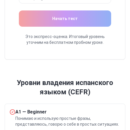
Начать тест
Это экспресс-оценка. Итоговый уровень
уточним на бесплатном пробном уроке.
Уровни владения
испанского
языком (CEFR)
A1
—
Beginner
Понимаю и использую простые фразы,
представляюсь, говорю о себе в простых ситуациях.