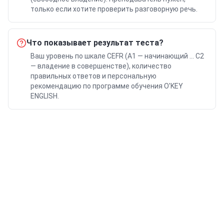
только если хотите проверить разговорную речь.
Что показывает результат теста?
Ваш уровень по шкале CEFR (A1 — начинающий … C2
— владение в совершенстве), количество
правильных ответов и персональную
рекомендацию по программе обучения O'KEY
ENGLISH.