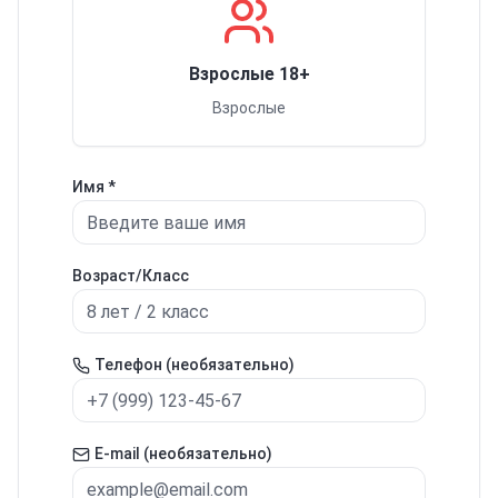
Взрослые 18+
Взрослые
Имя *
Возраст/Класс
Телефон (необязательно)
E-mail (необязательно)