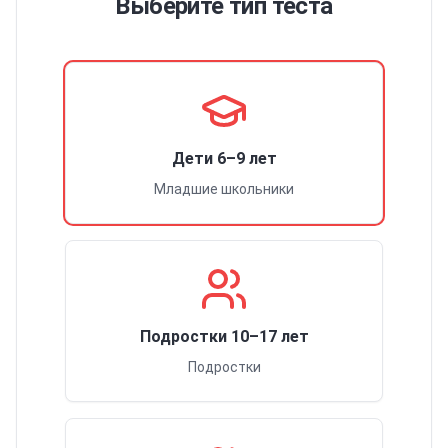
Выберите тип теста
Дети 6–9 лет
Младшие школьники
Подростки 10–17 лет
Подростки