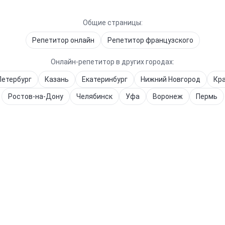
Общие страницы:
Репетитор онлайн
Репетитор
французского
Онлайн-репетитор в других городах:
Петербург
Казань
Екатеринбург
Нижний Новгород
Кр
Ростов-на-Дону
Челябинск
Уфа
Воронеж
Пермь