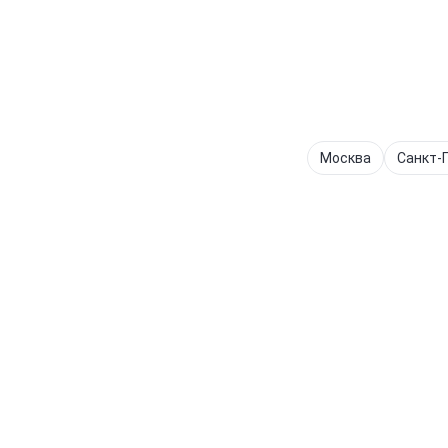
Москва
Санкт-