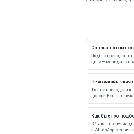
Сколько стоит он
Подбор преподавател
цели — менеджер по
Чем онлайн-занят
Тот же преподавател
дороге. Всё, что нуж
Как быстро подб
Обычно в течение дн
в WhatsApp с вариан