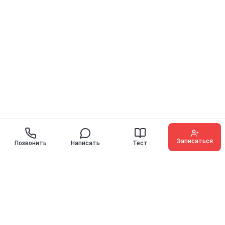
Записаться
Позвонить
Написать
Тест