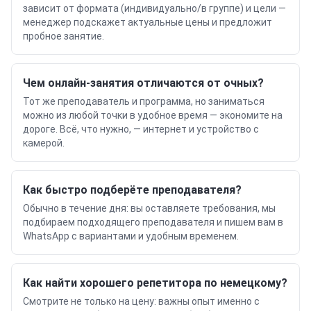
зависит от формата (индивидуально/в группе) и цели —
менеджер подскажет актуальные цены и предложит
пробное занятие.
Чем онлайн-занятия отличаются от очных?
Тот же преподаватель и программа, но заниматься
можно из любой точки в удобное время — экономите на
дороге. Всё, что нужно, — интернет и устройство с
камерой.
Как быстро подберёте преподавателя?
Обычно в течение дня: вы оставляете требования, мы
подбираем подходящего преподавателя и пишем вам в
WhatsApp с вариантами и удобным временем.
Как найти хорошего репетитора по немецкому?
Смотрите не только на цену: важны опыт именно с