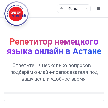
Филиал
Репетитор немецкого
языка онлайн в Астане
Ответьте на несколько вопросов —
подберём онлайн-преподавателя под
вашу цель и удобное время.