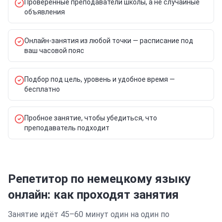
Проверенные преподаватели школы, а не случайные
объявления
Онлайн-занятия из любой точки — расписание под
ваш часовой пояс
Подбор под цель, уровень и удобное время —
бесплатно
Пробное занятие, чтобы убедиться, что
преподаватель подходит
Репетитор по немецкому языку
онлайн: как проходят занятия
Занятие идёт 45–60 минут один на один по