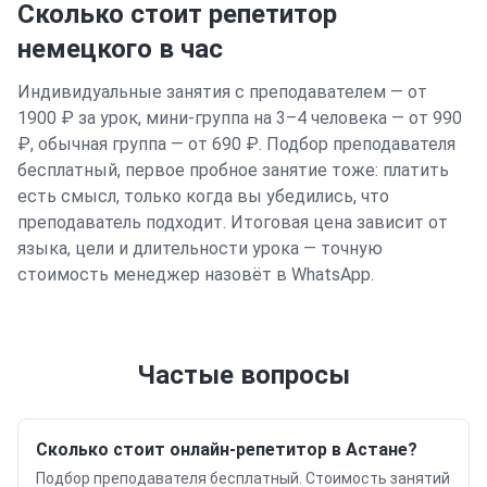
Сколько стоит репетитор
немецкого
в час
Индивидуальные занятия с преподавателем — от
1900 ₽ за урок, мини-группа на 3–4 человека — от 990
₽, обычная группа — от 690 ₽. Подбор преподавателя
бесплатный, первое пробное занятие тоже: платить
есть смысл, только когда вы убедились, что
преподаватель подходит. Итоговая цена зависит от
языка, цели и длительности урока — точную
стоимость менеджер назовёт в WhatsApp.
Частые вопросы
Сколько стоит онлайн-репетитор в Астане?
Подбор преподавателя бесплатный. Стоимость занятий