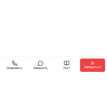
Записаться
Позвонить
Написать
Тест