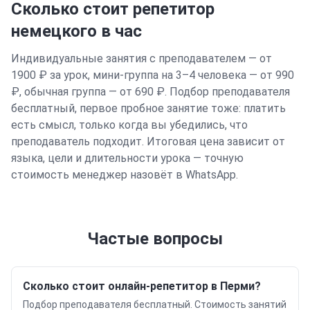
Сколько стоит репетитор
немецкого
в час
Индивидуальные занятия с преподавателем — от
1900 ₽ за урок, мини-группа на 3–4 человека — от 990
₽, обычная группа — от 690 ₽. Подбор преподавателя
бесплатный, первое пробное занятие тоже: платить
есть смысл, только когда вы убедились, что
преподаватель подходит. Итоговая цена зависит от
языка, цели и длительности урока — точную
стоимость менеджер назовёт в WhatsApp.
Частые вопросы
Сколько стоит онлайн-репетитор в Перми?
Подбор преподавателя бесплатный. Стоимость занятий