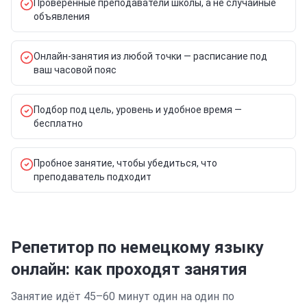
Проверенные преподаватели школы, а не случайные
объявления
Онлайн-занятия из любой точки — расписание под
ваш часовой пояс
Подбор под цель, уровень и удобное время —
бесплатно
Пробное занятие, чтобы убедиться, что
преподаватель подходит
Репетитор по немецкому языку
онлайн: как проходят занятия
Занятие идёт 45–60 минут один на один по