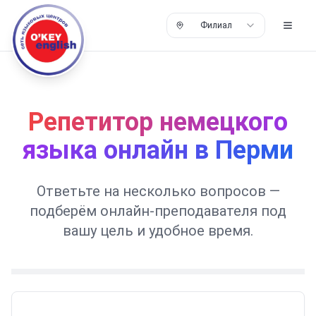
Филиал
Репетитор немецкого
языка онлайн в Перми
Ответьте на несколько вопросов —
подберём онлайн-преподавателя под
вашу цель и удобное время.