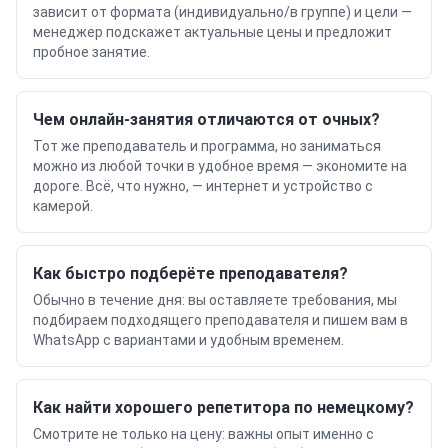
зависит от формата (индивидуально/в группе) и цели —
менеджер подскажет актуальные цены и предложит
пробное занятие.
Чем онлайн-занятия отличаются от очных?
Тот же преподаватель и программа, но заниматься
можно из любой точки в удобное время — экономите на
дороге. Всё, что нужно, — интернет и устройство с
камерой.
Как быстро подберёте преподавателя?
Обычно в течение дня: вы оставляете требования, мы
подбираем подходящего преподавателя и пишем вам в
WhatsApp с вариантами и удобным временем.
Как найти хорошего репетитора по немецкому?
Смотрите не только на цену: важны опыт именно с