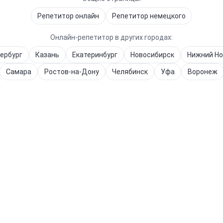
Репетитор онлайн
Репетитор
немецкого
Онлайн-репетитор в других городах:
ербург
Казань
Екатеринбург
Новосибирск
Нижний Но
Самара
Ростов-на-Дону
Челябинск
Уфа
Воронеж