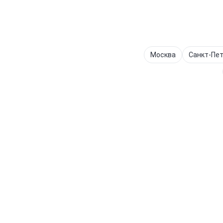
Москва
Санкт-Пет