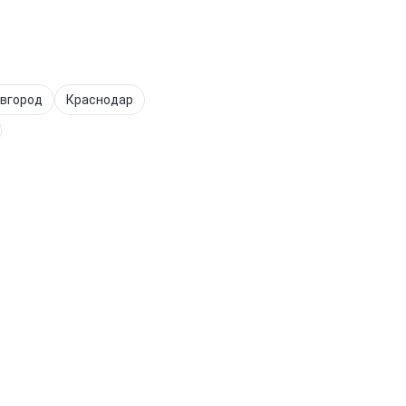
вгород
Краснодар