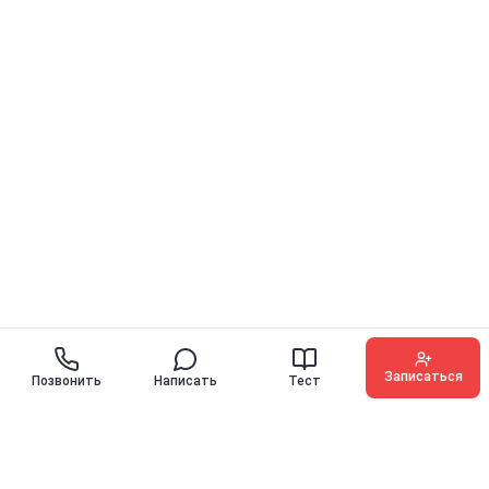
Записаться
Позвонить
Написать
Тест