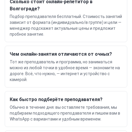
Сколько стоит онлайн-репетитор в
Волгограде?
Подбор преподавателя бесплатный. Стоимость занятий
зависит от формата (индивидуально/в группе) и цели —
менеджер подскажет актуальные цены и предложит
пробное занятие.
Чем онлайн-занятия отличаются от очных?
Тот же преподаватель и программа, но заниматься
можно из любой точки в удобное время — экономите на
дороге. Всё, что нужно, — интернет и устройство с
камерой.
Как быстро подберёте преподавателя?
Обычно в течение дня: вы оставляете требования, мы
подбираем подходящего преподавателя и пишем вам в
WhatsApp с вариантами и удобным временем.