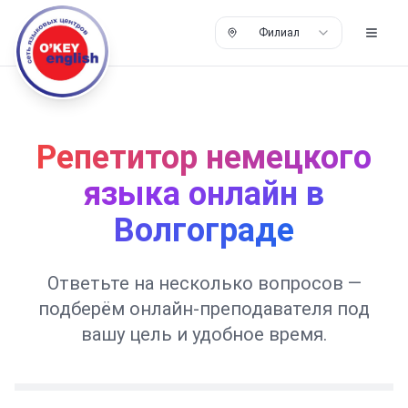
Филиал
Репетитор немецкого
языка онлайн в
Волгограде
Ответьте на несколько вопросов —
подберём онлайн-преподавателя под
вашу цель и удобное время.