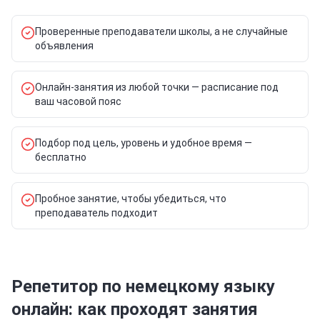
Проверенные преподаватели школы, а не случайные
объявления
Онлайн-занятия из любой точки — расписание под
ваш часовой пояс
Подбор под цель, уровень и удобное время —
бесплатно
Пробное занятие, чтобы убедиться, что
преподаватель подходит
Репетитор по немецкому языку
онлайн: как проходят занятия