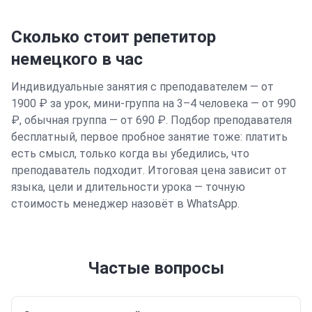
Сколько стоит репетитор
немецкого
в час
Индивидуальные занятия с преподавателем — от
1900 ₽ за урок, мини-группа на 3–4 человека — от 990
₽, обычная группа — от 690 ₽. Подбор преподавателя
бесплатный, первое пробное занятие тоже: платить
есть смысл, только когда вы убедились, что
преподаватель подходит. Итоговая цена зависит от
языка, цели и длительности урока — точную
стоимость менеджер назовёт в WhatsApp.
Частые вопросы