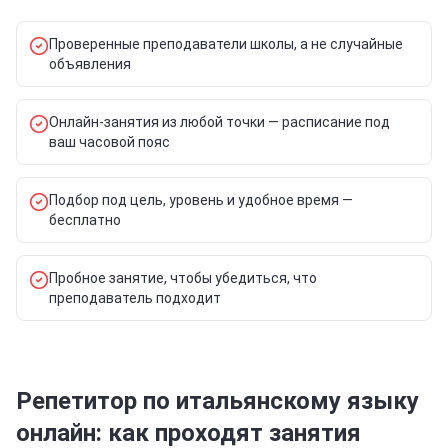
Проверенные преподаватели школы, а не случайные
объявления
Онлайн-занятия из любой точки — расписание под
ваш часовой пояс
Подбор под цель, уровень и удобное время —
бесплатно
Пробное занятие, чтобы убедиться, что
преподаватель подходит
Репетитор по итальянскому языку
онлайн: как проходят занятия