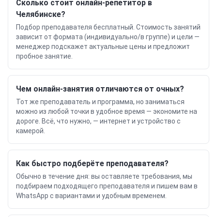
Сколько стоит онлайн-репетитор в
Челябинске?
Подбор преподавателя бесплатный. Стоимость занятий
зависит от формата (индивидуально/в группе) и цели —
менеджер подскажет актуальные цены и предложит
пробное занятие.
Чем онлайн-занятия отличаются от очных?
Тот же преподаватель и программа, но заниматься
можно из любой точки в удобное время — экономите на
дороге. Всё, что нужно, — интернет и устройство с
камерой.
Как быстро подберёте преподавателя?
Обычно в течение дня: вы оставляете требования, мы
подбираем подходящего преподавателя и пишем вам в
WhatsApp с вариантами и удобным временем.