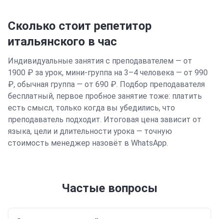
Сколько стоит репетитор
итальянского
в час
Индивидуальные занятия с преподавателем — от
1900 ₽ за урок, мини-группа на 3–4 человека — от 990
₽, обычная группа — от 690 ₽. Подбор преподавателя
бесплатный, первое пробное занятие тоже: платить
есть смысл, только когда вы убедились, что
преподаватель подходит. Итоговая цена зависит от
языка, цели и длительности урока — точную
стоимость менеджер назовёт в WhatsApp.
Частые вопросы