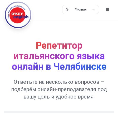
Филиал
Репетитор
итальянского языка
онлайн в Челябинске
Ответьте на несколько вопросов —
подберём онлайн-преподавателя под
вашу цель и удобное время.