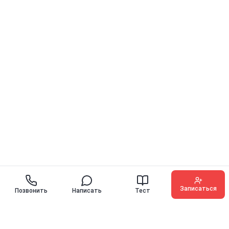
Записаться
Позвонить
Написать
Тест