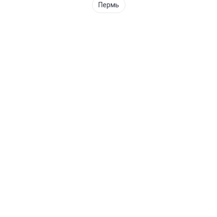
Пермь