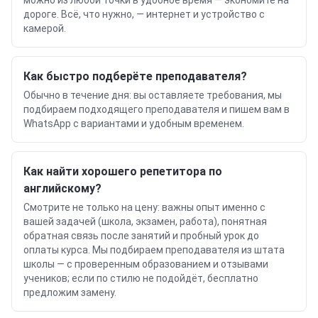
можно из любой точки в удобное время — экономите на
дороге. Всё, что нужно, — интернет и устройство с
камерой.
Как быстро подберёте преподавателя?
Обычно в течение дня: вы оставляете требования, мы
подбираем подходящего преподавателя и пишем вам в
WhatsApp с вариантами и удобным временем.
Как найти хорошего репетитора по
английскому?
Смотрите не только на цену: важны опыт именно с
вашей задачей (школа, экзамен, работа), понятная
обратная связь после занятий и пробный урок до
оплаты курса. Мы подбираем преподавателя из штата
школы — с проверенным образованием и отзывами
учеников; если по стилю не подойдёт, бесплатно
предложим замену.