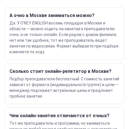
А очно в Москве заниматься можно?
Да. У O'KEY ENGLISH восемь площадок в Москве и
области — можно ходить на занятия к преподавателю
очно, а не только онлайн. Если рядом с домом филиала
нет или так удобнее, тот же преподаватель ведёт
занятия по видеосвязи. Формат выбираете при подборе
и меняете по ходу.
Сколько стоит онлайн-репетитор в Москве?
Подбор преподавателя бесплатный. Стоимость занятий
зависит от формата (индивидуально/в группе) и цели —
менеджер подскажет актуальные цены и предложит
пробное занятие.
Чем онлайн-занятия отличаются от очных?
Тот же преподаватель и программа, но заниматься