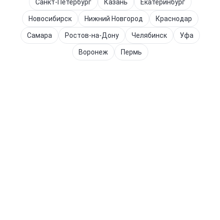
Санкт-Петербург
Казань
Екатеринбург
Новосибирск
Нижний Новгород
Краснодар
Самара
Ростов-на-Дону
Челябинск
Уфа
Воронеж
Пермь