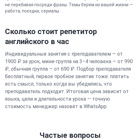
не перебивая посреди фразы. Темы берём из вашей жизни —
работа, поездки, сериалы.
Сколько стоит репетитор
английского
в час
Индивидуальные занятия с преподавателем — от
1900 ₽ за урок, мини-группа на 3–4 человека — от 990
₽, обычная группа — от 690 ₽. Подбор преподавателя
бесплатный, первое пробное занятие тоже: платить
есть смысл, только когда вы убедились, что
преподаватель подходит. Итоговая цена зависит от
языка, цели и длительности урока — точную
стоимость менеджер назовёт в WhatsApp.
Частые вопросы