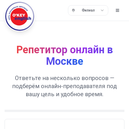
Филиал
Репетитор онлайн в
Москве
Ответьте на несколько вопросов —
подберём онлайн-преподавателя под
вашу цель и удобное время.