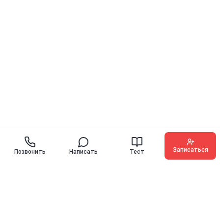
Записаться
Позвонить
Написать
Тест