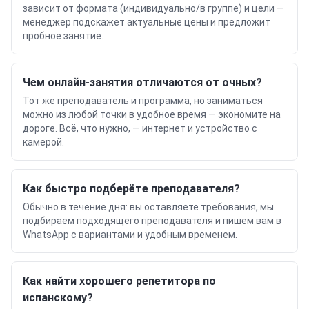
зависит от формата (индивидуально/в группе) и цели —
менеджер подскажет актуальные цены и предложит
пробное занятие.
Чем онлайн-занятия отличаются от очных?
Тот же преподаватель и программа, но заниматься
можно из любой точки в удобное время — экономите на
дороге. Всё, что нужно, — интернет и устройство с
камерой.
Как быстро подберёте преподавателя?
Обычно в течение дня: вы оставляете требования, мы
подбираем подходящего преподавателя и пишем вам в
WhatsApp с вариантами и удобным временем.
Как найти хорошего репетитора по
испанскому?