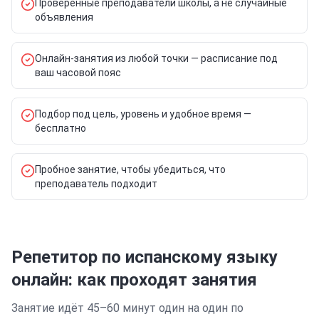
Проверенные преподаватели школы, а не случайные
объявления
Онлайн-занятия из любой точки — расписание под
ваш часовой пояс
Подбор под цель, уровень и удобное время —
бесплатно
Пробное занятие, чтобы убедиться, что
преподаватель подходит
Репетитор по испанскому языку
онлайн: как проходят занятия
Занятие идёт 45–60 минут один на один по