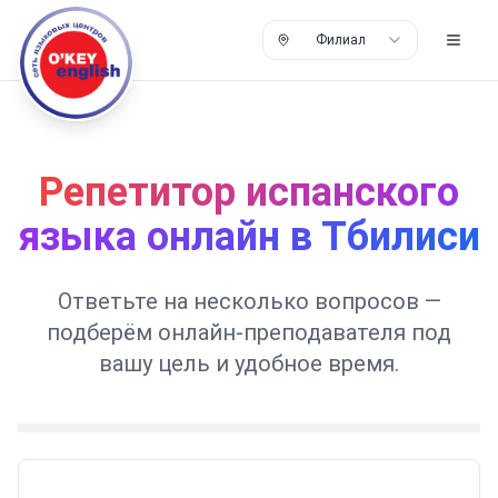
Филиал
Репетитор испанского
языка онлайн в Тбилиси
Ответьте на несколько вопросов —
подберём онлайн-преподавателя под
вашу цель и удобное время.