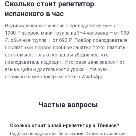
Сколько стоит репетитор
испанского
в час
Индивидуальные занятия с преподавателем — от
1900 ₽ за урок, мини-группа на 3–4 человека — от 990
₽, обычная группа — от 690 ₽. Подбор преподавателя
бесплатный, первое пробное занятие тоже: платить
есть смысл, только когда вы убедились, что
преподаватель подходит. Итоговая цена зависит от
языка, цели и длительности урока — точную
стоимость менеджер назовёт в WhatsApp.
Частые вопросы
Сколько стоит онлайн-репетитор в Тбилиси?
Подбор преподавателя бесплатный. Стоимость занятий