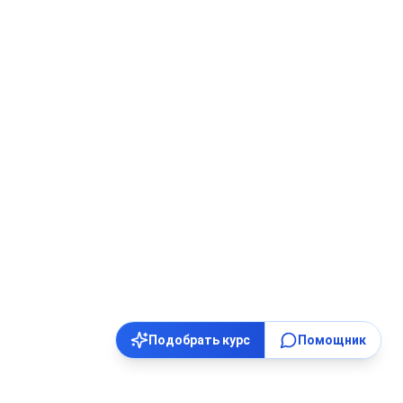
Подобрать курс
Помощник