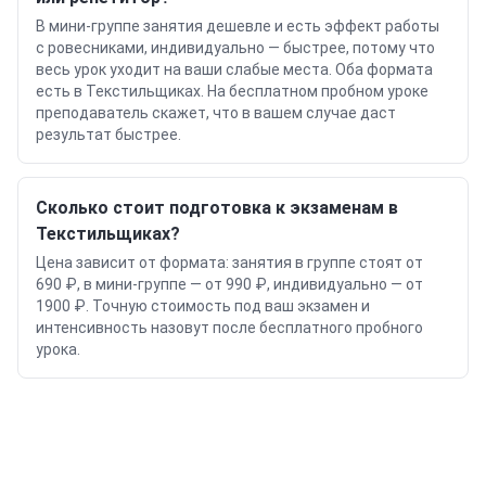
В мини-группе занятия дешевле и есть эффект работы
с ровесниками, индивидуально — быстрее, потому что
весь урок уходит на ваши слабые места. Оба формата
есть в Текстильщиках. На бесплатном пробном уроке
преподаватель скажет, что в вашем случае даст
результат быстрее.
Сколько стоит подготовка к экзаменам в
Текстильщиках?
Цена зависит от формата: занятия в группе стоят от
690 ₽, в мини-группе — от 990 ₽, индивидуально — от
1900 ₽. Точную стоимость под ваш экзамен и
интенсивность назовут после бесплатного пробного
урока.