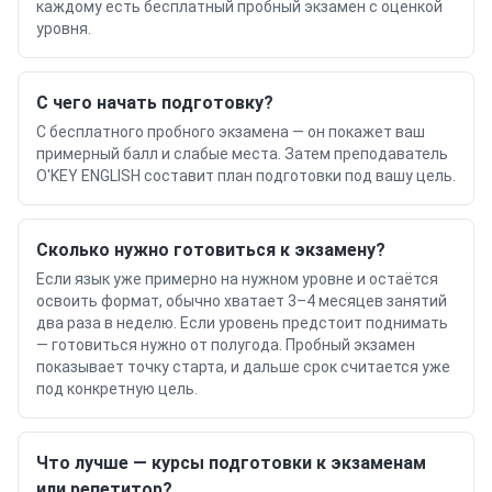
каждому есть бесплатный пробный экзамен с оценкой
уровня.
С чего начать подготовку?
С бесплатного пробного экзамена — он покажет ваш
примерный балл и слабые места. Затем преподаватель
O'KEY ENGLISH составит план подготовки под вашу цель.
Сколько нужно готовиться к экзамену?
Если язык уже примерно на нужном уровне и остаётся
освоить формат, обычно хватает 3–4 месяцев занятий
два раза в неделю. Если уровень предстоит поднимать
— готовиться нужно от полугода. Пробный экзамен
показывает точку старта, и дальше срок считается уже
под конкретную цель.
Что лучше — курсы подготовки к экзаменам
или репетитор?