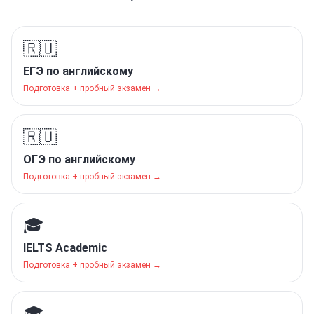
🇷🇺
ЕГЭ по английскому
Подготовка + пробный экзамен →
🇷🇺
ОГЭ по английскому
Подготовка + пробный экзамен →
🎓
IELTS Academic
Подготовка + пробный экзамен →