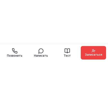
Записаться
Позвонить
Написать
Тест