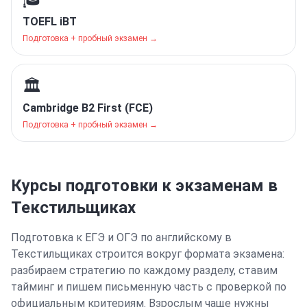
🎓
TOEFL iBT
Подготовка + пробный экзамен →
🏛️
Cambridge B2 First (FCE)
Подготовка + пробный экзамен →
Курсы подготовки к экзаменам
в
Текстильщиках
Подготовка к ЕГЭ и ОГЭ по английскому
в
Текстильщиках
строится вокруг формата экзамена:
разбираем стратегию по каждому разделу, ставим
тайминг и пишем письменную часть с проверкой по
официальным критериям. Взрослым чаще нужны