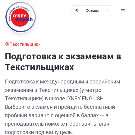
Филиал
Текстильщики
Подготовка
к экзаменам
в
Текстильщиках
Подготовка
к международным и российским
экзаменам
в Текстильщиках
(у метро
Текстильщики)
в школе O'KEY ENGLISH.
Выберите экзамен и пройдите бесплатный
пробный вариант с оценкой в баллах — а
преподаватель поможет составить план
подготовки под вашу цель.