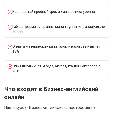
Бесплатный пробный урок и диагностика уровня
Гибкие форматы: группы, мини-группы, индивидуально
онлайн
Оплата материнским капиталом и налоговый вычет
13%
Опыт школы с 2014 года, аккредитация Cambridge с
2019
Что входит в Бизнес-английский
онлайн
Наши курсы Бизнес-английского построены на