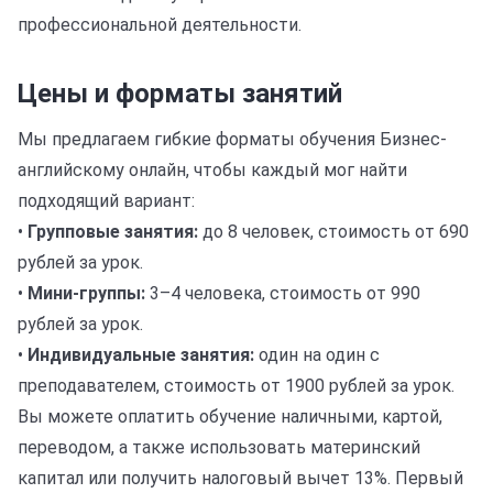
профессиональной деятельности.
Цены и форматы занятий
Мы предлагаем гибкие форматы обучения Бизнес-
английскому онлайн, чтобы каждый мог найти
подходящий вариант:
•
Групповые занятия:
до 8 человек, стоимость от 690
рублей за урок.
•
Мини-группы:
3–4 человека, стоимость от 990
рублей за урок.
•
Индивидуальные занятия:
один на один с
преподавателем, стоимость от 1900 рублей за урок.
Вы можете оплатить обучение наличными, картой,
переводом, а также использовать материнский
капитал или получить налоговый вычет 13%. Первый