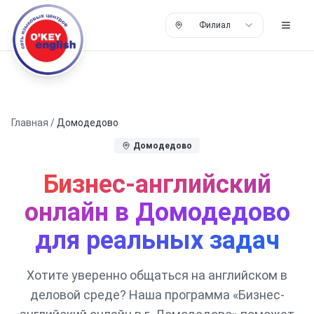
Филиал
Главная
/
Домодедово
Домодедово
Бизнес-английский
онлайн в Домодедово
для реальных задач
Хотите уверенно общаться на английском в
деловой среде? Наша программа «Бизнес-