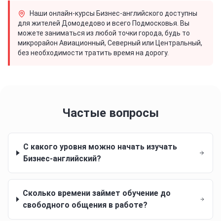
Наши онлайн-курсы Бизнес-английского доступны
для жителей Домодедово и всего Подмосковья. Вы
можете заниматься из любой точки города, будь то
микрорайон Авиационный, Северный или Центральный,
без необходимости тратить время на дорогу.
Частые вопросы
С какого уровня можно начать изучать
Бизнес-английский?
Сколько времени займет обучение до
свободного общения в работе?