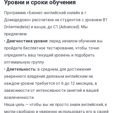
Уровни и сроки обучения
Программа «Бизнес-английский онлайн в г.
Домодедово» рассчитана на студентов с уровнем B1
(Intermediate) и выше, до C1 (Advanced). Мы
предлагаем:
•
Диагностика уровня:
перед началом обучения вы
пройдете бесплатное тестирование, чтобы точно
определить ваш текущий уровень и подобрать
оптимальную группу.
•
Длительность:
в среднем, для достижения
уверенного владения деловым английским на
каждом уровне требуется от 6 до 12 месяцев, в
зависимости от интенсивности занятий и вашей
вовлеченности.
Наша цель — чтобы вы не просто знали английский, а
могли свободно и уверенно использовать его в своей