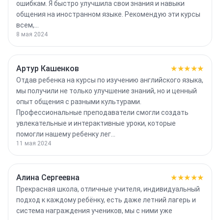
ошибкам. Я быстро улучшила свои знания и навыки
общения на иностранном языке. Рекомендую эти курсы
всем,…
8 мая 2024
Артур Кашенков
★★★★★
Отдав ребенка на курсы по изучению английского языка,
мы получили не только улучшение знаний, но и ценный
опыт общения с разными культурами.
Профессиональные преподаватели смогли создать
увлекательные и интерактивные уроки, которые
помогли нашему ребенку лег…
11 мая 2024
Алина Сергеевна
★★★★★
Прекрасная школа, отличные учителя, индивидуальный
подход к каждому ребёнку, есть даже летний лагерь и
система награждения учеников, мы с ними уже