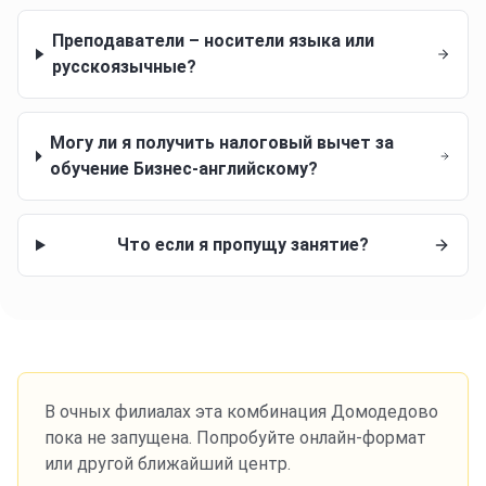
Преподаватели – носители языка или
русскоязычные?
Могу ли я получить налоговый вычет за
обучение Бизнес-английскому?
Что если я пропущу занятие?
В очных филиалах эта комбинация
Домодедово
пока не запущена. Попробуйте онлайн-формат
или другой ближайший центр.