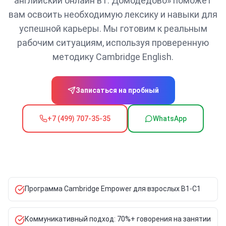
английский онлайн в г. Домодедово» поможет
вам освоить необходимую лексику и навыки для
успешной карьеры. Мы готовим к реальным
рабочим ситуациям, используя проверенную
методику Cambridge English.
Записаться на пробный
+7 (499) 707-35-35
WhatsApp
Программа Cambridge Empower для взрослых B1-C1
Коммуникативный подход: 70%+ говорения на занятии