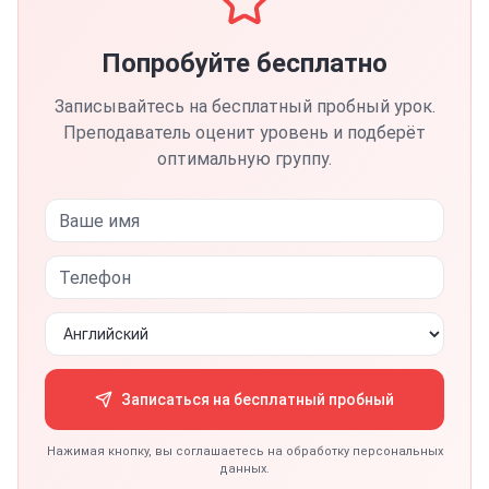
Попробуйте бесплатно
Записывайтесь на бесплатный пробный урок.
Преподаватель оценит уровень и подберёт
оптимальную группу.
Записаться на бесплатный пробный
Нажимая кнопку, вы соглашаетесь на обработку персональных
данных.