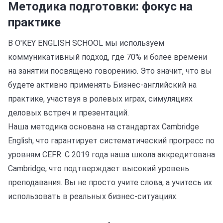
Методика подготовки: фокус на
практике
В O'KEY ENGLISH SCHOOL мы используем
коммуникативный подход, где 70% и более времени
на занятии посвящено говорению. Это значит, что вы
будете активно применять Бизнес-английский на
практике, участвуя в ролевых играх, симуляциях
деловых встреч и презентаций.
Наша методика основана на стандартах Cambridge
English, что гарантирует систематический прогресс по
уровням CEFR. С 2019 года наша школа аккредитована
Cambridge, что подтверждает высокий уровень
преподавания. Вы не просто учите слова, а учитесь их
использовать в реальных бизнес-ситуациях.