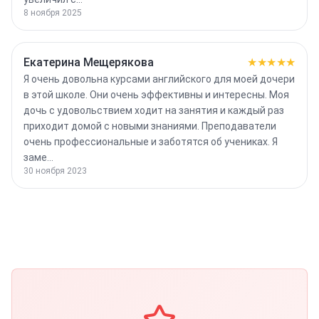
8 ноября 2025
Екатерина Мещерякова
★★★★★
Я очень довольна курсами английского для моей дочери
в этой школе. Они очень эффективны и интересны. Моя
дочь с удовольствием ходит на занятия и каждый раз
приходит домой с новыми знаниями. Преподаватели
очень профессиональные и заботятся об учениках. Я
заме…
30 ноября 2023