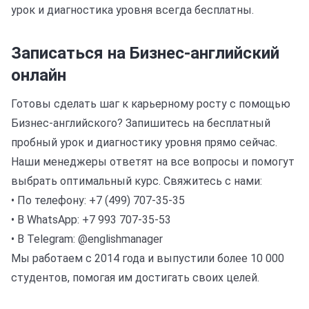
урок и диагностика уровня всегда бесплатны.
Записаться на Бизнес-английский
онлайн
Готовы сделать шаг к карьерному росту с помощью
Бизнес-английского? Запишитесь на бесплатный
пробный урок и диагностику уровня прямо сейчас.
Наши менеджеры ответят на все вопросы и помогут
выбрать оптимальный курс. Свяжитесь с нами:
• По телефону: +7 (499) 707-35-35
• В WhatsApp: +7 993 707-35-53
• В Telegram: @englishmanager
Мы работаем с 2014 года и выпустили более 10 000
студентов, помогая им достигать своих целей.