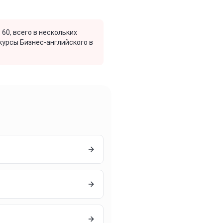
60, всего в нескольких
курсы Бизнес-английского в