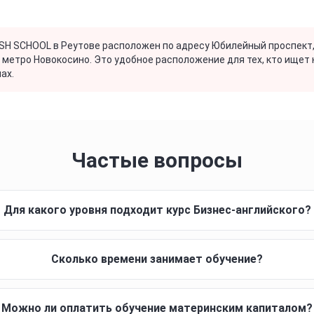
SH SCHOOL в Реутове расположен по адресу Юбилейный проспект, 
 метро Новокосино. Это удобное расположение для тех, кто ищет 
ах.
Частые вопросы
Для какого уровня подходит курс Бизнес-английского?
Сколько времени занимает обучение?
Можно ли оплатить обучение материнским капиталом?