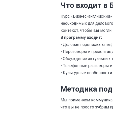
Что входит в 
Курс «Бизнес-английский»
необходимых для делового
контекст, чтобы вы могли 
В программу входит:
• Деловая переписка: email
• Переговоры и презентаци
• Обсуждение актуальных т
• Телефонные разговоры и
• Культурные особенности 
Методика под
Мы применяем коммуникати
что вы не просто зубрим п