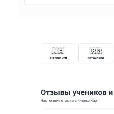
🇬🇧
🇨🇳
Английский
Китайский
Отзывы учеников и
Настоящие отзывы с Яндекс.Карт