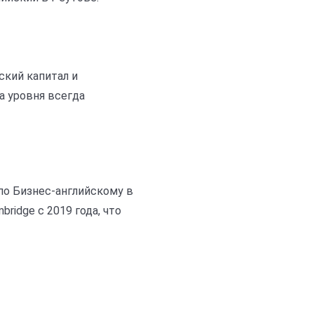
ский капитал и
а уровня всегда
по Бизнес-английскому в
ridge с 2019 года, что