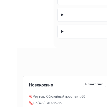
Новокосино
Новокосино
Реутов, Юбилейный проспект, 60
+7 (499) 707-35-35