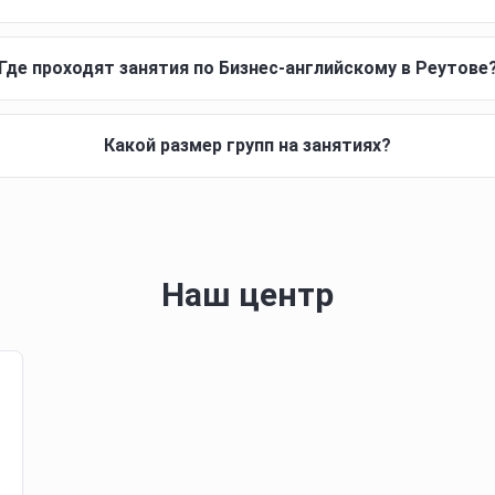
Где проходят занятия по Бизнес-английскому в Реутове
Какой размер групп на занятиях?
Наш центр