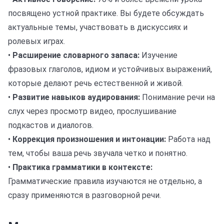
посвящено устной практике. Вы будете обсуждать
актуальные темы, участвовать в дискуссиях и
ролевых играх.
•
Расширение словарного запаса:
Изучение
фразовых глаголов, идиом и устойчивых выражений,
которые делают речь естественной и живой.
•
Развитие навыков аудирования:
Понимание речи на
слух через просмотр видео, прослушивание
подкастов и диалогов.
•
Коррекция произношения и интонации:
Работа над
тем, чтобы ваша речь звучала четко и понятно.
•
Практика грамматики в контексте:
Грамматические правила изучаются не отдельно, а
сразу применяются в разговорной речи.