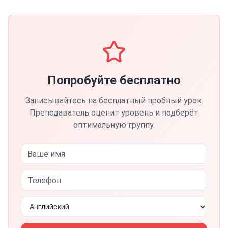
Попробуйте бесплатно
Записывайтесь на бесплатный пробный урок.
Преподаватель оценит уровень и подберёт
оптимальную группу.