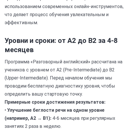
использованием современных онлайн-инструментов,
что делает процесс обучения увлекательным и
эффективным.
Уровни и сроки: от A2 до B2 за 4-8
месяцев
Программа «Разговорный английский» рассчитана на
учеников с уровнем от A2 (Pre-Intermediate) до B2
(Upper-Intermediate). Перед началом обучения мы
проводим бесплатную диагностику уровня, чтобы
определить вашу стартовую точку.
Примерные сроки достижения результатов:
•
Улучшение беглости речи на одном уровне
(например, A2 → B1):
4-6 месяцев при регулярных
занятиях 2 раза в неделю.