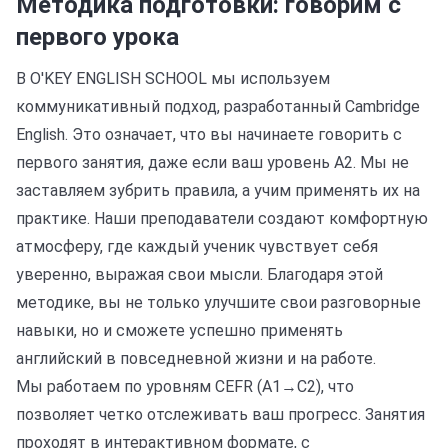
Методика подготовки: говорим с
первого урока
В O'KEY ENGLISH SCHOOL мы используем
коммуникативный подход, разработанный Cambridge
English. Это означает, что вы начинаете говорить с
первого занятия, даже если ваш уровень A2. Мы не
заставляем зубрить правила, а учим применять их на
практике. Наши преподаватели создают комфортную
атмосферу, где каждый ученик чувствует себя
уверенно, выражая свои мысли. Благодаря этой
методике, вы не только улучшите свои разговорные
навыки, но и сможете успешно применять
английский в повседневной жизни и на работе.
Мы работаем по уровням CEFR (A1→C2), что
позволяет четко отслеживать ваш прогресс. Занятия
проходят в интерактивном формате, с