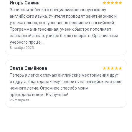
Игорь Сажин
★★★★★
Записали ребёнка в специализированную школу
английского языка. Учителя проводят занятия живо и
увлекательно, сын увлечённо осваивает английский.
Программа интенсивная, ученик быстро пополняет
словарный запас, учится бегло говорить. Организация
учебного проце…
8 ноября 2025
Злата Семëнова
★★★★★
Теперь я легко отличаю английские местоимения друг
от друга, благодаря чему говорить на английском стало
намного легче. Огромное спасибо моим
преподавателям . Вы лучшие!
25 февраля