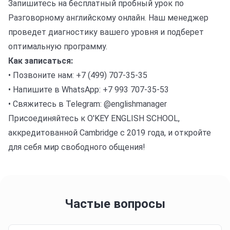
Запишитесь на бесплатный пробный урок по
Разговорному английскому онлайн. Наш менеджер
проведет диагностику вашего уровня и подберет
оптимальную программу.
Как записаться:
• Позвоните нам: +7 (499) 707-35-35
• Напишите в WhatsApp: +7 993 707-35-53
• Свяжитесь в Telegram: @englishmanager
Присоединяйтесь к O'KEY ENGLISH SCHOOL,
аккредитованной Cambridge с 2019 года, и откройте
для себя мир свободного общения!
Частые вопросы