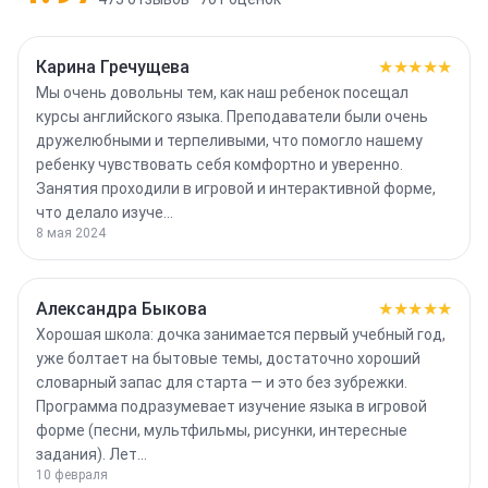
Карина Гречущева
★★★★★
Мы очень довольны тем, как наш ребенок посещал
курсы английского языка. Преподаватели были очень
дружелюбными и терпеливыми, что помогло нашему
ребенку чувствовать себя комфортно и уверенно.
Занятия проходили в игровой и интерактивной форме,
что делало изуче…
8 мая 2024
Александра Быкова
★★★★★
Хорошая школа: дочка занимается первый учебный год,
уже болтает на бытовые темы, достаточно хороший
словарный запас для старта — и это без зубрежки.
Программа подразумевает изучение языка в игровой
форме (песни, мультфильмы, рисунки, интересные
задания). Лет…
10 февраля