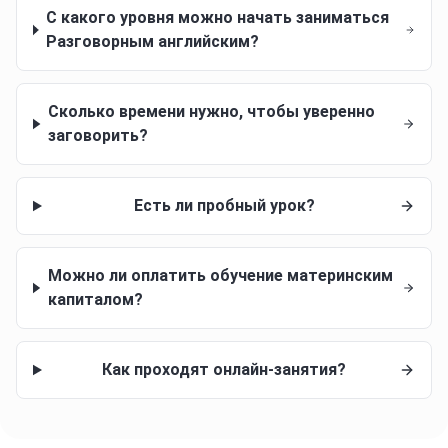
С какого уровня можно начать заниматься
Разговорным английским?
Сколько времени нужно, чтобы уверенно
заговорить?
Есть ли пробный урок?
Можно ли оплатить обучение материнским
капиталом?
Как проходят онлайн-занятия?