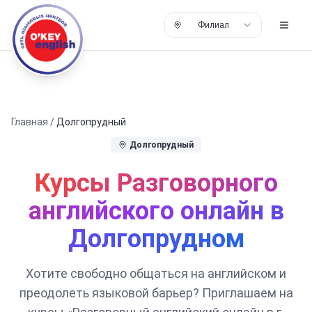
Филиал
Главная
/
Долгопрудный
Долгопрудный
Курсы Разговорного
английского онлайн в
Долгопрудном
Хотите свободно общаться на английском и
преодолеть языковой барьер? Приглашаем на