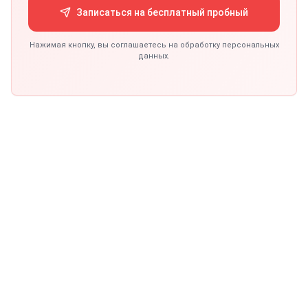
Записаться на бесплатный пробный
Нажимая кнопку, вы соглашаетесь на обработку персональных
данных.