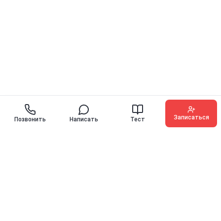
Записаться
Позвонить
Написать
Тест