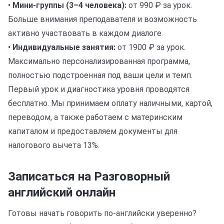
•
Мини-группы (3–4 человека):
от 990 ₽ за урок.
Больше внимания преподавателя и возможность
активно участвовать в каждом диалоге.
•
Индивидуальные занятия:
от 1900 ₽ за урок.
Максимально персонализированная программа,
полностью подстроенная под ваши цели и темп.
Первый урок и диагностика уровня проводятся
бесплатно. Мы принимаем оплату наличными, картой,
переводом, а также работаем с материнским
капиталом и предоставляем документы для
налогового вычета 13%.
Записаться на Разговорный
английский онлайн
Готовы начать говорить по-английски уверенно?