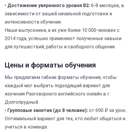
•
Достижение уверенного уровня B2:
6-8 месяцев, в
зависимости от вашей начальной подготовки и
интенсивности обучения.
Наши выпускники, а их уже более 10 000 человек с
2014 года, успешно применяют полученные навыки
для путешествий, работы и свободного общения.
Цены и форматы обучения
Мы предлагаем гибкие форматы обучения, чтобы
каждый мог выбрать подходящий вариант для
изучения Разговорного английского онлайн в г.
Долгопрудный:
•
Групповые занятия (до 8 человек):
от 690 ₽ за урок.
Оптимальный вариант для тех, кто любит общаться и
учиться в команде.