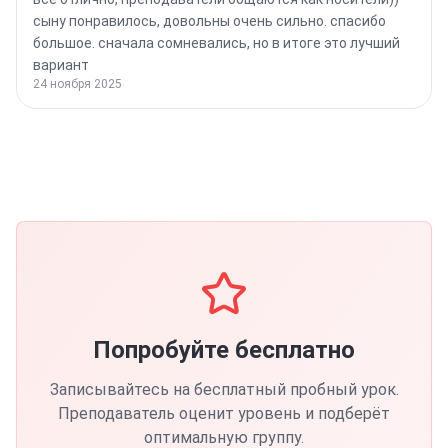
сыну понравилось, довольны очень сильно. спасибо
большое. сначала сомневались, но в итоге это лучший
вариант
24 ноября 2025
Попробуйте бесплатно
Записывайтесь на бесплатный пробный урок.
Преподаватель оценит уровень и подберёт
оптимальную группу.