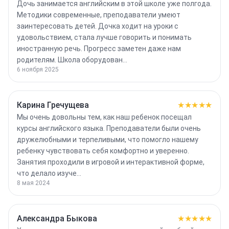
Дочь занимается английским в этой школе уже полгода.
Методики современные, преподаватели умеют
заинтересовать детей. Дочка ходит на уроки с
удовольствием, стала лучше говорить и понимать
иностранную речь. Прогресс заметен даже нам
родителям. Школа оборудован…
6 ноября 2025
Карина Гречущева
★★★★★
Мы очень довольны тем, как наш ребенок посещал
курсы английского языка. Преподаватели были очень
дружелюбными и терпеливыми, что помогло нашему
ребенку чувствовать себя комфортно и уверенно.
Занятия проходили в игровой и интерактивной форме,
что делало изуче…
8 мая 2024
Александра Быкова
★★★★★