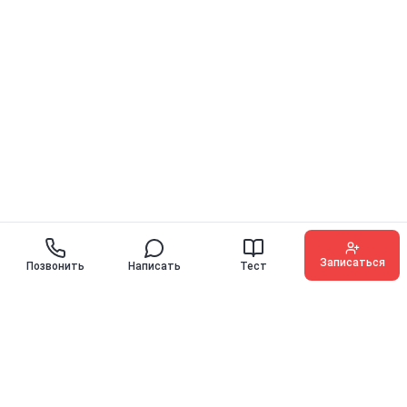
Записаться
Позвонить
Написать
Тест