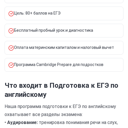
Цель: 80+ баллов на ЕГЭ
Бесплатный пробный урок и диагностика
Оплата материнским капиталом и налоговый вычет
Программа Cambridge Prepare для подростков
Что входит в Подготовка к ЕГЭ по
английскому
Наша программа подготовки к ЕГЭ по английскому
охватывает все разделы экзамена:
•
Аудирование:
тренировка понимания речи на слух,