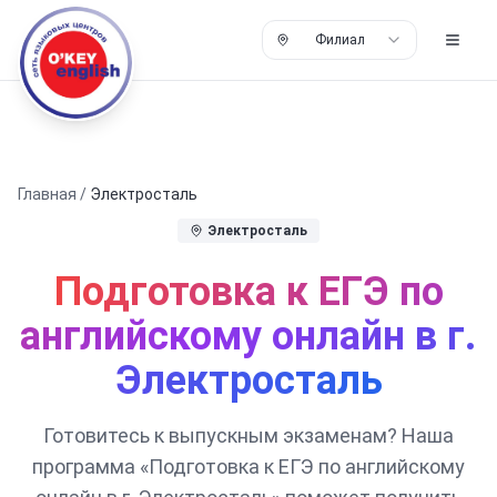
Филиал
Главная
/
Электросталь
Электросталь
Подготовка к ЕГЭ по
английскому онлайн в г.
Электросталь
Готовитесь к выпускным экзаменам? Наша
программа «Подготовка к ЕГЭ по английскому