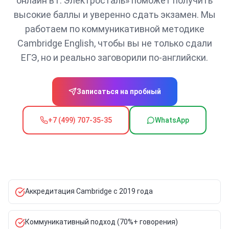
онлайн в г. Электросталь» поможет получить
высокие баллы и уверенно сдать экзамен. Мы
работаем по коммуникативной методике
Cambridge English, чтобы вы не только сдали
ЕГЭ, но и реально заговорили по-английски.
Записаться на пробный
+7 (499) 707-35-35
WhatsApp
Аккредитация Cambridge с 2019 года
Коммуникативный подход (70%+ говорения)