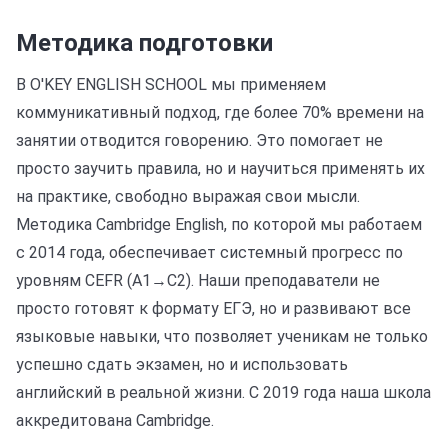
Методика подготовки
В O'KEY ENGLISH SCHOOL мы применяем
коммуникативный подход, где более 70% времени на
занятии отводится говорению. Это помогает не
просто заучить правила, но и научиться применять их
на практике, свободно выражая свои мысли.
Методика Cambridge English, по которой мы работаем
с 2014 года, обеспечивает системный прогресс по
уровням CEFR (A1→C2). Наши преподаватели не
просто готовят к формату ЕГЭ, но и развивают все
языковые навыки, что позволяет ученикам не только
успешно сдать экзамен, но и использовать
английский в реальной жизни. С 2019 года наша школа
аккредитована Cambridge.