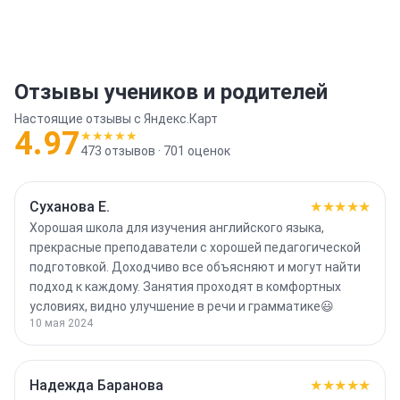
Отзывы учеников и родителей
Настоящие отзывы с Яндекс.Карт
4.97
★★★★★
473
отзывов ·
701
оценок
Суханова Е.
★★★★★
Хорошая школа для изучения английского языка,
прекрасные преподаватели с хорошей педагогической
подготовкой. Доходчиво все объясняют и могут найти
подход к каждому. Занятия проходят в комфортных
условиях, видно улучшение в речи и грамматике😃
10 мая 2024
Надежда Баранова
★★★★★