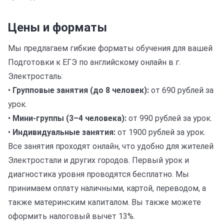
Цены и форматы
Мы предлагаем гибкие форматы обучения для вашей
Подготовки к ЕГЭ по английскому онлайн в г.
Электросталь:
•
Групповые занятия (до 8 человек):
от 690 рублей за
урок.
•
Мини-группы (3–4 человека):
от 990 рублей за урок.
•
Индивидуальные занятия:
от 1900 рублей за урок.
Все занятия проходят онлайн, что удобно для жителей
Электростали и других городов. Первый урок и
диагностика уровня проводятся бесплатно. Мы
принимаем оплату наличными, картой, переводом, а
также материнским капиталом. Вы также можете
оформить налоговый вычет 13%.