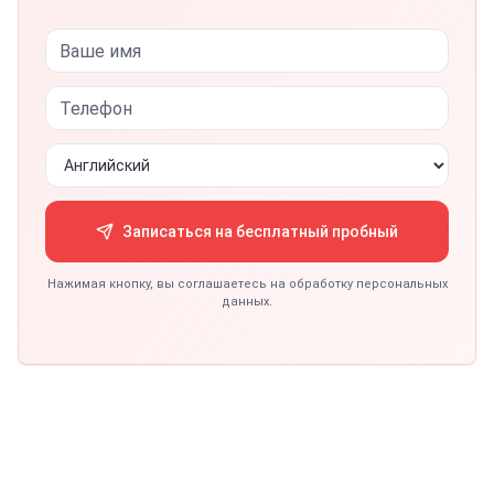
Записаться на бесплатный пробный
Нажимая кнопку, вы соглашаетесь на обработку персональных
данных.