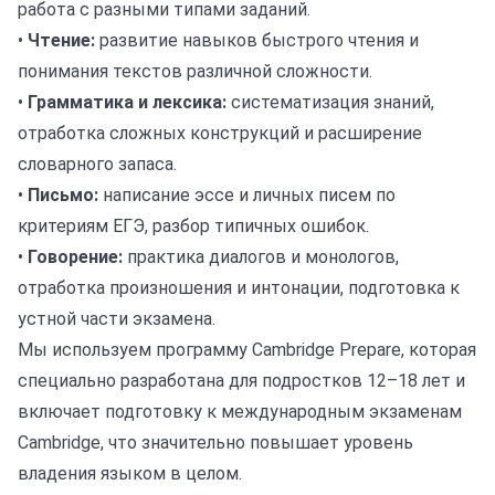
работа с разными типами заданий.
•
Чтение:
развитие навыков быстрого чтения и
понимания текстов различной сложности.
•
Грамматика и лексика:
систематизация знаний,
отработка сложных конструкций и расширение
словарного запаса.
•
Письмо:
написание эссе и личных писем по
критериям ЕГЭ, разбор типичных ошибок.
•
Говорение:
практика диалогов и монологов,
отработка произношения и интонации, подготовка к
устной части экзамена.
Мы используем программу Cambridge Prepare, которая
специально разработана для подростков 12–18 лет и
включает подготовку к международным экзаменам
Cambridge, что значительно повышает уровень
владения языком в целом.