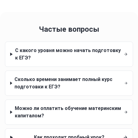
Частые вопросы
С какого уровня можно начать подготовку
к ЕГЭ?
Сколько времени занимает полный курс
подготовки к ЕГЭ?
Можно ли оплатить обучение материнским
капиталом?
Как проходит пробный урок?