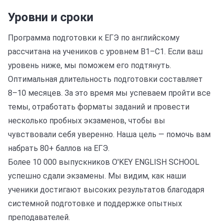
Уровни и сроки
Программа подготовки к ЕГЭ по английскому
рассчитана на учеников с уровнем B1–C1. Если ваш
уровень ниже, мы поможем его подтянуть.
Оптимальная длительность подготовки составляет
8–10 месяцев. За это время мы успеваем пройти все
темы, отработать форматы заданий и провести
несколько пробных экзаменов, чтобы вы
чувствовали себя уверенно. Наша цель — помочь вам
набрать 80+ баллов на ЕГЭ.
Более 10 000 выпускников O'KEY ENGLISH SCHOOL
успешно сдали экзамены. Мы видим, как наши
ученики достигают высоких результатов благодаря
системной подготовке и поддержке опытных
преподавателей.