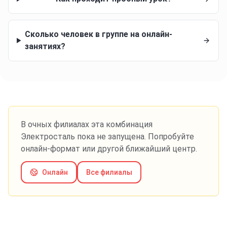
Сколько человек в группе на онлайн-
занятиях?
В очных филиалах эта комбинация
Электросталь
пока не запущена. Попробуйте
онлайн-формат или другой ближайший центр.
Онлайн
Все филиалы