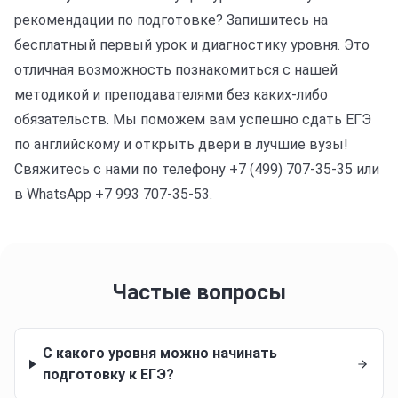
рекомендации по подготовке? Запишитесь на
бесплатный первый урок и диагностику уровня. Это
отличная возможность познакомиться с нашей
методикой и преподавателями без каких-либо
обязательств. Мы поможем вам успешно сдать ЕГЭ
по английскому и открыть двери в лучшие вузы!
Свяжитесь с нами по телефону +7 (499) 707-35-35 или
в WhatsApp +7 993 707-35-53.
Частые вопросы
С какого уровня можно начинать
подготовку к ЕГЭ?