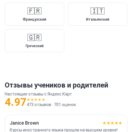
🇫🇷
🇮🇹
Французский
Итальянский
🇬🇷
Греческий
Отзывы учеников и родителей
Настоящие отзывы с Яндекс.Карт
4.97
★★★★★
473
отзывов ·
701
оценок
Janice Brown
★★★★★
Курсы иностранного языка прошли на высшем уровне!