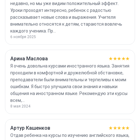
недавно, но мы уже видим положительный эффект.
Уроки проходят интересно, ребенок с радостью
рассказывает новые слова и выражения. Учителя
внимательно относятся к детям, стараются вовлечь
каждого ученика. Пр…
6 ноября 2025
Арина Маслова
★★★★★
Я очень довольна курсами иностранного языка. Занятия
проходили в комфортной и дружелюбной обстановке,
преподаватели были внимательны и терпеливы к моим
ошибкам. Я быстро улучшила свои знания и навыки
общения на иностранном языке. Рекомендую эти курсы
всем,…
8 мая 2024
Артур Кашенков
★★★★★
Отдав ребенка на курсы по изучению английского языка,