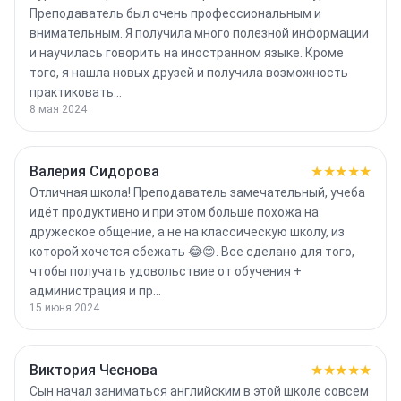
Преподаватель был очень профессиональным и
внимательным. Я получила много полезной информации
и научилась говорить на иностранном языке. Кроме
того, я нашла новых друзей и получила возможность
практиковать…
8 мая 2024
Валерия Сидорова
★★★★★
Отличная школа! Преподаватель замечательный, учеба
идёт продуктивно и при этом больше похожа на
дружеское общение, а не на классическую школу, из
которой хочется сбежать 😂😊. Все сделано для того,
чтобы получать удовольствие от обучения +
администрация и пр…
15 июня 2024
Виктория Чеснова
★★★★★
Сын начал заниматься английским в этой школе совсем