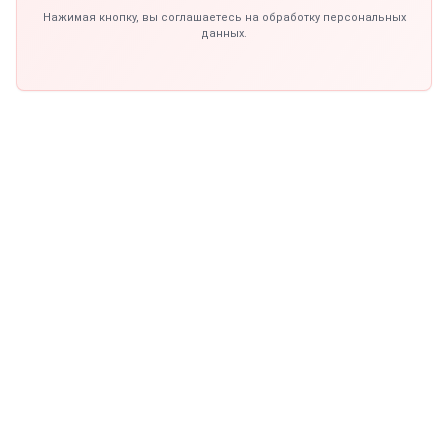
Нажимая кнопку, вы соглашаетесь на обработку персональных
данных.