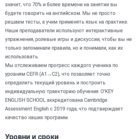
значит, что 70% и более времени на занятии вы
будете говорить на английском. Мы не просто
решаем тесты, а учим применять язык на практике.
Наши преподаватели используют интерактивные
упражнения, ролевые игры и дискуссии, чтобы вы не
только запоминали правила, но и понимали, как их
использовать.
Мы отслеживаем прогресс каждого ученика по
уровням CEFR (A1→C2), что позволяет точно
определить текущий уровень и построить
индивидуальную траекторию обучения. O'KEY
ENGLISH SCHOOL аккредитована Cambridge
Assessment English с 2019 года, что подтверждает
качество наших программ.
Уровни и сроки