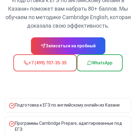
«Подготовка к ЕГЭ по английскому онлайн в
Казани» поможет вам набрать 80+ баллов. Мы
обучаем по методике Cambridge English, которая
доказала свою эффективность.
Записаться на пробный
+7 (499) 707-35-35
WhatsApp
Подготовка к ЕГЭ по английскому онлайн из Казани
Программы Cambridge Prepare, адаптированные под
ЕГЭ