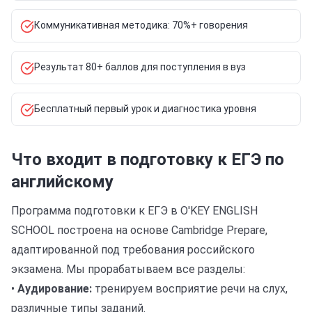
Коммуникативная методика: 70%+ говорения
Результат 80+ баллов для поступления в вуз
Бесплатный первый урок и диагностика уровня
Что входит в подготовку к ЕГЭ по
английскому
Программа подготовки к ЕГЭ в O'KEY ENGLISH
SCHOOL построена на основе Cambridge Prepare,
адаптированной под требования российского
экзамена. Мы прорабатываем все разделы:
•
Аудирование:
тренируем восприятие речи на слух,
различные типы заданий.