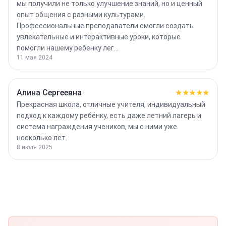
мы получили не только улучшение знаний, но и ценный
опыт общения с разными культурами.
Профессиональные преподаватели смогли создать
увлекательные и интерактивные уроки, которые
помогли нашему ребенку лег…
11 мая 2024
Алина Сергеевна
★★★★★
Прекрасная школа, отличные учителя, индивидуальный
подход к каждому ребёнку, есть даже летний лагерь и
система награждения учеников, мы с ними уже
несколько лет.
8 июля 2025