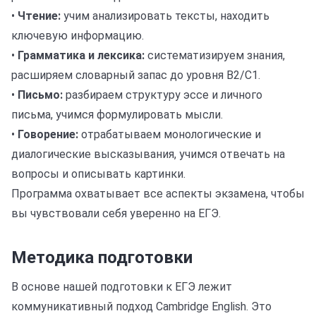
•
Чтение:
учим анализировать тексты, находить
ключевую информацию.
•
Грамматика и лексика:
систематизируем знания,
расширяем словарный запас до уровня B2/C1.
•
Письмо:
разбираем структуру эссе и личного
письма, учимся формулировать мысли.
•
Говорение:
отрабатываем монологические и
диалогические высказывания, учимся отвечать на
вопросы и описывать картинки.
Программа охватывает все аспекты экзамена, чтобы
вы чувствовали себя уверенно на ЕГЭ.
Методика подготовки
В основе нашей подготовки к ЕГЭ лежит
коммуникативный подход Cambridge English. Это