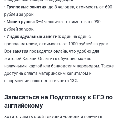
•
Групповые занятия:
до 8 человек, стоимость от 690
рублей за урок.
•
Мини-группы:
3–4 человека, стоимость от 990
рублей за урок.
•
Индивидуальные занятия:
один на один с
преподавателем, стоимость от 1900 рублей за урок.
Все занятия проводятся онлайн, что удобно для
жителей Казани. Оплатить обучение можно
наличными, картой или банковским переводом. Также
доступна оплата материнским капиталом и
оформление налогового вычета 13%.
Записаться на Подготовку к ЕГЭ по
английскому
Хотите узнать свой текущий уровень и получить