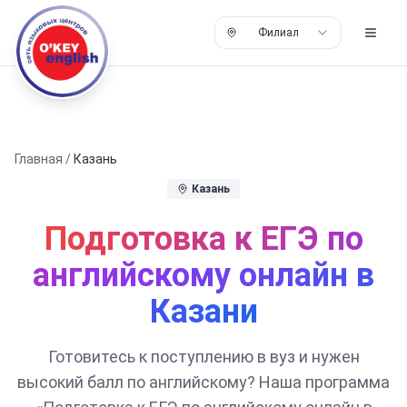
Филиал
Главная
/
Казань
Казань
Подготовка к ЕГЭ по
английскому онлайн в
Казани
Готовитесь к поступлению в вуз и нужен
высокий балл по английскому? Наша программа