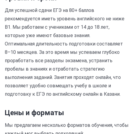
Для успешной сдачи ЕГЭ на 80+ баллов
рекомендуется иметь уровень английского не ниже
B1. Мы работаем с учениками от 14 до 18 лет,
которые уже имеют базовые знания.
Оптимальная длительность подготовки составляет
8–10 месяцев. За это время мы успеваем глубоко
проработать все разделы экзамена, устранить
пробелы в знаниях и отработать стратегию
выполнения заданий. Занятия проходят онлайн, что
позволяет удобно совмещать учебу в школе и
подготовку к ЕГЭ по английскому онлайн в Казани.
Цены и форматы
Мы предлагаем несколько форматов обучения, чтобы
каждый мог выбрать подходящий: