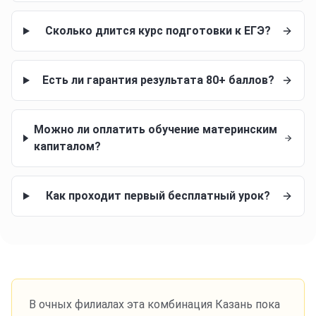
Сколько длится курс подготовки к ЕГЭ?
Есть ли гарантия результата 80+ баллов?
Можно ли оплатить обучение материнским
капиталом?
Как проходит первый бесплатный урок?
В очных филиалах эта комбинация
Казань
пока