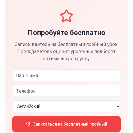
Попробуйте бесплатно
Записывайтесь на бесплатный пробный урок.
Преподаватель оценит уровень и подберёт
оптимальную группу.
Записаться на бесплатный пробный