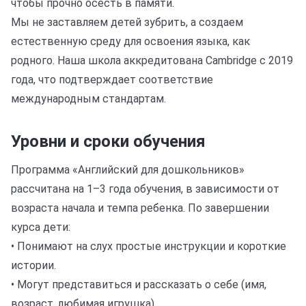
чтобы прочно осесть в памяти.
Мы не заставляем детей зубрить, а создаем
естественную среду для освоения языка, как
родного. Наша школа аккредитована Cambridge с 2019
года, что подтверждает соответствие
международным стандартам.
Уровни и сроки обучения
Программа «Английский для дошкольников»
рассчитана на 1–3 года обучения, в зависимости от
возраста начала и темпа ребенка. По завершении
курса дети:
• Понимают на слух простые инструкции и короткие
истории.
• Могут представиться и рассказать о себе (имя,
возраст, любимая игрушка).