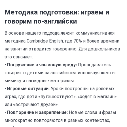
Методика подготовки: играем и
говорим по-английски
В основе нашего подхода лежит коммуникативная
методика Cambridge English, где 70% и более времени
на занятии отводится говорению. Для дошкольников
это означает:
•
Погружение в языковую среду:
Преподаватель
говорит с детьми на английском, используя жесты,
мимику и наглядные материалы.
•
Игровые ситуации:
Уроки построены на ролевых
играх, где дети «путешествуют», «ходят в магазин»
или «встречают друзей».
•
Повторение и закрепление:
Новые слова и фразы
многократно повторяются в разных контекстах,