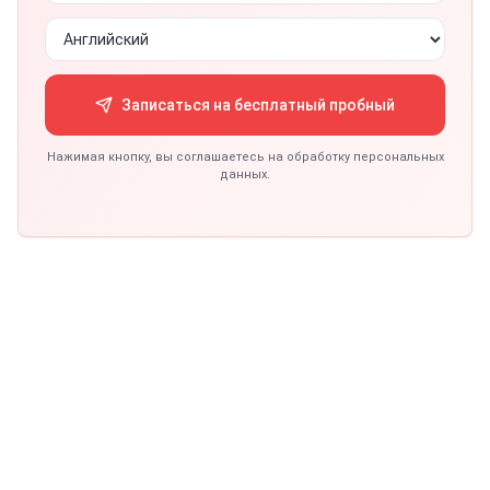
Записаться на бесплатный пробный
Нажимая кнопку, вы соглашаетесь на обработку персональных
данных.