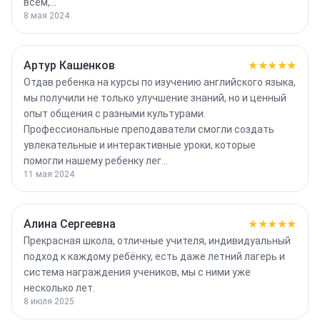
всем,…
8 мая 2024
Артур Кашенков
★★★★★
Отдав ребенка на курсы по изучению английского языка,
мы получили не только улучшение знаний, но и ценный
опыт общения с разными культурами.
Профессиональные преподаватели смогли создать
увлекательные и интерактивные уроки, которые
помогли нашему ребенку лег…
11 мая 2024
Алина Сергеевна
★★★★★
Прекрасная школа, отличные учителя, индивидуальный
подход к каждому ребёнку, есть даже летний лагерь и
система награждения учеников, мы с ними уже
несколько лет.
8 июля 2025