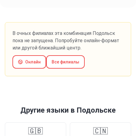
В очных филиалах эта комбинация
Подольск
пока не запущена. Попробуйте онлайн-формат
или другой ближайший центр.
Онлайн
Все филиалы
Другие языки
в Подольске
🇬🇧
🇨🇳