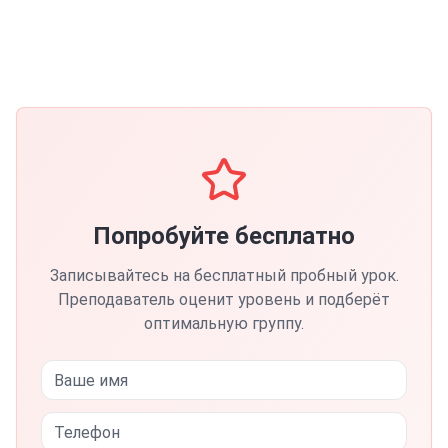
Попробуйте бесплатно
Записывайтесь на бесплатный пробный урок.
Преподаватель оценит уровень и подберёт
оптимальную группу.