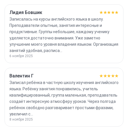
Лидия Бовшик
★★★★★
Записалась на курсы английского языка в школу.
Преподаватели опытные, занятия интересные и
продуктивные. Группы небольшие, каждому ученику
уделяется достаточно внимания. Уже заметно
улучшение моего уровня владения языком. Организация
занятий удобная, расписа…
6 ноября 2025
Валентин Г
★★★★★
Записал ребёнка в частную школу изучения английского
языка. Ребёнку занятия понравились, учитель
квалифицированный, группа маленькая, преподаватель
создаёт интересную атмосферу уроков. Через полгода
ребёнок свободно разговаривает простыми фразами,
увеличил с…
8 ноября 2025