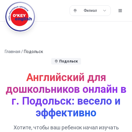
Филиал
Главная
/
Подольск
Подольск
Английский для
дошкольников онлайн в
г. Подольск: весело и
эффективно
Хотите, чтобы ваш ребенок начал изучать