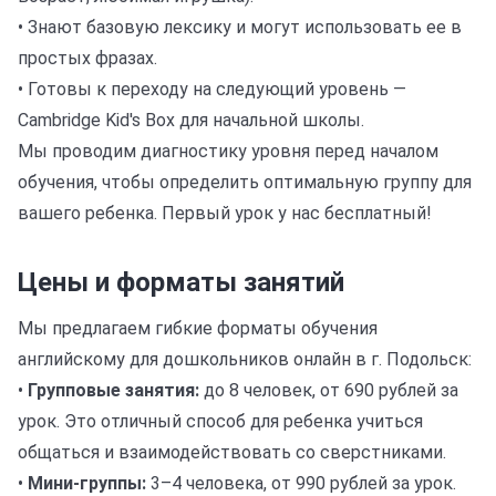
• Знают базовую лексику и могут использовать ее в
простых фразах.
• Готовы к переходу на следующий уровень —
Cambridge Kid's Box для начальной школы.
Мы проводим диагностику уровня перед началом
обучения, чтобы определить оптимальную группу для
вашего ребенка. Первый урок у нас бесплатный!
Цены и форматы занятий
Мы предлагаем гибкие форматы обучения
английскому для дошкольников онлайн в г. Подольск:
•
Групповые занятия:
до 8 человек, от 690 рублей за
урок. Это отличный способ для ребенка учиться
общаться и взаимодействовать со сверстниками.
•
Мини-группы:
3–4 человека, от 990 рублей за урок.