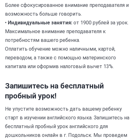
Более сфокусированное внимание преподавателя и
возможность больше говорить.
•
Индивидуальные занятия:
от 1900 рублей за урок.
Максимальное внимание преподавателя к
потребностям вашего ребенка.
Оплатить обучение можно наличными, картой,
переводом, а также с помощью материнского
капитала или оформив налоговый вычет 13%.
Запишитесь на бесплатный
пробный урок!
Не упустите возможность дать вашему ребенку
старт в изучении английского языка. Запишитесь на
бесплатный пробный урок английского для
дошкольников онлайн в г. Подольск. Мы проведем