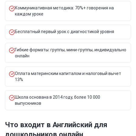
Коммуникативная методика: 70%+ говорения на
каждом уроке
Бесплатный первый урок с диагностикой уровня
Гибкие форматы: группы, мини-группы, индивидуально
онлайн
Оплата материнским капиталом и налоговый вычет
13%
Школа основана в 2014 году, более 10 000
выпускников
Что входит в Английский для
дошкольников онлайн