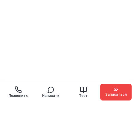
Записаться
Позвонить
Написать
Тест