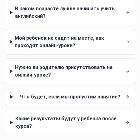
В каком возрасте лучше начинать учить
английский?
Мой ребенок не сидит на месте, как
проходят онлайн-уроки?
Нужно ли родителю присутствовать на
онлайн-уроке?
Что будет, если мы пропустим занятие?
Какие результаты будут у ребенка после
курса?