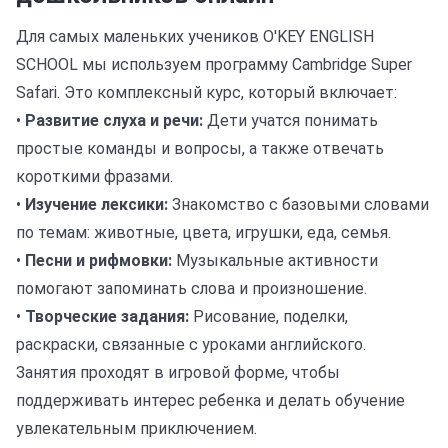
Для самых маленьких учеников O'KEY ENGLISH
SCHOOL мы используем программу Cambridge Super
Safari. Это комплексный курс, который включает:
•
Развитие слуха и речи:
Дети учатся понимать
простые команды и вопросы, а также отвечать
короткими фразами.
•
Изучение лексики:
Знакомство с базовыми словами
по темам: животные, цвета, игрушки, еда, семья.
•
Песни и рифмовки:
Музыкальные активности
помогают запоминать слова и произношение.
•
Творческие задания:
Рисование, поделки,
раскраски, связанные с уроками английского.
Занятия проходят в игровой форме, чтобы
поддерживать интерес ребенка и делать обучение
увлекательным приключением.