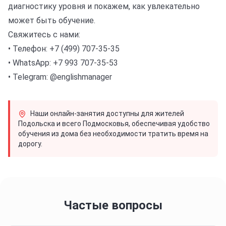
диагностику уровня и покажем, как увлекательно
может быть обучение.
Свяжитесь с нами:
• Телефон: +7 (499) 707-35-35
• WhatsApp: +7 993 707-35-53
• Telegram: @englishmanager
Наши онлайн-занятия доступны для жителей
Подольска и всего Подмосковья, обеспечивая удобство
обучения из дома без необходимости тратить время на
дорогу.
Частые вопросы