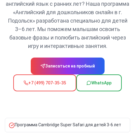
английский язык с ранних лет? Наша программа
«Английский для дошкольников онлайн в г.
Подольск» разработана специально для детей
3–6 лет. Мы поможем малышам освоить
базовые фразы и полюбить английский через
игру и интерактивные занятия.
Записаться на пробный
+7 (499) 707-35-35
WhatsApp
Программа Cambridge Super Safari для детей 3-6 лет