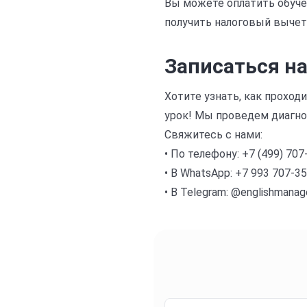
Вы можете оплатить обуче
получить налоговый вычет
Записаться н
Хотите узнать, как проход
урок! Мы проведем диагно
Свяжитесь с нами:
• По телефону: +7 (499) 707
• В WhatsApp: +7 993 707-3
• В Telegram: @englishmanag