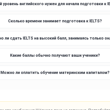
й уровень английского нужен для начала подготовки к I
Сколько времени занимает подготовка к IELTS?
о ли сдать IELTS на высокий балл, занимаясь только он
Какие баллы обычно получают ваши ученики?
Можно ли оплатить обучение материнским капиталом?