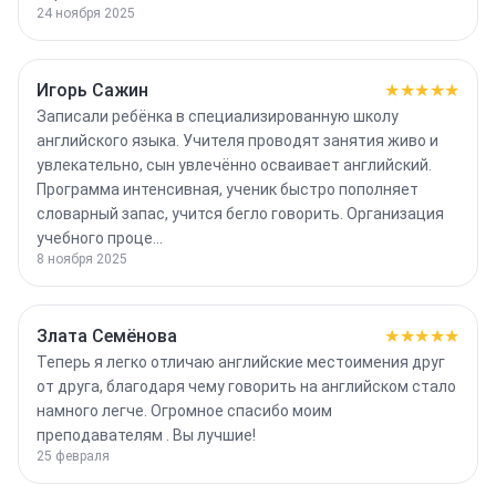
24 ноября 2025
Игорь Сажин
★★★★★
Записали ребёнка в специализированную школу
английского языка. Учителя проводят занятия живо и
увлекательно, сын увлечённо осваивает английский.
Программа интенсивная, ученик быстро пополняет
словарный запас, учится бегло говорить. Организация
учебного проце…
8 ноября 2025
Злата Семëнова
★★★★★
Теперь я легко отличаю английские местоимения друг
от друга, благодаря чему говорить на английском стало
намного легче. Огромное спасибо моим
преподавателям . Вы лучшие!
25 февраля