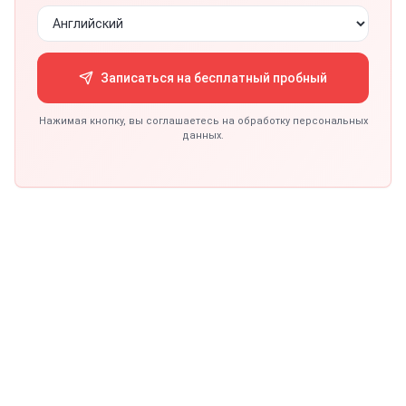
Записаться на бесплатный пробный
Нажимая кнопку, вы соглашаетесь на обработку персональных
данных.