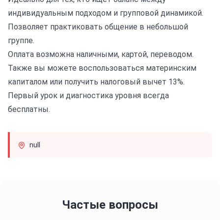
индивидуальным подходом и групповой динамикой.
Позволяет практиковать общение в небольшой
группе.
Оплата возможна наличными, картой, переводом.
Также вы можете воспользоваться материнским
капиталом или получить налоговый вычет 13%.
Первый урок и диагностика уровня всегда
бесплатны.
null
Частые вопросы