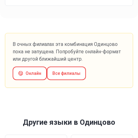
В очных филиалах эта комбинация
Одинцово
пока не запущена. Попробуйте онлайн-формат
или другой ближайший центр.
Онлайн
Все филиалы
Другие языки
в Одинцово