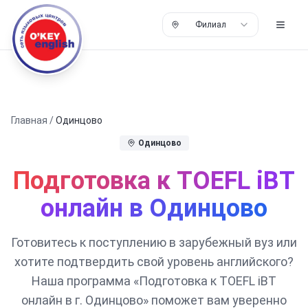
Филиал
Главная
/
Одинцово
Одинцово
Подготовка к TOEFL iBT
онлайн в Одинцово
Готовитесь к поступлению в зарубежный вуз или
хотите подтвердить свой уровень английского?
Наша программа «Подготовка к TOEFL iBT
онлайн в г. Одинцово» поможет вам уверенно