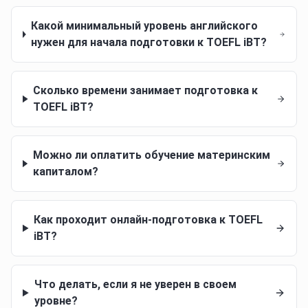
Какой минимальный уровень английского
нужен для начала подготовки к TOEFL iBT?
Сколько времени занимает подготовка к
TOEFL iBT?
Можно ли оплатить обучение материнским
капиталом?
Как проходит онлайн-подготовка к TOEFL
iBT?
Что делать, если я не уверен в своем
уровне?