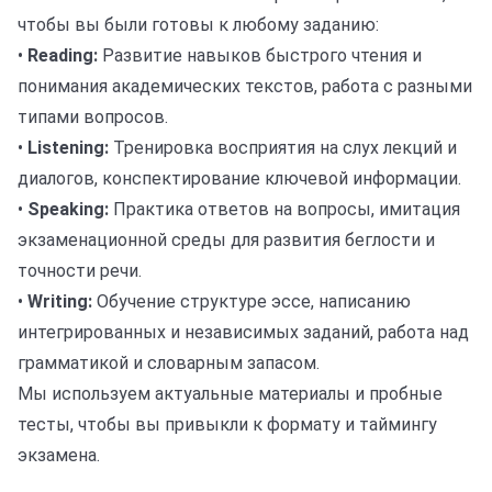
чтобы вы были готовы к любому заданию:
•
Reading:
Развитие навыков быстрого чтения и
понимания академических текстов, работа с разными
типами вопросов.
•
Listening:
Тренировка восприятия на слух лекций и
диалогов, конспектирование ключевой информации.
•
Speaking:
Практика ответов на вопросы, имитация
экзаменационной среды для развития беглости и
точности речи.
•
Writing:
Обучение структуре эссе, написанию
интегрированных и независимых заданий, работа над
грамматикой и словарным запасом.
Мы используем актуальные материалы и пробные
тесты, чтобы вы привыкли к формату и таймингу
экзамена.