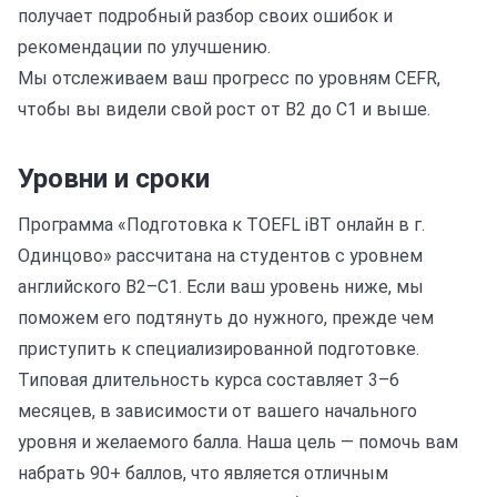
получает подробный разбор своих ошибок и
рекомендации по улучшению.
Мы отслеживаем ваш прогресс по уровням CEFR,
чтобы вы видели свой рост от B2 до C1 и выше.
Уровни и сроки
Программа «Подготовка к TOEFL iBT онлайн в г.
Одинцово» рассчитана на студентов с уровнем
английского B2–C1. Если ваш уровень ниже, мы
поможем его подтянуть до нужного, прежде чем
приступить к специализированной подготовке.
Типовая длительность курса составляет 3–6
месяцев, в зависимости от вашего начального
уровня и желаемого балла. Наша цель — помочь вам
набрать 90+ баллов, что является отличным