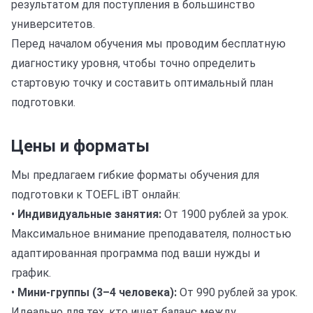
результатом для поступления в большинство
университетов.
Перед началом обучения мы проводим бесплатную
диагностику уровня, чтобы точно определить
стартовую точку и составить оптимальный план
подготовки.
Цены и форматы
Мы предлагаем гибкие форматы обучения для
подготовки к TOEFL iBT онлайн:
•
Индивидуальные занятия:
От 1900 рублей за урок.
Максимальное внимание преподавателя, полностью
адаптированная программа под ваши нужды и
график.
•
Мини-группы (3–4 человека):
От 990 рублей за урок.
Идеально для тех, кто ищет баланс между