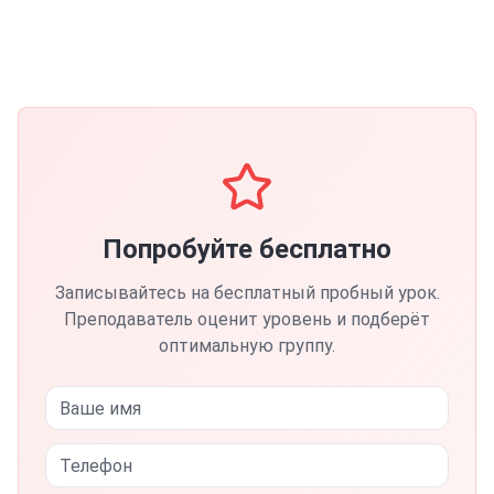
Попробуйте бесплатно
Записывайтесь на бесплатный пробный урок.
Преподаватель оценит уровень и подберёт
оптимальную группу.