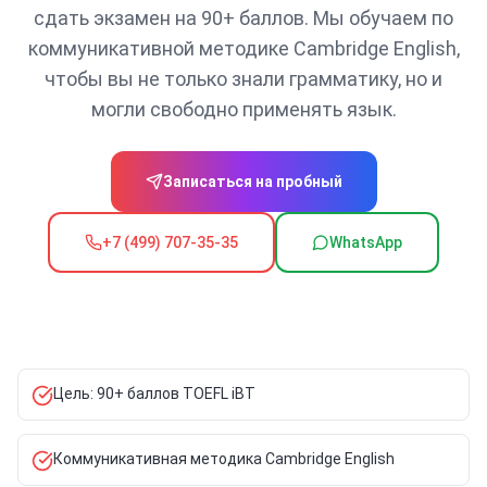
сдать экзамен на 90+ баллов. Мы обучаем по
коммуникативной методике Cambridge English,
чтобы вы не только знали грамматику, но и
могли свободно применять язык.
Записаться на пробный
+7 (499) 707-35-35
WhatsApp
Цель: 90+ баллов TOEFL iBT
Коммуникативная методика Cambridge English