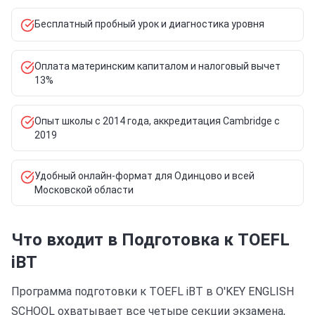
Бесплатный пробный урок и диагностика уровня
Оплата материнским капиталом и налоговый вычет
13%
Опыт школы с 2014 года, аккредитация Cambridge с
2019
Удобный онлайн-формат для Одинцово и всей
Московской области
Что входит в Подготовка к TOEFL
iBT
Программа подготовки к TOEFL iBT в O'KEY ENGLISH
SCHOOL охватывает все четыре секции экзамена,