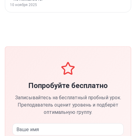
10 ноября 2025
Попробуйте бесплатно
Записывайтесь на бесплатный пробный урок.
Преподаватель оценит уровень и подберёт
оптимальную группу.