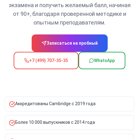
экзамена и получить желаемый балл, начиная
от 90+, благодаря проверенной методике и
опытным преподавателям.
Записаться на пробный
+7 (499) 707-35-35
WhatsApp
Аккредитованы Cambridge с 2019 года
Более 10 000 выпускников с 2014 года