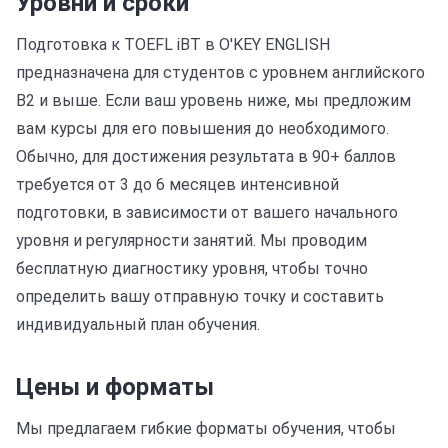
Уровни и сроки
Подготовка к TOEFL iBT в O'KEY ENGLISH
предназначена для студентов с уровнем английского
B2 и выше. Если ваш уровень ниже, мы предложим
вам курсы для его повышения до необходимого.
Обычно, для достижения результата в 90+ баллов
требуется от 3 до 6 месяцев интенсивной
подготовки, в зависимости от вашего начального
уровня и регулярности занятий. Мы проводим
бесплатную диагностику уровня, чтобы точно
определить вашу отправную точку и составить
индивидуальный план обучения.
Цены и форматы
Мы предлагаем гибкие форматы обучения, чтобы