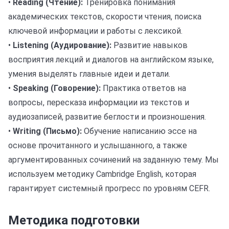
•
Reading (Чтение):
Тренировка понимания
академических текстов, скорости чтения, поиска
ключевой информации и работы с лексикой.
•
Listening (Аудирование):
Развитие навыков
восприятия лекций и диалогов на английском языке,
умения выделять главные идеи и детали.
•
Speaking (Говорение):
Практика ответов на
вопросы, пересказа информации из текстов и
аудиозаписей, развитие беглости и произношения.
•
Writing (Письмо):
Обучение написанию эссе на
основе прочитанного и услышанного, а также
аргументированных сочинений на заданную тему. Мы
используем методику Cambridge English, которая
гарантирует системный прогресс по уровням CEFR.
Методика подготовки