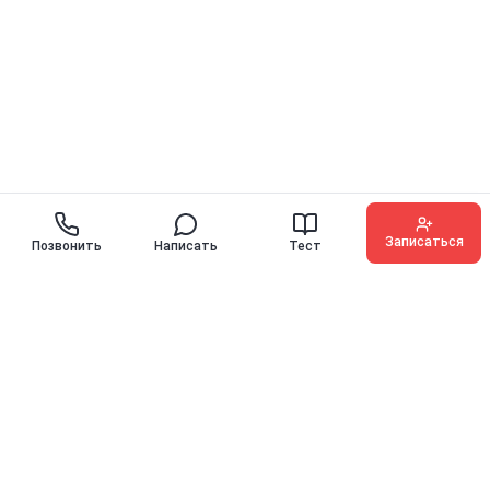
Записаться
Позвонить
Написать
Тест