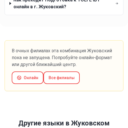
онлайн в г. Жуковский?
В очных филиалах эта комбинация
Жуковский
пока не запущена. Попробуйте онлайн-формат
или другой ближайший центр.
Онлайн
Все филиалы
Другие языки
в Жуковском