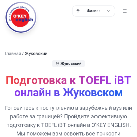
Филиал
Главная
/
Жуковский
Жуковский
Подготовка к TOEFL iBT
онлайн в Жуковском
Готовитесь к поступлению в зарубежный вуз или
работе за границей? Пройдите эффективную
подготовку к TOEFL iBT онлайн в O'KEY ENGLISH.
Мы поможем вам освоить все тонкости