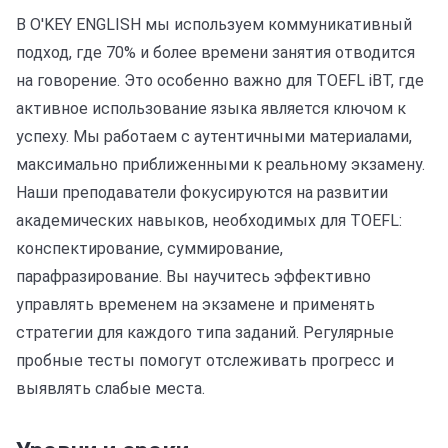
В O'KEY ENGLISH мы используем коммуникативный
подход, где 70% и более времени занятия отводится
на говорение. Это особенно важно для TOEFL iBT, где
активное использование языка является ключом к
успеху. Мы работаем с аутентичными материалами,
максимально приближенными к реальному экзамену.
Наши преподаватели фокусируются на развитии
академических навыков, необходимых для TOEFL:
конспектирование, суммирование,
парафразирование. Вы научитесь эффективно
управлять временем на экзамене и применять
стратегии для каждого типа заданий. Регулярные
пробные тесты помогут отслеживать прогресс и
выявлять слабые места.