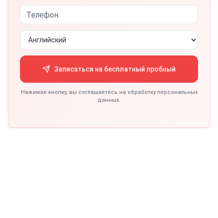
Записаться на бесплатный пробный
Нажимая кнопку, вы соглашаетесь на обработку персональных
данных.