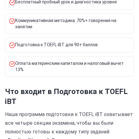
Бесплатный пробный урок и диагностика уровня
Коммуникативная методика: 70%+ говорения на
занятии
Подготовка к TOEFL iBT для 90+ баллов
Оплата материнским капиталом и налоговый вычет
13%
Что входит в Подготовка к TOEFL
iBT
Наша программа подготовки к TOEFL iBT охватывает
все четыре секции экзамена, чтобы вы были
полностью готовы к каждому типу заданий: