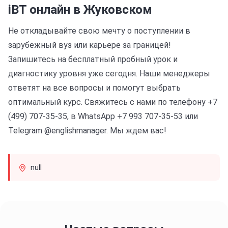
iBT онлайн в Жуковском
Не откладывайте свою мечту о поступлении в
зарубежный вуз или карьере за границей!
Запишитесь на бесплатный пробный урок и
диагностику уровня уже сегодня. Наши менеджеры
ответят на все вопросы и помогут выбрать
оптимальный курс. Свяжитесь с нами по телефону +7
(499) 707-35-35, в WhatsApp +7 993 707-35-53 или
Telegram @englishmanager. Мы ждем вас!
null