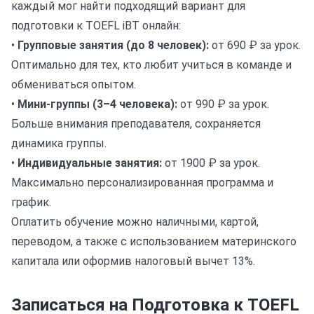
каждый мог найти подходящий вариант для
подготовки к TOEFL iBT онлайн:
•
Групповые занятия (до 8 человек):
от 690 ₽ за урок.
Оптимально для тех, кто любит учиться в команде и
обмениваться опытом.
•
Мини-группы (3–4 человека):
от 990 ₽ за урок.
Больше внимания преподавателя, сохраняется
динамика группы.
•
Индивидуальные занятия:
от 1900 ₽ за урок.
Максимально персонализированная программа и
график.
Оплатить обучение можно наличными, картой,
переводом, а также с использованием материнского
капитала или оформив налоговый вычет 13%.
Записаться на Подготовка к TOEFL