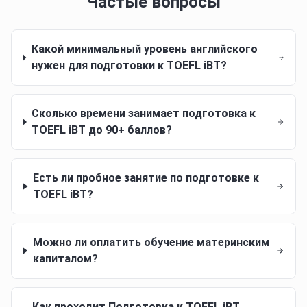
Частые вопросы
Какой минимальный уровень английского
нужен для подготовки к TOEFL iBT?
Сколько времени занимает подготовка к
TOEFL iBT до 90+ баллов?
Есть ли пробное занятие по подготовке к
TOEFL iBT?
Можно ли оплатить обучение материнским
капиталом?
Как проходит Подготовка к TOEFL iBT