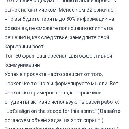
техническую документацию и анализировать
рынок на английском. Менее чем B2 означает,
что вы будете терять до 30% информации на
созвонах, не сможете полноценно влиять на
решения и, как следствие, замедлите свой
карьерный рост.
Топ-50 фраз: ваш арсенал для эффективной
коммуникации
Успех в продукте часто зависит от того,
насколько точно вы формулируете мысли. Вот
несколько примеров фраз, которые мои
студенты активно используют в своей работе:
“Let's align on the scope for this sprint.” (Давайте
согласуем объем задач на этот спринт.)