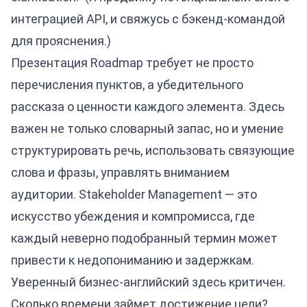
интеграцией API, и свяжусь с бэкенд-командой
для прояснения.)
Презентация Roadmap требует не просто
перечисления пунктов, а убедительного
рассказа о ценности каждого элемента. Здесь
важен не только словарный запас, но и умение
структурировать речь, использовать связующие
слова и фразы, управлять вниманием
аудитории. Stakeholder Management — это
искусство убеждения и компромисса, где
каждый неверно подобранный термин может
привести к недопониманию и задержкам.
Уверенный
бизнес-английский
здесь критичен.
Сколько времени займет достижение цели?