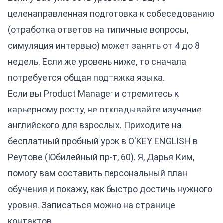
целенаправленная подготовка к собеседованию
(отработка ответов на типичные вопросы,
симуляция интервью) может занять от 4 до 8
недель. Если же уровень ниже, то сначала
потребуется общая подтяжка языка.
Если вы Product Manager и стремитесь к
карьерному росту, не откладывайте изучение
английского для взрослых
. Приходите на
бесплатный пробный урок в O'KEY ENGLISH в
Реутове (Юбилейный пр-т, 60). Я, Дарья Ким,
помогу вам составить персональный план
обучения и покажу, как быстро достичь нужного
уровня. Записаться можно на странице
контактов
.