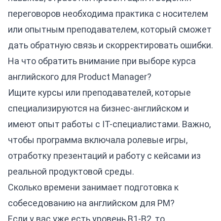
переговоров необходима практика с носителем
или опытным преподавателем, который сможет
дать обратную связь и скорректировать ошибки.
На что обратить внимание при выборе курса
английского для Product Manager?
Ищите курсы или преподавателей, которые
специализируются на
бизнес-английском
и
имеют опыт работы с IT-специалистами. Важно,
чтобы программа включала ролевые игры,
отработку презентаций и работу с кейсами из
реальной продуктовой среды.
Сколько времени занимает подготовка к
собеседованию на английском для PM?
Если у вас уже есть уровень B1-B2, то