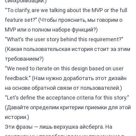
синхронизации.)
“To clarify, are we talking about the MVP or the full
feature set?” (Чтобы прояснить, мы говорим о
MVP или о полном наборе функций?)
“What’s the user story behind this requirement?”
(Какая пользовательская история стоит за этим
требованием?)
“We need to iterate on this design based on user
feedback.” (Нам нужно доработать этот дизайн
на основе обратной связи от пользователей.)
“Let's define the acceptance criteria for this story.”
(Давайте определим критерии приемки для этой
истории.)
Эти фразы — лишь верхушка айсберга. На