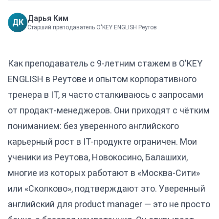
Дарья Ким
ДК
Старший преподаватель O'KEY ENGLISH Реутов
Как преподаватель с 9-летним стажем в O'KEY
ENGLISH в Реутове и опытом корпоративного
тренера в IT, я часто сталкиваюсь с запросами
от продакт-менеджеров. Они приходят с чётким
пониманием: без уверенного английского
карьерный рост в IT-продукте ограничен. Мои
ученики из Реутова, Новокосино, Балашихи,
многие из которых работают в «Москва-Сити»
или «Сколково», подтверждают это. Уверенный
английский для product manager
— это не просто