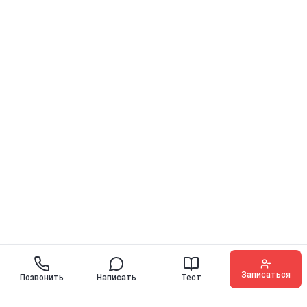
Записаться
Позвонить
Написать
Тест