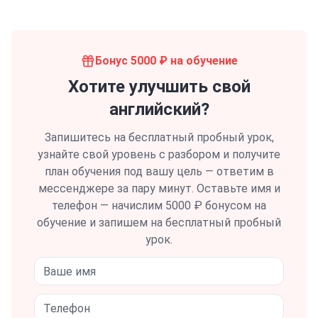
Бонус 5000 ₽ на обучение
Хотите улучшить свой
английский?
Запишитесь на бесплатный пробный урок,
узнайте свой уровень с разбором и получите
план обучения под вашу цель — ответим в
мессенджере за пару минут.
Оставьте имя и
телефон — начислим 5000 ₽ бонусом на
обучение и запишем на бесплатный пробный
урок.