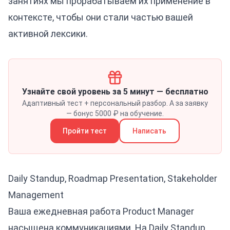
занятиях мы прорабатываем их применение в
контексте, чтобы они стали частью вашей
активной лексики.
Узнайте свой уровень за 5 минут — бесплатно
Адаптивный тест + персональный разбор. А за заявку
— бонус 5000 ₽ на обучение.
Пройти тест
Написать
Daily Standup, Roadmap Presentation, Stakeholder
Management
Ваша ежедневная работа Product Manager
насыщена коммуникациями. На Daily Standup