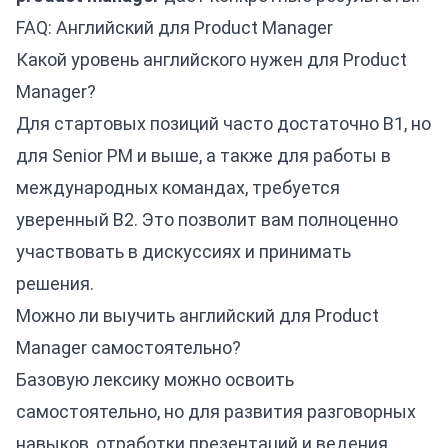
FAQ: Английский для Product Manager
Какой уровень английского нужен для Product
Manager?
Для стартовых позиций часто достаточно B1, но
для Senior PM и выше, а также для работы в
международных командах, требуется
уверенный B2. Это позволит вам полноценно
участвовать в дискуссиях и принимать
решения.
Можно ли выучить английский для Product
Manager самостоятельно?
Базовую лексику можно освоить
самостоятельно, но для развития разговорных
навыков, отработки презентаций и ведения