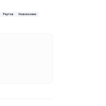
Реутов
Новокосино