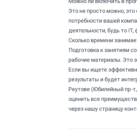
Можно ли включить в про
Это не просто можно, эт
потребности вашей компа
деятельности, будь то IT,
Сколько времени занимае
Подготовка к занятиям со
рабочие материалы. Это э
Если вы ищете эффективн
результаты и будет интег
Реутове (Юбилейный пр-т,
оценить все преимуществ
через нашу
страницу конт