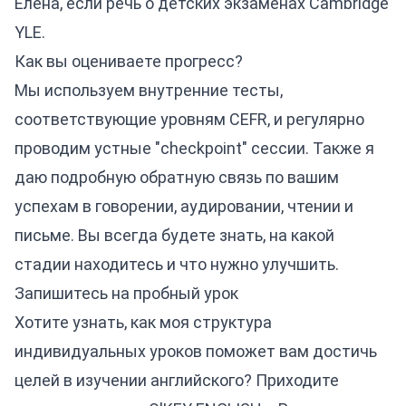
Елена, если речь о детских экзаменах Cambridge
YLE.
Как вы оцениваете прогресс?
Мы используем внутренние тесты,
соответствующие уровням CEFR, и регулярно
проводим устные "checkpoint" сессии. Также я
даю подробную обратную связь по вашим
успехам в говорении, аудировании, чтении и
письме. Вы всегда будете знать, на какой
стадии находитесь и что нужно улучшить.
Запишитесь на пробный урок
Хотите узнать, как моя структура
индивидуальных уроков поможет вам достичь
целей в изучении английского? Приходите