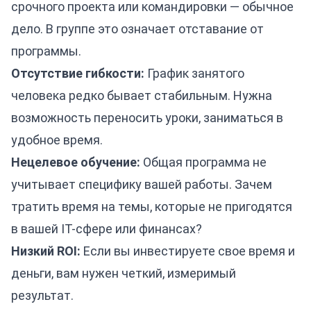
срочного проекта или командировки — обычное
дело. В группе это означает отставание от
программы.
Отсутствие гибкости:
График занятого
человека редко бывает стабильным. Нужна
возможность переносить уроки, заниматься в
удобное время.
Нецелевое обучение:
Общая программа не
учитывает специфику вашей работы. Зачем
тратить время на темы, которые не пригодятся
в вашей IT-сфере или финансах?
Низкий ROI:
Если вы инвестируете свое время и
деньги, вам нужен четкий, измеримый
результат.