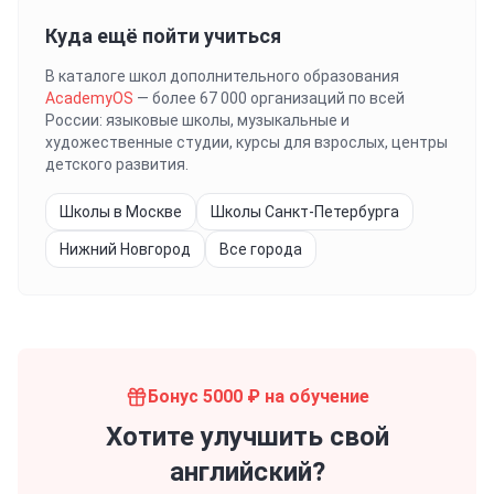
Куда ещё пойти учиться
В каталоге школ дополнительного образования
AcademyOS
— более 67 000 организаций по всей
России: языковые школы, музыкальные и
художественные студии, курсы для взрослых, центры
детского развития.
Школы в Москве
Школы Санкт-Петербурга
Нижний Новгород
Все города
Бонус 5000 ₽ на обучение
Хотите улучшить свой
английский?