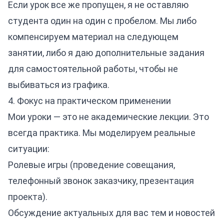
Если урок все же пропущен, я не оставляю
студента один на один с пробелом. Мы либо
компенсируем материал на следующем
занятии, либо я даю дополнительные задания
для самостоятельной работы, чтобы не
выбиваться из графика.
4. Фокус на практическом применении
Мои уроки — это не академические лекции. Это
всегда практика. Мы моделируем реальные
ситуации:
Ролевые игры (проведение совещания,
телефонный звонок заказчику, презентация
проекта).
Обсуждение актуальных для вас тем и новостей