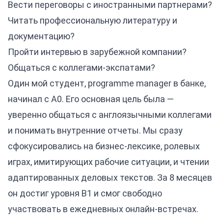
Вести переговоры с иностранными партнерами?
Читать профессиональную литературу и
документацию?
Пройти интервью в зарубежной компании?
Общаться с коллегами-экспатами?
Один мой студент, programme manager в банке,
начинал с A0. Его основная цель была —
уверенно общаться с англоязычными коллегами
и понимать внутренние отчеты. Мы сразу
сфокусировались на бизнес-лексике, ролевых
играх, имитирующих рабочие ситуации, и чтении
адаптированных деловых текстов. За 8 месяцев
он достиг уровня B1 и смог свободно
участвовать в ежедневных онлайн-встречах.