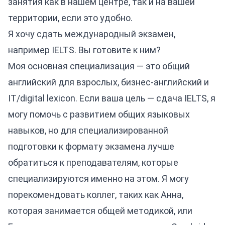
занятия как в нашем центре, так и на вашей
территории, если это удобно.
Я хочу сдать международный экзамен,
например IELTS. Вы готовите к ним?
Моя основная специализация — это общий
английский для взрослых, бизнес-английский и
IT/digital lexicon. Если ваша цель — сдача IELTS, я
могу помочь с развитием общих языковых
навыков, но для специализированной
подготовки к формату экзамена лучше
обратиться к преподавателям, которые
специализируются именно на этом. Я могу
порекомендовать коллег, таких как Анна,
которая занимается общей методикой, или