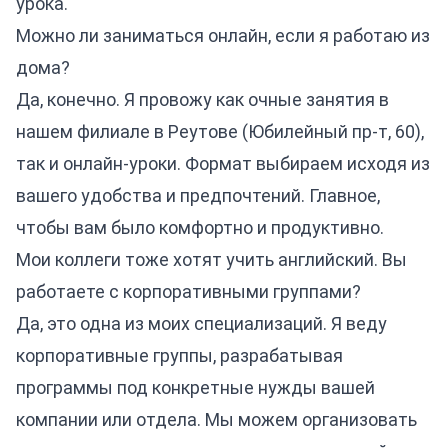
урока.
Можно ли заниматься онлайн, если я работаю из
дома?
Да, конечно. Я провожу как очные занятия в
нашем филиале в Реутове (Юбилейный пр-т, 60),
так и онлайн-уроки. Формат выбираем исходя из
вашего удобства и предпочтений. Главное,
чтобы вам было комфортно и продуктивно.
Мои коллеги тоже хотят учить английский. Вы
работаете с корпоративными группами?
Да, это одна из моих специализаций. Я веду
корпоративные группы, разрабатывая
программы под конкретные нужды вашей
компании или отдела. Мы можем организовать