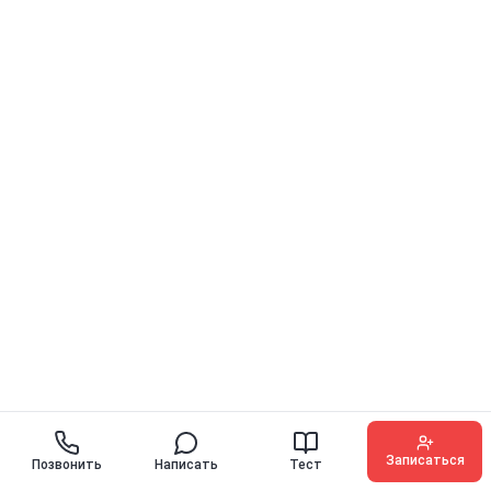
Записаться
Позвонить
Написать
Тест