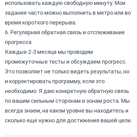
использовать каждую свободную минуту. Мои
задания часто можно выполнить в метро или во
время короткого перерыва.
6. Регулярная обратная связь и отслеживание
прогресса
Каждые 2-3 месяца мы проводим
промежуточные тесты и обсуждаем прогресс.
Это позволяет не только видеть результаты, но
и корректировать программу, если это
необходимо. Я даю конкретную обратную связь
по вашим сильным сторонам и зонам роста. Мы
всегда знаем, на каком уровне вы находитесь и
сколько еще нужно для достижения вашей цели.