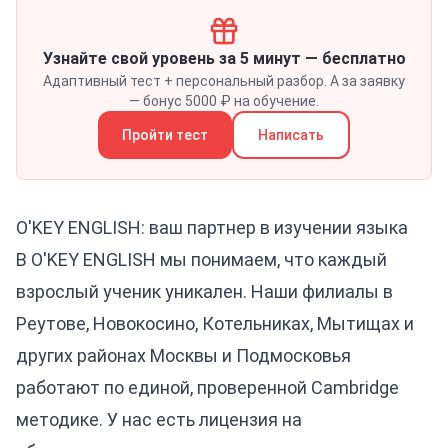
Узнайте свой уровень за 5 минут — бесплатно
Адаптивный тест + персональный разбор. А за заявку
— бонус 5000 ₽ на обучение.
Пройти тест
Написать
O'KEY ENGLISH: ваш партнер в изучении языка
В O'KEY ENGLISH мы понимаем, что каждый
взрослый ученик уникален. Наши филиалы в
Реутове, Новокосино, Котельниках, Мытищах и
других районах Москвы и Подмосковья
работают по единой, проверенной Cambridge
методике. У нас есть лицензия на