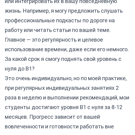
или интегрировать их в вашу повседневную
жизнь. Например, я могу предложить слушать
профессиональные подкасты по дороге на
работу или читать статьи по вашей теме.
Главное — это регулярность и целевое
использование времени, даже если его немного.
За какой срок я смогу поднять свой уровень с
нуля до B1?
Это очень индивидуально, но по моей практике,
при регулярных индивидуальных занятиях 2
раза в неделю и выполнении рекомендаций, мои
студенты достигают уровня B1 с нуля за 8-12
месяцев. Прогресс зависит от вашей
вовлеченности и готовности работать вне