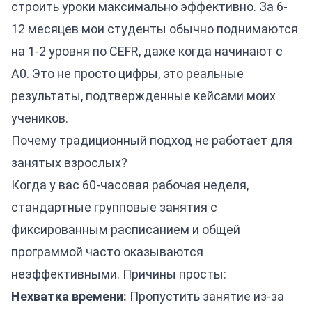
строить уроки максимально эффективно. За 6-
12 месяцев мои студенты обычно поднимаются
на 1-2 уровня по CEFR, даже когда начинают с
A0. Это не просто цифры, это реальные
результаты, подтвержденные кейсами моих
учеников.
Почему традиционный подход не работает для
занятых взрослых?
Когда у вас 60-часовая рабочая неделя,
стандартные групповые занятия с
фиксированным расписанием и общей
программой часто оказываются
неэффективными. Причины просты:
Нехватка времени:
Пропустить занятие из-за