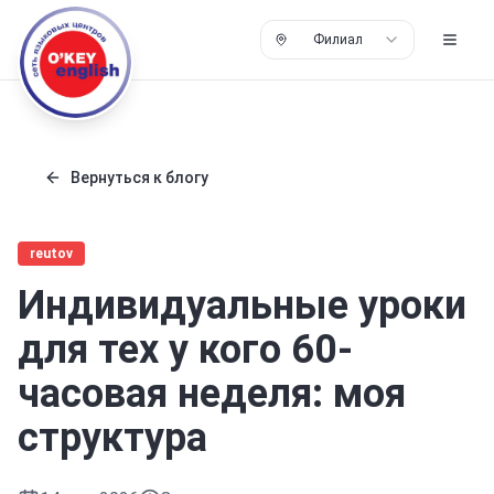
Филиал
Вернуться к блогу
reutov
Индивидуальные уроки
для тех у кого 60-
часовая неделя: моя
структура