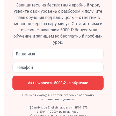
Запишитесь на бесплатный пробный урок,
узнайте свой уровень с разбором и получите
план обучения под вашу цель — ответим в
мессенджере за пару минут.
Оставьте имя и
телефон — начислим 5000 ₽ бонусом на
обучение и запишем на бесплатный пробный
урок.
Активировать 5000 ₽ на обучение
Нажимая кнопку, вы соглашаетесь на обработку
персональных данных.
Cambridge English · лицензия №041875
·
с 2014 · 10 000+ выпускников
·
Бесплатно, ни к чему не обязывает