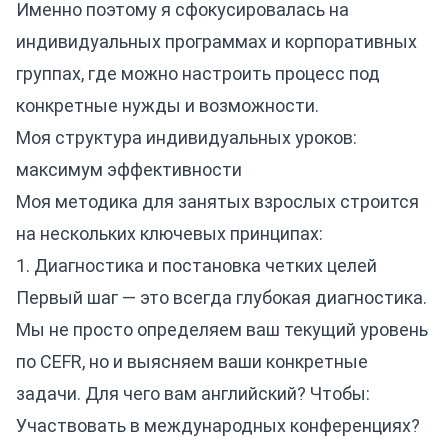
Именно поэтому я сфокусировалась на
индивидуальных программах и корпоративных
группах, где можно настроить процесс под
конкретные нужды и возможности.
Моя структура индивидуальных уроков:
максимум эффективности
Моя методика для занятых взрослых строится
на нескольких ключевых принципах:
1. Диагностика и постановка четких целей
Первый шаг — это всегда глубокая диагностика.
Мы не просто определяем ваш текущий уровень
по CEFR, но и выясняем ваши конкретные
задачи. Для чего вам английский? Чтобы:
Участвовать в международных конференциях?