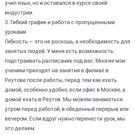
учил язык, но и оставался в курсе своей
индустрии.
3. Гибкий график и работа с пропущенными
уроками
Гибкость — это не роскошь, а необходимость для
занятых людей. У меня есть возможность
подстраивать расписание под вас. Многие мои
ученики приходят на занятия в филиал в
Реутове после работы, перед тем как ехать
домой, особенно удобно, если офис в Москве, а
домой ехать в Реутов. Мы можем заниматься
утром перед работой, в обеденный перерыв или
вечером. Если вдруг нужно перенести урок, мы
это делаем.