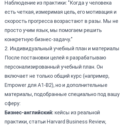
Наблюдение из практики: "Когда у человека
есть четкая, измеримая цель, его мотивация и
скорость прогресса возрастают в разы. Мы не
просто учим язык, мы помогаем решить
конкретную бизнес-задачу."
2. Индивидуальный учебный план и материалы
После постановки целей я разрабатываю
персонализированный учебный план. Он
включает не только общий курс (например,
Empower для А1-В2), но и дополнительные
материалы, подобранные специально под вашу
сферу:
Бизнес-английский:
кейсы из реальной
практики, статьи Harvard Business Review,