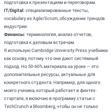
подготовка к презентациям и переговорам.
IT/Digital:
специализированные тексты,
vocabulary из Agile/Scrum, обсуждение трендов
индустрии.
Финансы:
терминология, анализ отчетов,
подготовка к деловым встречам.
Я использую Cambridge University Press учебники
как основу, потому что они дают системный
подход. Но 50-60% материала на уроке — это
дополнительные ресурсы, актуальные для
конкретного студента. Например, для одного
моего ученика, который работает в финтех-
стартапе, я включаю в программу статьи с
TechCrunch и Bloomberg, чтобы он не только