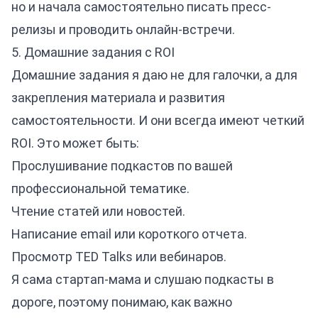
но и начала самостоятельно писать пресс-
релизы и проводить онлайн-встречи.
5. Домашние задания с ROI
Домашние задания я даю не для галочки, а для
закрепления материала и развития
самостоятельности. И они всегда имеют четкий
ROI. Это может быть:
Прослушивание подкастов по вашей
профессиональной тематике.
Чтение статей или новостей.
Написание email или короткого отчета.
Просмотр TED Talks или вебинаров.
Я сама стартап-мама и слушаю подкасты в
дороге, поэтому понимаю, как важно