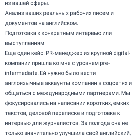
из вашей сферы.
Анализ ваших реальных рабочих писем и
документов на английском.
Подготовка к конкретным интервью или
выступлениям.
Еще один кейс: PR-менеджер из крупной digital-
компании пришла ко мне с уровнем pre-
intermediate. Ей нужно было вести
англоязычные аккаунты компании в соцсетях и
общаться с международными партнерами. Мы
фокусировались на написании коротких, емких
текстов, деловой переписке и подготовке к
интервью для журналистов. За полгода она не
только значительно улучшила свой английский,