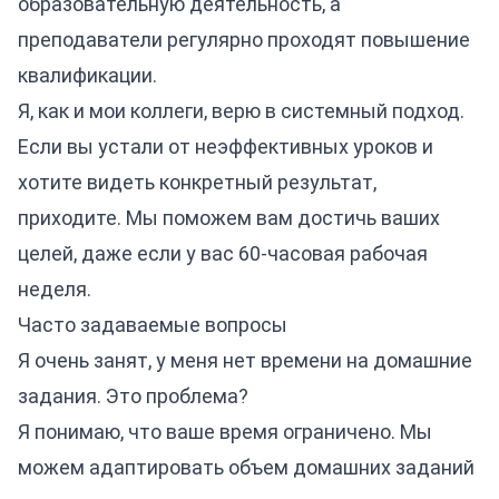
образовательную деятельность, а
преподаватели регулярно проходят повышение
квалификации.
Я, как и мои коллеги, верю в системный подход.
Если вы устали от неэффективных уроков и
хотите видеть конкретный результат,
приходите. Мы поможем вам достичь ваших
целей, даже если у вас 60-часовая рабочая
неделя.
Часто задаваемые вопросы
Я очень занят, у меня нет времени на домашние
задания. Это проблема?
Я понимаю, что ваше время ограничено. Мы
можем адаптировать объем домашних заданий