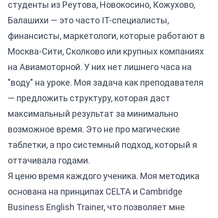
студенты из Реутова, Новокосино, Кожухово,
Балашихи — это часто IT-специалисты,
финансисты, маркетологи, которые работают в
Москва-Сити, Сколково или крупных компаниях
на Авиамоторной. У них нет лишнего часа на
"воду" на уроке. Моя задача как преподавателя
— предложить структуру, которая даст
максимальный результат за минимально
возможное время. Это не про магические
таблетки, а про системный подход, который я
оттачивала годами.
Я ценю время каждого ученика. Моя методика
основана на принципах CELTA и Cambridge
Business English Trainer, что позволяет мне