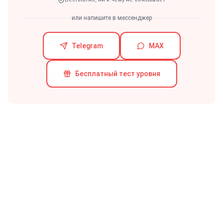
или напишите в мессенджер
Telegram
MAX
Бесплатный тест уровня