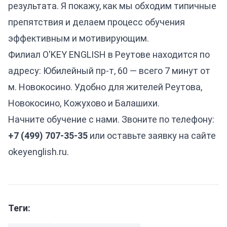
результата. Я покажу, как мы обходим типичные
препятствия и делаем процесс обучения
эффективным и мотивирующим.
Филиал O'KEY ENGLISH в Реутове находится по
адресу: Юбилейный пр-т, 60 — всего 7 минут от
м. Новокосино. Удобно для жителей Реутова,
Новокосино, Кожухово и Балашихи.
Начните обучение с нами. Звоните по телефону:
+7 (499) 707-35-35
или оставьте заявку на сайте
okeyenglish.ru
.
Теги: