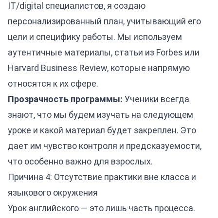
IT/digital специалистов, я создаю
персонализированный план, учитывающий его
цели и специфику работы. Мы используем
аутентичные материалы, статьи из Forbes или
Harvard Business Review, которые напрямую
относятся к их сфере.
Прозрачность программы:
Ученики всегда
знают, что мы будем изучать на следующем
уроке и какой материал будет закреплен. Это
дает им чувство контроля и предсказуемости,
что особенно важно для взрослых.
Причина 4: Отсутствие практики вне класса и
языкового окружения
Урок английского — это лишь часть процесса.