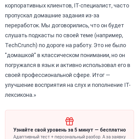
корпоративных клиентов, IT-специалист, часто
пропускал домашние задания из-за
переработок. Мы договорились, что он будет
слушать подкасты по своей теме (например,
TechCrunch) по дороге на работу. Это не было
"домашкой" в классическом понимании, но он
погружался в язык и активно использовал его в
своей профессиональной сфере. Итог —
улучшение восприятия на слух и пополнение IT-
лексикона.»
Узнайте свой уровень за 5 минут — бесплатно
Адаптивный тест + персональный разбор. А за заявку