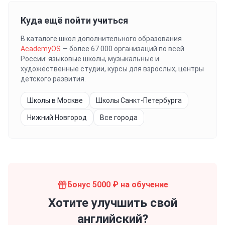
Куда ещё пойти учиться
В каталоге школ дополнительного образования
AcademyOS
— более 67 000 организаций по всей
России: языковые школы, музыкальные и
художественные студии, курсы для взрослых, центры
детского развития.
Школы в Москве
Школы Санкт-Петербурга
Нижний Новгород
Все города
Бонус 5000 ₽ на обучение
Хотите улучшить свой
английский?