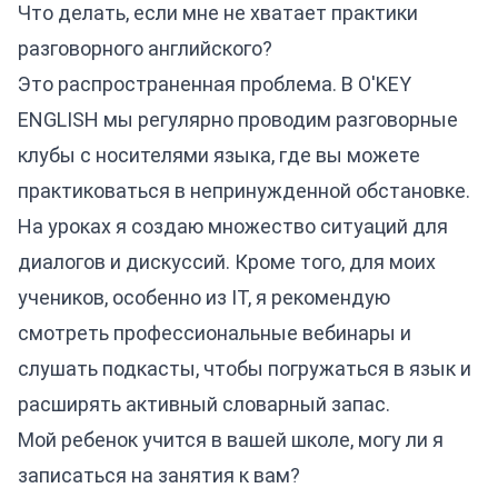
Что делать, если мне не хватает практики
разговорного английского?
Это распространенная проблема. В O'KEY
ENGLISH мы регулярно проводим разговорные
клубы с носителями языка, где вы можете
практиковаться в непринужденной обстановке.
На уроках я создаю множество ситуаций для
диалогов и дискуссий. Кроме того, для моих
учеников, особенно из IT, я рекомендую
смотреть профессиональные вебинары и
слушать подкасты, чтобы погружаться в язык и
расширять активный словарный запас.
Мой ребенок учится в вашей школе, могу ли я
записаться на занятия к вам?