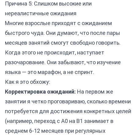
Причина 5: Слишком высокие или
нереалистичные ожидания
Многие взрослые приходят с ожиданием
быстрого чуда. Они думают, что после пары
месяцев занятий смогут свободно говорить.
Когда этого не происходит, наступает
разочарование. Они забывают, что изучение
языка — это марафон, а не спринт.
Как я это обхожу:
Корректировка ожиданий:
На первом же
занятии я четко проговариваю, сколько времени
потребуется для достижения конкретных целей
(например, переход с A0 на B1 занимает в
среднем 6-12 месяцев при регулярных