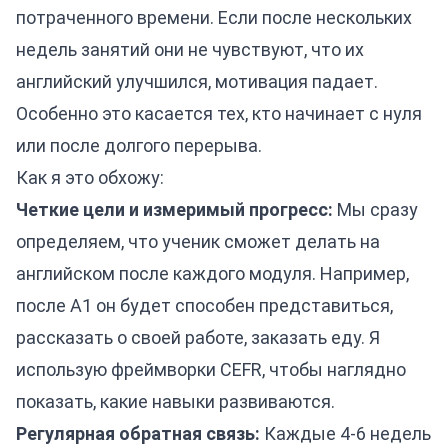
потраченного времени. Если после нескольких
недель занятий они не чувствуют, что их
английский улучшился, мотивация падает.
Особенно это касается тех, кто начинает с нуля
или после долгого перерыва.
Как я это обхожу:
Четкие цели и измеримый прогресс:
Мы сразу
определяем, что ученик сможет делать на
английском после каждого модуля. Например,
после A1 он будет способен представиться,
рассказать о своей работе, заказать еду. Я
использую фреймворки CEFR, чтобы наглядно
показать, какие навыки развиваются.
Регулярная обратная связь:
Каждые 4-6 недель