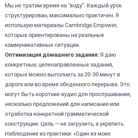
Мы не тратим время на "воду". Каждый урок
структурирован, максимально практичен. Я
использую материалы Cambridge Empower,
которые ориентированы на реальные
коммуникативные ситуации.
Оптимизация домашнего задания:
Я даю
конкретные, целенаправленные задания,
которые можно выполнить за 20-30 минут в
дороге или во время обеденного перерыва. Это
могут быть короткие аудио для прослушивания,
несколько предложений для написания или
отработка конкретной грамматической
конструкции. Цель — не загрузить, а укрепить.
Наблюдение из практики: «Один из моих