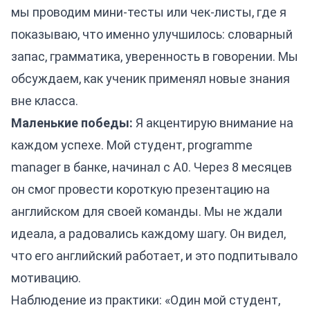
мы проводим мини-тесты или чек-листы, где я
показываю, что именно улучшилось: словарный
запас, грамматика, уверенность в говорении. Мы
обсуждаем, как ученик применял новые знания
вне класса.
Маленькие победы:
Я акцентирую внимание на
каждом успехе. Мой студент, programme
manager в банке, начинал с A0. Через 8 месяцев
он смог провести короткую презентацию на
английском для своей команды. Мы не ждали
идеала, а радовались каждому шагу. Он видел,
что его английский работает, и это подпитывало
мотивацию.
Наблюдение из практики: «Один мой студент,