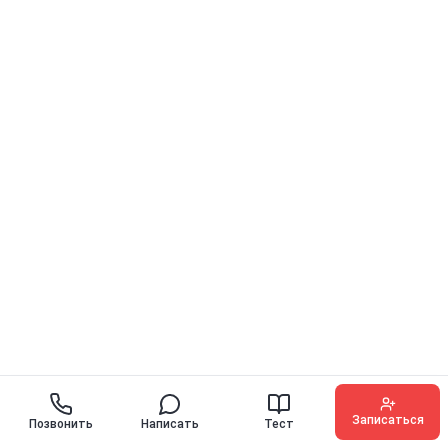
Записаться
Позвонить
Написать
Тест