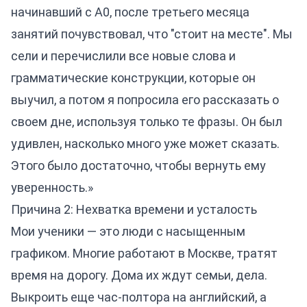
начинавший с A0, после третьего месяца
занятий почувствовал, что "стоит на месте". Мы
сели и перечислили все новые слова и
грамматические конструкции, которые он
выучил, а потом я попросила его рассказать о
своем дне, используя только те фразы. Он был
удивлен, насколько много уже может сказать.
Этого было достаточно, чтобы вернуть ему
уверенность.»
Причина 2: Нехватка времени и усталость
Мои ученики — это люди с насыщенным
графиком. Многие работают в Москве, тратят
время на дорогу. Дома их ждут семьи, дела.
Выкроить еще час-полтора на английский, а