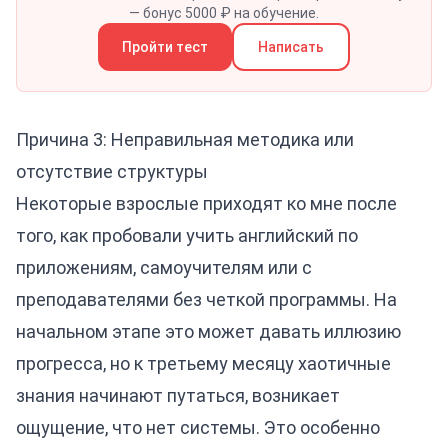
— бонус 5000 ₽ на обучение.
Пройти тест
Написать
Причина 3: Неправильная методика или
отсутствие структуры
Некоторые взрослые приходят ко мне после
того, как пробовали учить английский по
приложениям, самоучителям или с
преподавателями без четкой программы. На
начальном этапе это может давать иллюзию
прогресса, но к третьему месяцу хаотичные
знания начинают путаться, возникает
ощущение, что нет системы. Это особенно