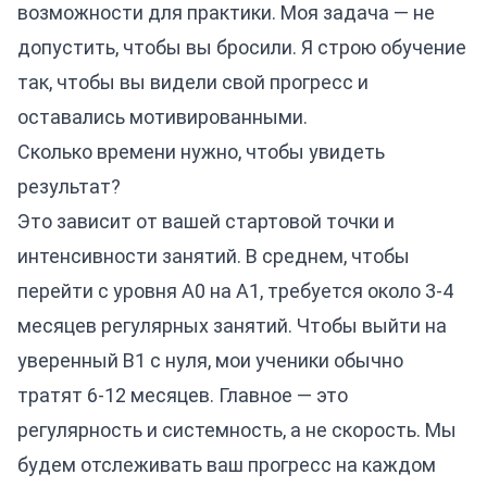
возможности для практики. Моя задача — не
допустить, чтобы вы бросили. Я строю обучение
так, чтобы вы видели свой прогресс и
оставались мотивированными.
Сколько времени нужно, чтобы увидеть
результат?
Это зависит от вашей стартовой точки и
интенсивности занятий. В среднем, чтобы
перейти с уровня A0 на A1, требуется около 3-4
месяцев регулярных занятий. Чтобы выйти на
уверенный B1 с нуля, мои ученики обычно
тратят 6-12 месяцев. Главное — это
регулярность и системность, а не скорость. Мы
будем отслеживать ваш прогресс на каждом