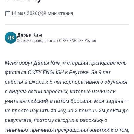
14 мая 2026
9
мин чтения
Дарья Ким
ДК
Старший преподаватель O'KEY ENGLISH Реутов
Меня зовут Дарья Ким, я старший преподаватель
филиала O'KEY ENGLISH в Реутове. За 9 лет
работы в школе и 5 лет корпоративного обучения
я видела сотни взрослых, которые начинали
учить английский, а потом бросали. Моя задача —
не просто научить языку, но и помочь им дойти до
результата, поэтому сегодня я расскажу о
типичных причинах прекращения занятий и о том,