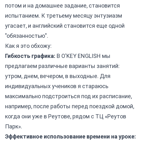
потом и на домашнее задание, становится
испытанием. К третьему месяцу энтузиазм
угасает, и английский становится еще одной
"обязанностью".
Как я это обхожу:
Гибкость графика:
В O'KEY ENGLISH мы
предлагаем различные варианты занятий:
утром, днем, вечером, в выходные. Для
индивидуальных учеников я стараюсь
максимально подстроиться под их расписание,
например, после работы перед поездкой домой,
когда они уже в Реутове, рядом с ТЦ «Реутов
Парк».
Эффективное использование времени на уроке: