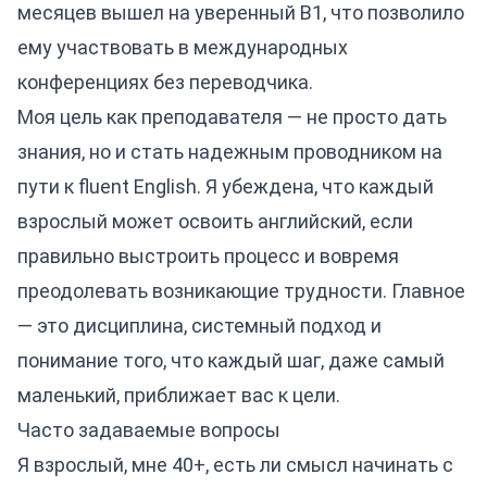
месяцев вышел на уверенный B1, что позволило
ему участвовать в международных
конференциях без переводчика.
Моя цель как преподавателя — не просто дать
знания, но и стать надежным проводником на
пути к fluent English. Я убеждена, что каждый
взрослый может освоить английский, если
правильно выстроить процесс и вовремя
преодолевать возникающие трудности. Главное
— это дисциплина, системный подход и
понимание того, что каждый шаг, даже самый
маленький, приближает вас к цели.
Часто задаваемые вопросы
Я взрослый, мне 40+, есть ли смысл начинать с