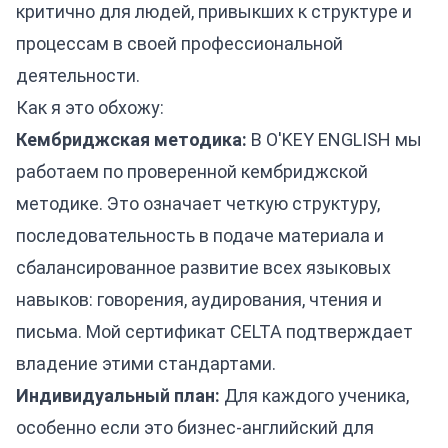
критично для людей, привыкших к структуре и
процессам в своей профессиональной
деятельности.
Как я это обхожу:
Кембриджская методика:
В O'KEY ENGLISH мы
работаем по проверенной кембриджской
методике. Это означает четкую структуру,
последовательность в подаче материала и
сбалансированное развитие всех языковых
навыков: говорения, аудирования, чтения и
письма. Мой сертификат CELTA подтверждает
владение этими стандартами.
Индивидуальный план:
Для каждого ученика,
особенно если это бизнес-английский для