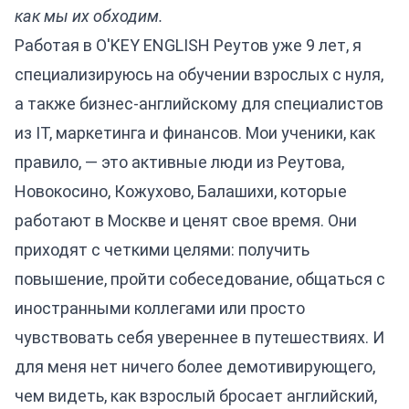
как мы их обходим.
Работая в O'KEY ENGLISH Реутов уже 9 лет, я
специализируюсь на обучении взрослых с нуля,
а также бизнес-английскому для специалистов
из IT, маркетинга и финансов. Мои ученики, как
правило, — это активные люди из Реутова,
Новокосино, Кожухово, Балашихи, которые
работают в Москве и ценят свое время. Они
приходят с четкими целями: получить
повышение, пройти собеседование, общаться с
иностранными коллегами или просто
чувствовать себя увереннее в путешествиях. И
для меня нет ничего более демотивирующего,
чем видеть, как взрослый бросает английский,