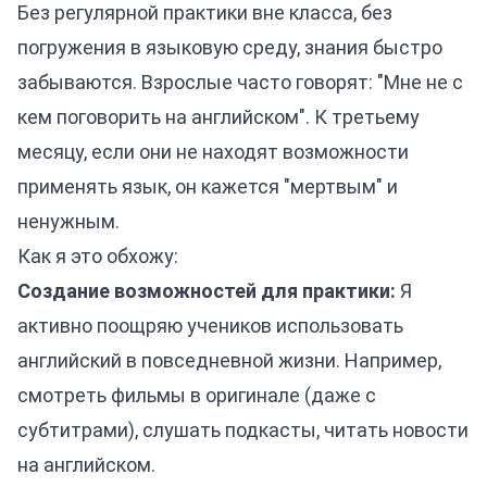
Без регулярной практики вне класса, без
погружения в языковую среду, знания быстро
забываются. Взрослые часто говорят: "Мне не с
кем поговорить на английском". К третьему
месяцу, если они не находят возможности
применять язык, он кажется "мертвым" и
ненужным.
Как я это обхожу:
Создание возможностей для практики:
Я
активно поощряю учеников использовать
английский в повседневной жизни. Например,
смотреть фильмы в оригинале (даже с
субтитрами), слушать подкасты, читать новости
на английском.