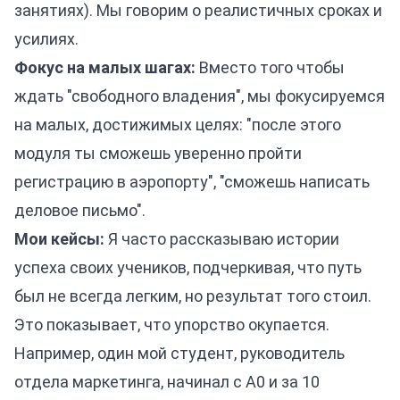
занятиях). Мы говорим о реалистичных сроках и
усилиях.
Фокус на малых шагах:
Вместо того чтобы
ждать "свободного владения", мы фокусируемся
на малых, достижимых целях: "после этого
модуля ты сможешь уверенно пройти
регистрацию в аэропорту", "сможешь написать
деловое письмо".
Мои кейсы:
Я часто рассказываю истории
успеха своих учеников, подчеркивая, что путь
был не всегда легким, но результат того стоил.
Это показывает, что упорство окупается.
Например, один мой студент, руководитель
отдела маркетинга, начинал с A0 и за 10