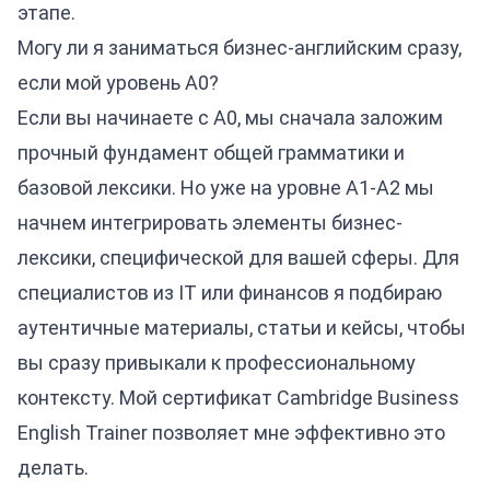
этапе.
Могу ли я заниматься бизнес-английским сразу,
если мой уровень A0?
Если вы начинаете с A0, мы сначала заложим
прочный фундамент общей грамматики и
базовой лексики. Но уже на уровне A1-A2 мы
начнем интегрировать элементы бизнес-
лексики, специфической для вашей сферы. Для
специалистов из IT или финансов я подбираю
аутентичные материалы, статьи и кейсы, чтобы
вы сразу привыкали к профессиональному
контексту. Мой сертификат Cambridge Business
English Trainer позволяет мне эффективно это
делать.