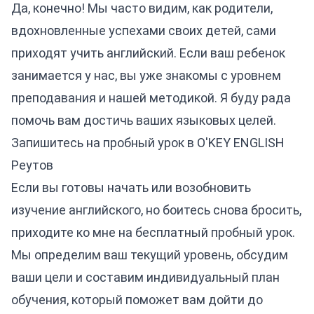
Да, конечно! Мы часто видим, как родители,
вдохновленные успехами своих детей, сами
приходят учить английский. Если ваш ребенок
занимается у нас, вы уже знакомы с уровнем
преподавания и нашей методикой. Я буду рада
помочь вам достичь ваших языковых целей.
Запишитесь на пробный урок в O'KEY ENGLISH
Реутов
Если вы готовы начать или возобновить
изучение английского, но боитесь снова бросить,
приходите ко мне на бесплатный пробный урок.
Мы определим ваш текущий уровень, обсудим
ваши цели и составим индивидуальный план
обучения, который поможет вам дойти до