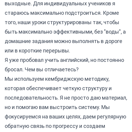
выходные. Для индивидуальных учеников я
стараюсь максимально подстроиться. Кроме
того, наши уроки структурированы так, чтобы
быть максимально эффективными, без "воды", а
домашние задания можно выполнять в дороге
или в короткие перерывы.
Я уже пробовал учить английский, но постоянно
бросал. Чем вы отличаетесь?
Мы используем кембриджскую методику,
которая обеспечивает четкую структуру и
последовательность. Я не просто даю материал,
но и помогаю вам выстроить систему. Мы
фокусируемся на ваших целях, даем регулярную
обратную связь по прогрессу и создаем