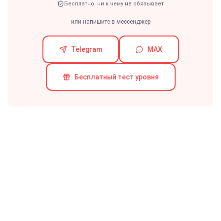
Бесплатно, ни к чему не обязывает
или напишите в мессенджер
Telegram
MAX
Бесплатный тест уровня