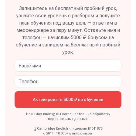
Запишитесь на бесплатный пробный урок,
узнайте свой уровень с разбором и получите
план обучения под вашу цель — ответим в
мессенджере за пару минут.
Оставьте имя и
телефон — начислим 5000 ₽ бонусом на
обучение и запишем на бесплатный пробный
урок.
Активировать 5000 ₽ на обучение
Нажимая кнопку, вы соглашаетесь на обработку
персональных данных.
Cambridge English · лицензия №041875
·
с 2014 · 10 000+ выпускников
·