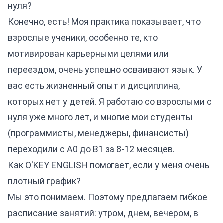
нуля?
Конечно, есть! Моя практика показывает, что
взрослые ученики, особенно те, кто
мотивирован карьерными целями или
переездом, очень успешно осваивают язык. У
вас есть жизненный опыт и дисциплина,
которых нет у детей. Я работаю со взрослыми с
нуля уже много лет, и многие мои студенты
(программисты, менеджеры, финансисты)
переходили с A0 до B1 за 8-12 месяцев.
Как O'KEY ENGLISH помогает, если у меня очень
плотный график?
Мы это понимаем. Поэтому предлагаем гибкое
расписание занятий: утром, днем, вечером, в