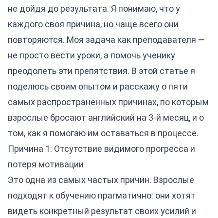
не дойдя до результата. Я понимаю, что у
каждого своя причина, но чаще всего они
повторяются. Моя задача как преподавателя —
не просто вести уроки, а помочь ученику
преодолеть эти препятствия. В этой статье я
поделюсь своим опытом и расскажу о пяти
самых распространенных причинах, по которым
взрослые бросают английский на 3-й месяц, и о
том, как я помогаю им оставаться в процессе.
Причина 1: Отсутствие видимого прогресса и
потеря мотивации
Это одна из самых частых причин. Взрослые
подходят к обучению прагматично: они хотят
видеть конкретный результат своих усилий и