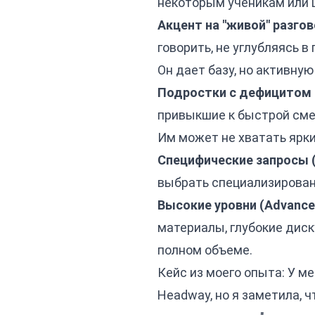
некоторым ученикам или 
Акцент на "живой" разгов
говорить, не углубляясь 
Он дает базу, но активну
Подростки с дефицитом 
привыкшие к быстрой сме
Им может не хватать ярки
Специфические запросы (
выбрать специализирован
Высокие уровни (Advance
материалы, глубокие диск
полном объеме.
Кейс из моего опыта: У м
Headway, но я заметила, 