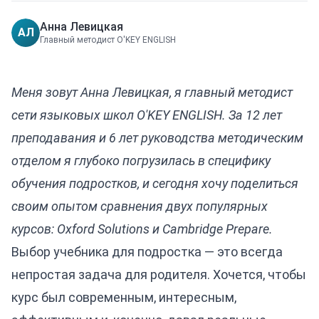
Анна Левицкая
АЛ
Главный методист O'KEY ENGLISH
Меня зовут Анна Левицкая, я главный методист
сети языковых школ O'KEY ENGLISH. За 12 лет
преподавания и 6 лет руководства методическим
отделом я глубоко погрузилась в специфику
обучения подростков, и сегодня хочу поделиться
своим опытом сравнения двух популярных
курсов: Oxford Solutions и Cambridge Prepare.
Выбор учебника для подростка — это всегда
непростая задача для родителя. Хочется, чтобы
курс был современным, интересным,