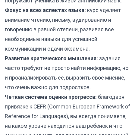
погружают ученика в живой английский язык.
Фокус на всех аспектах языка:
курс уделяет
внимание чтению, письму, аудированию и
говорению в равной степени, развивая все
необходимые навыки для успешной
коммуникации и сдачи экзамена.
Развитие критического мышления:
задания
часто требуют не просто найти информацию, но
и проанализировать её, выразить своё мнение,
что очень важно для подростков.
Четкая система оценки прогресса:
благодаря
привязке к CEFR (Common European Framework of
Reference for Languages), вы всегда понимаете,
на каком уровне находится ваш ребёнок и что