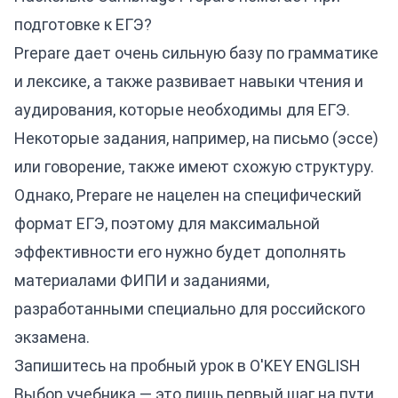
подготовке к ЕГЭ?
Prepare дает очень сильную базу по грамматике
и лексике, а также развивает навыки чтения и
аудирования, которые необходимы для ЕГЭ.
Некоторые задания, например, на письмо (эссе)
или говорение, также имеют схожую структуру.
Однако, Prepare не нацелен на специфический
формат ЕГЭ, поэтому для максимальной
эффективности его нужно будет дополнять
материалами ФИПИ и заданиями,
разработанными специально для российского
экзамена.
Запишитесь на пробный урок в O'KEY ENGLISH
Выбор учебника — это лишь первый шаг на пути