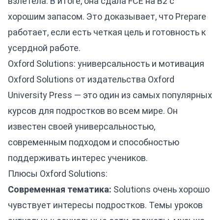
взлетела. В итоге, она сдала FCE на B2 с
хорошим запасом. Это доказывает, что Prepare
работает, если есть четкая цель и готовность к
усердной работе.
Oxford Solutions: универсальность и мотивация
Oxford Solutions от издательства Oxford
University Press — это один из самых популярных
курсов для подростков во всем мире. Он
известен своей универсальностью,
современным подходом и способностью
поддерживать интерес учеников.
Плюсы Oxford Solutions:
Современная тематика:
Solutions очень хорошо
чувствует интересы подростков. Темы уроков