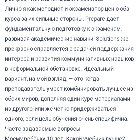
Лично я как методист и экзаменатор ценю оба
курса за их сильные стороны. Prepare дает
фундаментальную подготовку к экзаменам,
развивая академические навыки. Solutions же
прекрасно справляется с задачей поддержания
интереса и развития коммуникативных навыков
в неформальной обстановке. Идеальный
вариант, на мой взгляд, — это когда
преподаватель умеет комбинировать лучшее из
обоих миров, дополняя один курс материалами
из другого, или же четко придерживаться
одного, если цель обучения очень специфична.
Часто задаваемые вопросы
Моему ребёнку 10 лет. Какой учебник лучше?