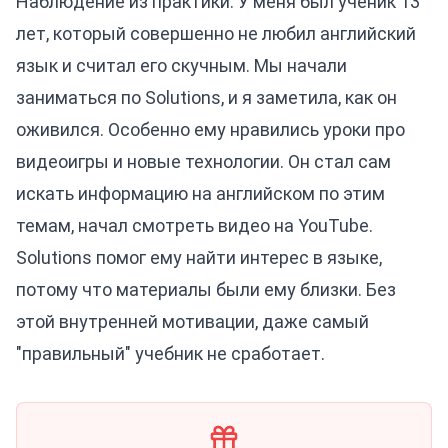
Наблюдение из практики: У меня был ученик 13
лет, который совершенно не любил английский
язык и считал его скучным. Мы начали
заниматься по Solutions, и я заметила, как он
оживился. Особенно ему нравились уроки про
видеоигры и новые технологии. Он стал сам
искать информацию на английском по этим
темам, начал смотреть видео на YouTube.
Solutions помог ему найти интерес в языке,
потому что материалы были ему близки. Без
этой внутренней мотивации, даже самый
"правильный" учебник не сработает.