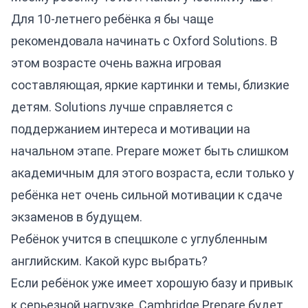
Для 10-летнего ребёнка я бы чаще
рекомендовала начинать с Oxford Solutions. В
этом возрасте очень важна игровая
составляющая, яркие картинки и темы, близкие
детям. Solutions лучше справляется с
поддержанием интереса и мотивации на
начальном этапе. Prepare может быть слишком
академичным для этого возраста, если только у
ребёнка нет очень сильной мотивации к сдаче
экзаменов в будущем.
Ребёнок учится в спецшколе с углубленным
английским. Какой курс выбрать?
Если ребёнок уже имеет хорошую базу и привык
к серьезной нагрузке, Cambridge Prepare будет