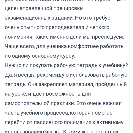
целенаправленной тренировки
экзаменационных заданий. Но это требует
очень опытного преподавателя и четкого
понимания, какие именно цели мы преследуем.
Чаще всего, для ученика комфортнее работать
по одному основному курсу.
Нужно ли покупать рабочую тетрадь к учебнику?
Да, я всегда рекомендую использовать рабочую
тетрадь. Она закрепляет материал, пройденный
на уроке, и дает возможность для
самостоятельной практики. Это очень важная
часть учебного процесса, которая помогает
перейти от пассивного понимания к активному
использованию языка. К тому же, в тетрадях