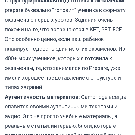
Структурированная подготовка к экзаменам:
prepare буквально “готовит” ученика к формату
экзамена с первых уроков. Задания очень
похожи на те, что встречаются в KET, PET, FCE.
Это особенно ценно, если ваш ребёнок
планирует сдавать один из этих экзаменов. Из
400+ моих учеников, которых я готовила к
экзаменам, те, кто занимался по Prepare, уже
имели хорошее представление о структуре и
типах заданий.
Аутентичность материалов:
Cambridge всегда
славится своими аутентичными текстами и
аудио. Это не просто учебные материалы, а
реальные статьи, интервью, блоги, которые