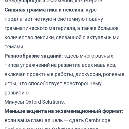
международных экзаменов, как Prepare.
Сильная грамматика и лексика:
курс
предлагает четкую и системную подачу
грамматического материала, а также большое
количество лексики, связанной с актуальными
темами.
Разнообразие заданий:
здесь много разных
типов упражнений на развитие всех навыков,
включая проектные работы, дискуссии, ролевые
игры, что способствует всестороннему
развитию.
Минусы Oxford Solutions:
Меньше акцента на экзаменационный формат:
если ваша главная цель — сдать Cambridge