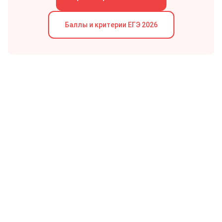
Баллы и критерии
ЕГЭ
2026