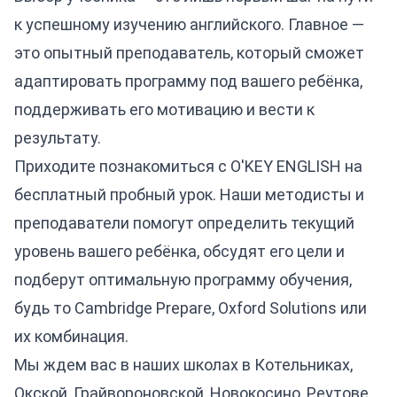
к успешному изучению английского. Главное —
это опытный преподаватель, который сможет
адаптировать программу под вашего ребёнка,
поддерживать его мотивацию и вести к
результату.
Приходите познакомиться с O'KEY ENGLISH на
бесплатный пробный урок. Наши методисты и
преподаватели помогут определить текущий
уровень вашего ребёнка, обсудят его цели и
подберут оптимальную программу обучения,
будь то Cambridge Prepare, Oxford Solutions или
их комбинация.
Мы ждем вас в наших школах в Котельниках,
Окской, Грайвороновской, Новокосино, Реутове,