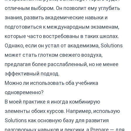
отличным выбором. Он позволит ему углубить
знания, развить академические навыки и
подготовиться к международным экзаменам,
которые часто востребованы в таких школах.
Однако, если он устал от академизма, Solutions
может стать глотком свежего воздуха,
предлагая более расслабленный, но не менее
эффективный подход.
Можно ли использовать оба учебника
одновременно?
В моей практике я иногда комбинирую
элементы обоих курсов. Например, использую
Solutions как основную базу для развития
разговорных навыков и лексики, а Prepare — для