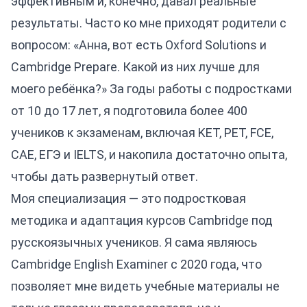
эффективным и, конечно, давал реальные
результаты. Часто ко мне приходят родители с
вопросом: «Анна, вот есть Oxford Solutions и
Cambridge Prepare. Какой из них лучше для
моего ребёнка?» За годы работы с подростками
от 10 до 17 лет, я подготовила более 400
учеников к экзаменам, включая KET, PET, FCE,
CAE, ЕГЭ и IELTS, и накопила достаточно опыта,
чтобы дать развернутый ответ.
Моя специализация — это подростковая
методика и адаптация курсов Cambridge под
русскоязычных учеников. Я сама являюсь
Cambridge English Examiner с 2020 года, что
позволяет мне видеть учебные материалы не