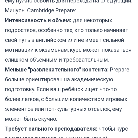
ему нужно освоить для перехода на следующий.
Минусы Cambridge Prepare:
Интенсивность и объем:
для некоторых
подростков, особенно тех, кто только начинает
свой путь в английском или не имеет сильной
мотивации к экзаменам, курс может показаться
слишком объемным и требовательным.
Меньше "развлекательного" контента:
Prepare
больше ориентирован на академическую
подготовку. Если ваш ребёнок ищет что-то
более легкое, с большим количеством игровых
элементов или поп-культурных отсылок, ему
может быть скучно.
Требует сильного преподавателя:
чтобы курс