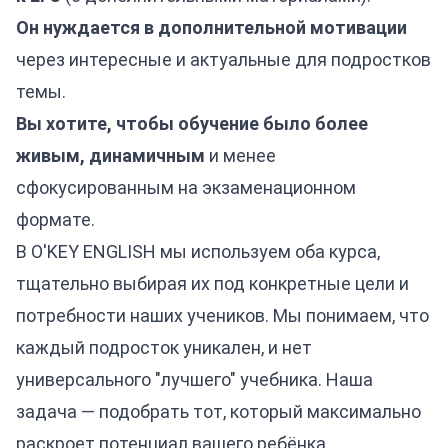
Он нуждается в дополнительной мотивации
через интересные и актуальные для подростков
темы.
Вы хотите, чтобы обучение было более
живым, динамичным
и менее
сфокусированным на экзаменационном
формате.
В O'KEY ENGLISH мы используем оба курса,
тщательно выбирая их под конкретные цели и
потребности наших учеников. Мы понимаем, что
каждый подросток уникален, и нет
универсального "лучшего" учебника. Наша
задача — подобрать тот, который максимально
раскроет потенциал вашего ребёнка.