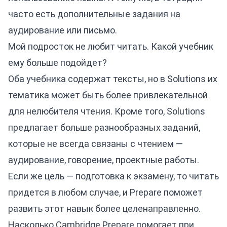
часто есть дополнительные задания на
аудирование или письмо.
Мой подросток не любит читать. Какой учебник
ему больше подойдет?
Оба учебника содержат тексты, но в Solutions их
тематика может быть более привлекательной
для нелюбителя чтения. Кроме того, Solutions
предлагает больше разнообразных заданий,
которые не всегда связаны с чтением —
аудирование, говорение, проектные работы.
Если же цель — подготовка к экзамену, то читать
придется в любом случае, и Prepare поможет
развить этот навык более целенаправленно.
Насколько Cambridge Prepare помогает при