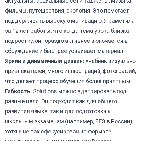
актуальны: социальные сети, гаджеты, музыка,
фильмы, путешествия, экология. Это помогает
поддерживать высокую мотивацию. Я заметила
за 12 лет работы, что когда тема урока близка
подростку, он гораздо активнее включается в
обсуждение и быстрее усваивает материал.
Яркий и динамичный дизайн:
учебник визуально
привлекателен, много иллюстраций, фотографий,
что делает процесс обучения более приятным.
Гибкость:
Solutions можно адаптировать под
разные цели. Он подходит как для общего
развития языка, так и для подготовки к
школьным экзаменам (например, ЕГЭ в России),
хотя и не так сфокусирован на формате