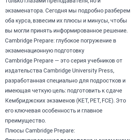
только глазами преподавателя, но и
экзаменатора. Сегодня мы подробно разберем
оба курса, взвесим их плюсы и минусы, чтобы
вы могли принять информированное решение.
Cambridge Prepare: глубокое погружение в
экзаменационную подготовку
Cambridge Prepare — это серия учебников от
издательства Cambridge University Press,
разработанная специально для подростков и
имеющая четкую цель: подготовить к сдаче
Кембриджских экзаменов (KET, PET, FCE). Это
его ключевая особенность и главное
преимущество.
Плюсы Cambridge Prepare: