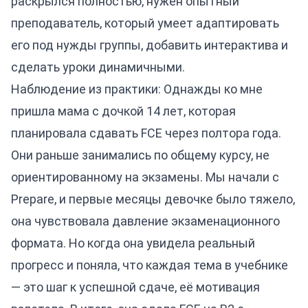
раскрылся полностью, нужен опытный
преподаватель, который умеет адаптировать
его под нужды группы, добавить интерактива и
сделать уроки динамичными.
Наблюдение из практики: Однажды ко мне
пришла мама с дочкой 14 лет, которая
планировала сдавать FCE через полтора года.
Они раньше занимались по общему курсу, не
ориентированному на экзамены. Мы начали с
Prepare, и первые месяцы девочке было тяжело,
она чувствовала давление экзаменационного
формата. Но когда она увидела реальный
прогресс и поняла, что каждая тема в учебнике
— это шаг к успешной сдаче, её мотивация