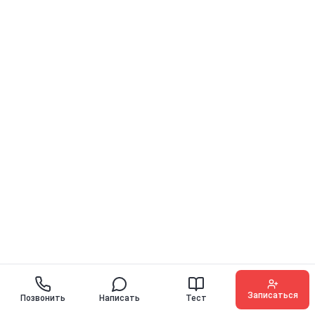
Записаться
Позвонить
Написать
Тест