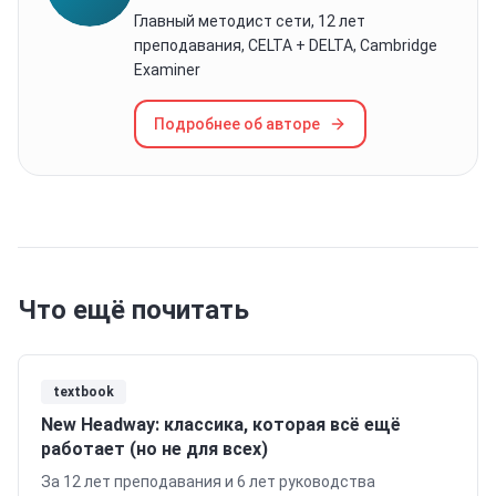
Главный методист сети, 12 лет
преподавания, CELTA + DELTA, Cambridge
Examiner
Подробнее об авторе
Что ещё почитать
textbook
New Headway: классика, которая всё ещё
работает (но не для всех)
За 12 лет преподавания и 6 лет руководства