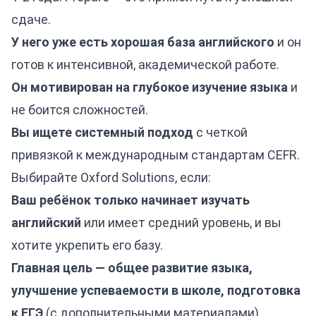
сдаче.
У него уже есть хорошая база английского
и он
готов к интенсивной, академической работе.
Он мотивирован на глубокое изучение языка
и
не боится сложностей.
Вы ищете системный подход
с четкой
привязкой к международным стандартам CEFR.
Выбирайте Oxford Solutions, если:
Ваш ребёнок только начинает изучать
английский
или имеет средний уровень, и вы
хотите укрепить его базу.
Главная цель — общее развитие языка,
улучшение успеваемости в школе, подготовка
к ЕГЭ
(с дополнительными материалами).