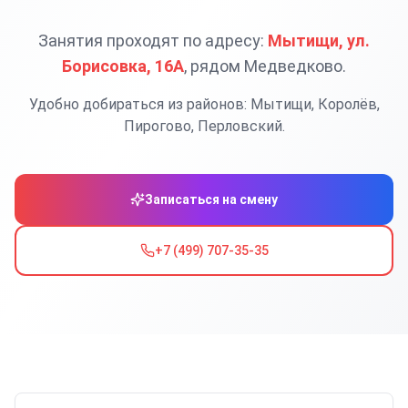
Занятия проходят по адресу:
Мытищи, ул.
Борисовка, 16А
, рядом Медведково.
Удобно добираться из районов:
Мытищи, Королёв,
Пирогово, Перловский
.
Записаться на смену
+7 (499) 707-35-35