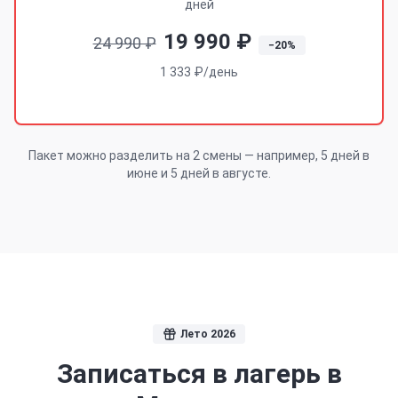
дней
19 990 ₽
24 990 ₽
−20%
1 333 ₽/день
Пакет можно разделить на 2 смены — например, 5 дней в
июне и 5 дней в августе.
Лето 2026
Записаться в лагерь
в