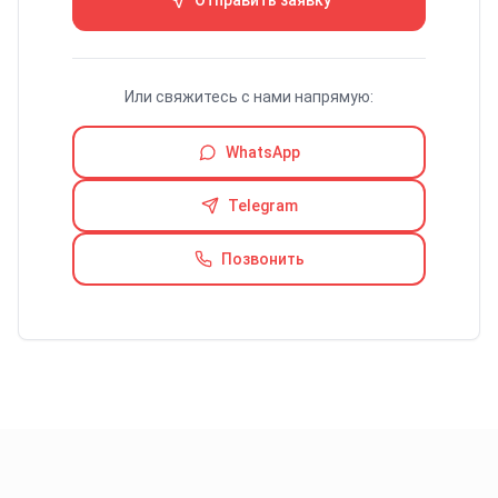
Отправить заявку
Или свяжитесь с нами напрямую:
WhatsApp
Telegram
Позвонить