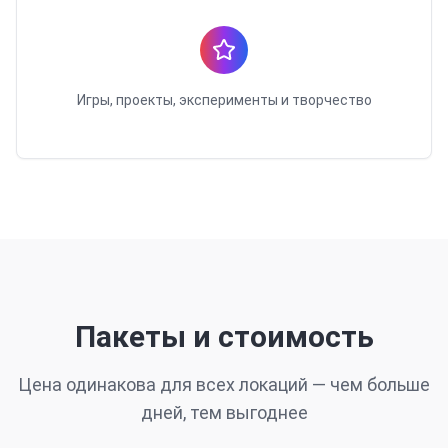
Игры, проекты, эксперименты и творчество
Пакеты и стоимость
Цена одинакова для всех локаций — чем больше
дней, тем выгоднее