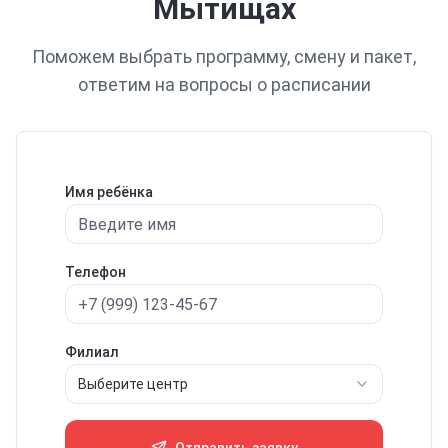
Мытищах
Поможем выбрать программу, смену и пакет,
ответим на вопросы о расписании
Имя ребёнка
Телефон
Филиал
Выберите центр