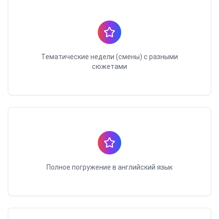
Тематические недели (смены) с разными
сюжетами
Полное погружение в английский язык