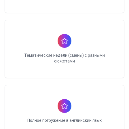
Тематические недели (смены) с разными
сюжетами
Полное погружение в английский язык