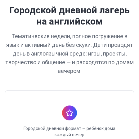
Городской дневной лагерь
на английском
Тематические недели, полное погружение в
язык и активный день без скуки. Дети проводят
день в англоязычной среде: игры, проекты,
творчество и общение — и расходятся по домам
вечером.
Городской дневной формат — ребёнок дома
каждый вечер