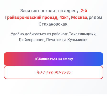
Занятия проходят по адресу:
2-й
Грайвороновский проезд, 42к1, Москва
, рядом
Стахановская.
Удобно добираться из районов:
Текстильщики,
Грайвороново, Печатники, Кузьминки
.
Записаться на смену
+7 (499) 707-35-35