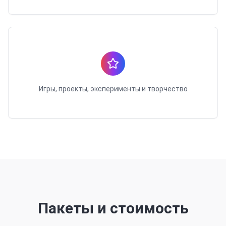
Игры, проекты, эксперименты и творчество
Пакеты и стоимость