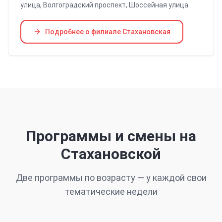
улица, Волгоградский проспект, Шоссейная улица
.
Подробнее о филиале
Стахановская
Программы и смены
на
Стахановской
Две программы по возрасту — у каждой свои
тематические недели