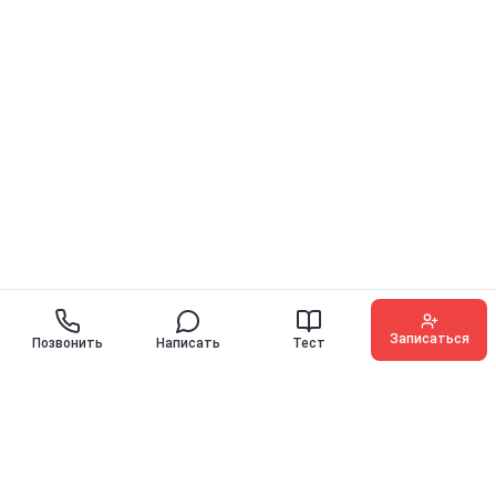
Записаться
Позвонить
Написать
Тест