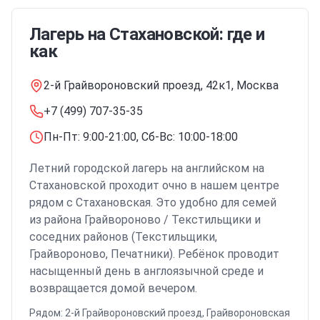
Лагерь
на Стахановской
: где и
как
2-й Грайвороновский проезд, 42к1, Москва
+7 (499) 707-35-35
Пн-Пт: 9:00-21:00, Сб-Вс: 10:00-18:00
Летний городской лагерь на английском
на
Стахановской
проходит очно в нашем центре
рядом с Стахановская
. Это удобно для семей
из района
Грайвороново / Текстильщики
и
соседних районов (Текстильщики,
Грайвороново, Печатники)
. Ребёнок проводит
насыщенный день в англоязычной среде и
возвращается домой вечером.
Рядом:
2-й Грайвороновский проезд, Грайвороновская