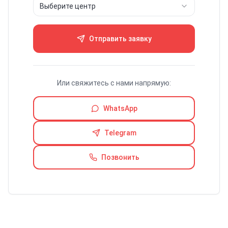
Выберите центр
Отправить заявку
Или свяжитесь с нами напрямую:
WhatsApp
Telegram
Позвонить