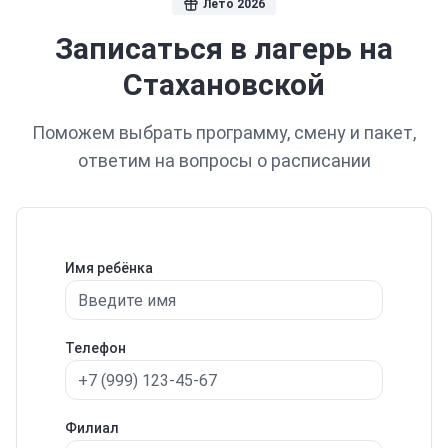
Лето 2026
Записаться в лагерь
на
Стахановской
Поможем выбрать программу, смену и пакет,
ответим на вопросы о расписании
Имя ребёнка
Телефон
Филиал