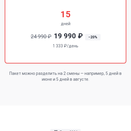
15
дней
19 990 ₽
24 990 ₽
−20%
1 333 ₽/день
Пакет можно разделить на 2 смены — например, 5 дней в
июне и 5 дней в августе.