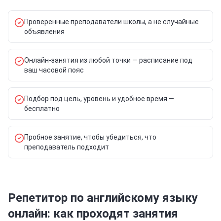
Проверенные преподаватели школы, а не случайные
объявления
Онлайн-занятия из любой точки — расписание под
ваш часовой пояс
Подбор под цель, уровень и удобное время —
бесплатно
Пробное занятие, чтобы убедиться, что
преподаватель подходит
Репетитор по английскому языку
онлайн: как проходят занятия