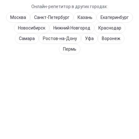
Онлайн-репетитор в других городах:
Москва
Санкт-Петербург
Казань
Екатеринбург
Новосибирск
Нижний Новгород
Краснодар
Самара
Ростов-на-Дону
Уфа
Воронеж
Пермь