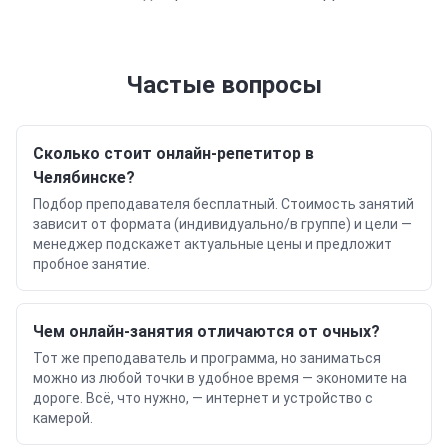
Частые вопросы
Сколько стоит онлайн-репетитор в
Челябинске?
Подбор преподавателя бесплатный. Стоимость занятий
зависит от формата (индивидуально/в группе) и цели —
менеджер подскажет актуальные цены и предложит
пробное занятие.
Чем онлайн-занятия отличаются от очных?
Тот же преподаватель и программа, но заниматься
можно из любой точки в удобное время — экономите на
дороге. Всё, что нужно, — интернет и устройство с
камерой.