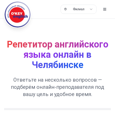
Филиал
Репетитор английского
языка онлайн в
Челябинске
Ответьте на несколько вопросов —
подберём онлайн-преподавателя под
вашу цель и удобное время.