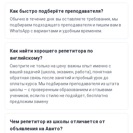
Как быстро подберёте преподавателя?
Обычно в течение дня: вы оставляете требования, мы
подбираем подходящего преподавателя и пишем вам в
WhatsApp с вариантами и удобным временем.
Как найти хорошего репетитора по
английскому?
Смотрите не только на цену: важны опыт именно с
вашей задачей (школа, экзамен, работа), понятная
обратная связь после занятий и пробный урок до
оплаты курса. Мы подбираем преподавателя из штата
школы — с проверенным образованием и отзывами
учеников; если по стилю не подойдёт, бесплатно
предложим замену.
Чем репетитор из школы отличается от
объявления на Авито?