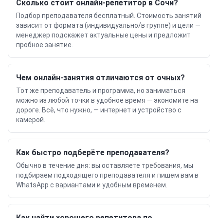
Сколько стоит онлайн-репетитор в Сочи?
Подбор преподавателя бесплатный. Стоимость занятий
зависит от формата (индивидуально/в группе) и цели —
менеджер подскажет актуальные цены и предложит
пробное занятие.
Чем онлайн-занятия отличаются от очных?
Тот же преподаватель и программа, но заниматься
можно из любой точки в удобное время — экономите на
дороге. Всё, что нужно, — интернет и устройство с
камерой.
Как быстро подберёте преподавателя?
Обычно в течение дня: вы оставляете требования, мы
подбираем подходящего преподавателя и пишем вам в
WhatsApp с вариантами и удобным временем.
Как найти хорошего репетитора по