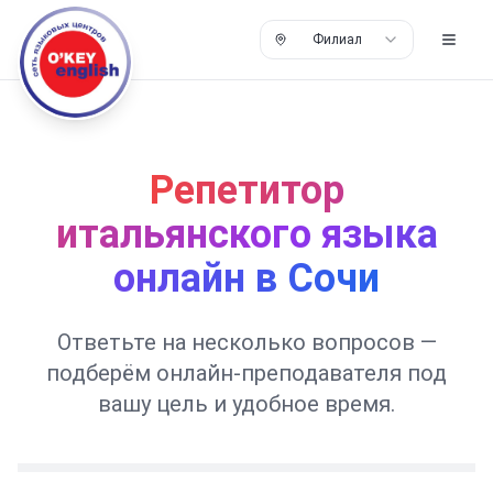
Филиал
Репетитор
итальянского языка
онлайн в Сочи
Ответьте на несколько вопросов —
подберём онлайн-преподавателя под
вашу цель и удобное время.