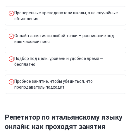
Проверенные преподаватели школы, а не случайные
объявления
Онлайн-занятия из любой точки — расписание под
ваш часовой пояс
Подбор под цель, уровень и удобное время —
бесплатно
Пробное занятие, чтобы убедиться, что
преподаватель подходит
Репетитор по итальянскому языку
онлайн: как проходят занятия