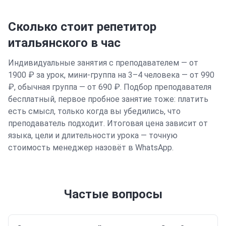
Сколько стоит репетитор
итальянского
в час
Индивидуальные занятия с преподавателем — от
1900 ₽ за урок, мини-группа на 3–4 человека — от 990
₽, обычная группа — от 690 ₽. Подбор преподавателя
бесплатный, первое пробное занятие тоже: платить
есть смысл, только когда вы убедились, что
преподаватель подходит. Итоговая цена зависит от
языка, цели и длительности урока — точную
стоимость менеджер назовёт в WhatsApp.
Частые вопросы