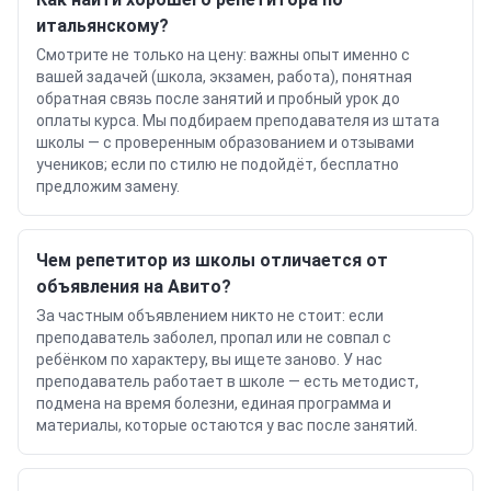
итальянскому?
Смотрите не только на цену: важны опыт именно с
вашей задачей (школа, экзамен, работа), понятная
обратная связь после занятий и пробный урок до
оплаты курса. Мы подбираем преподавателя из штата
школы — с проверенным образованием и отзывами
учеников; если по стилю не подойдёт, бесплатно
предложим замену.
Чем репетитор из школы отличается от
объявления на Авито?
За частным объявлением никто не стоит: если
преподаватель заболел, пропал или не совпал с
ребёнком по характеру, вы ищете заново. У нас
преподаватель работает в школе — есть методист,
подмена на время болезни, единая программа и
материалы, которые остаются у вас после занятий.